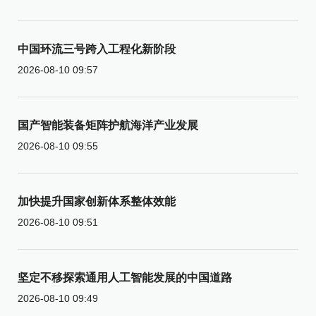
中国环流三号跨入工程化新阶段
2026-08-10 09:57
国产智能装备矩阵护航海洋产业发展
2026-08-10 09:55
加快提升国家创新体系整体效能
2026-08-10 09:51
坚定不移探索通用人工智能发展的中国道路
2026-08-10 09:49