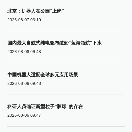
北京：机器人在公园“上岗”
2026-08-07 03:10
国内最大自航式纯电驱布缆船“蓝海领航”下水
2026-08-06 09:48
中国机器人适配全球多元应用场景
2026-08-06 09:48
科研人员确证新型粒子“胶球”的存在
2026-08-06 09:47