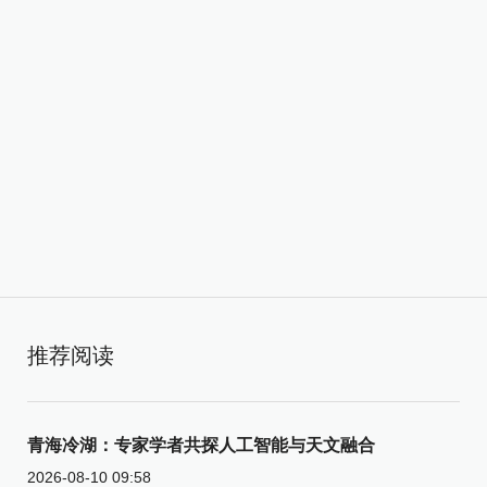
推荐阅读
青海冷湖：专家学者共探人工智能与天文融合
2026-08-10 09:58