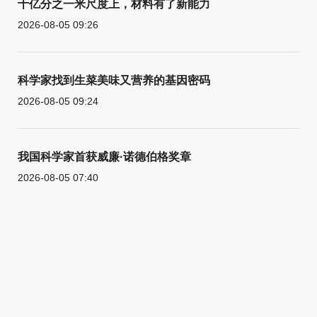
十亿分之一米尺度上，材料有了新能力
2026-08-05 09:26
科学家找到生菜美味又营养的基因密码
2026-08-05 09:24
我国科学家首获威廉·诺德伯格奖章
2026-08-05 07:40