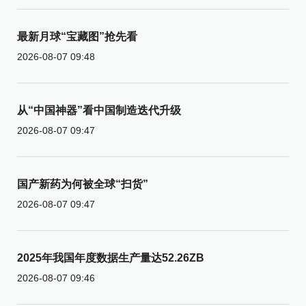
最新月球“宝藏图”抢先看
2026-08-07 09:48
从“中国神器”看中国制造迭代升级
2026-08-07 09:47
国产新药为何被全球“扫货”
2026-08-07 09:47
2025年我国年度数据生产量达52.26ZB
2026-08-07 09:46