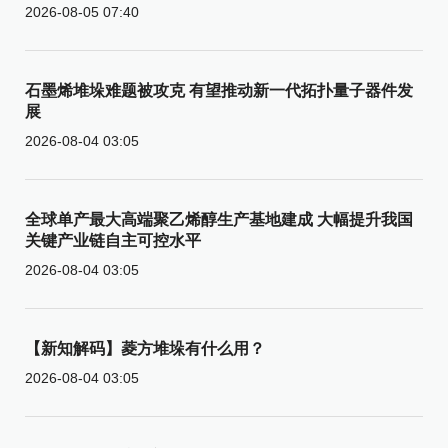
2026-08-05 07:40
石墨烯堆垛难题被攻克 有望推动新一代拓扑量子器件发
展
2026-08-04 03:05
全球单产最大高端聚乙烯醇生产基地建成 大幅提升我国
关键产业链自主可控水平
2026-08-04 03:05
【新知解码】菱方堆垛有什么用？
2026-08-04 03:05