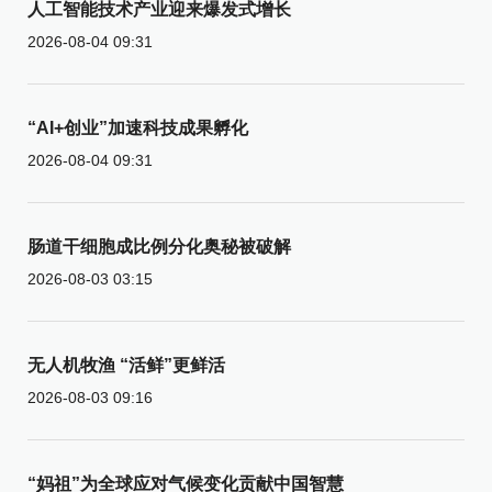
人工智能技术产业迎来爆发式增长
2026-08-04 09:31
“AI+创业”加速科技成果孵化
2026-08-04 09:31
肠道干细胞成比例分化奥秘被破解
2026-08-03 03:15
无人机牧渔 “活鲜”更鲜活
2026-08-03 09:16
“妈祖”为全球应对气候变化贡献中国智慧