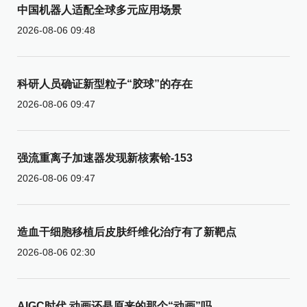
中国机器人适配全球多元应用场景
2026-08-06 09:48
科研人员确证新型粒子“胶球”的存在
2026-08-06 09:47
强流重离子加速器发现新核素铪-153
2026-08-06 09:47
造血干细胞移植后皮肤纤维化治疗有了新靶点
2026-08-06 02:30
AIGC时代 动画还是原来的那个“动画”吗