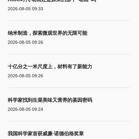
2026-08-05 09:33
纳米制造，探索微观世界的无限可能
2026-08-05 09:26
十亿分之一米尺度上，材料有了新能力
2026-08-05 09:26
科学家找到生菜美味又营养的基因密码
2026-08-05 09:24
我国科学家首获威廉·诺德伯格奖章