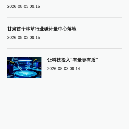
2026-08-03 09:15
甘肃首个林草行业碳计量中心落地
2026-08-03 09:15
让科技投入“有量更有质”
2026-08-03 09:14