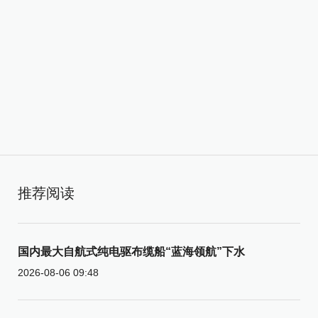
推荐阅读
国内最大自航式纯电驱布缆船“蓝海领航”下水
2026-08-06 09:48