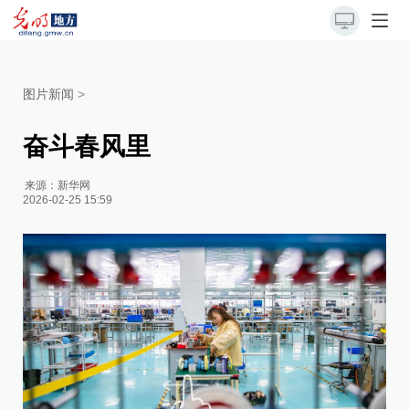
图片新闻
>
奋斗春风里
来源：
新华网
2026-02-25 15:59