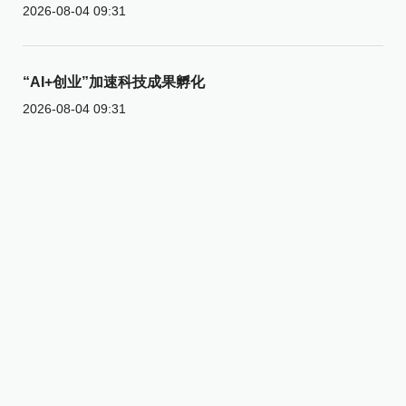
2026-08-04 09:31
“AI+创业”加速科技成果孵化
2026-08-04 09:31