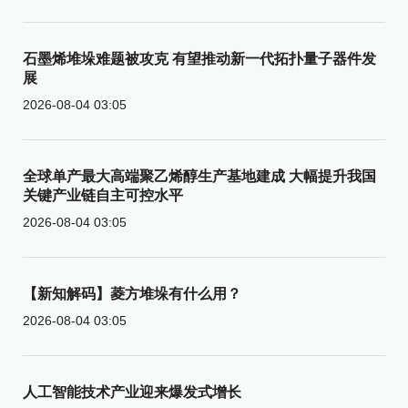
石墨烯堆垛难题被攻克 有望推动新一代拓扑量子器件发
展
2026-08-04 03:05
全球单产最大高端聚乙烯醇生产基地建成 大幅提升我国
关键产业链自主可控水平
2026-08-04 03:05
【新知解码】菱方堆垛有什么用？
2026-08-04 03:05
人工智能技术产业迎来爆发式增长