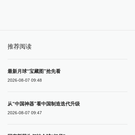
推荐阅读
最新月球“宝藏图”抢先看
2026-08-07 09:48
从“中国神器”看中国制造迭代升级
2026-08-07 09:47