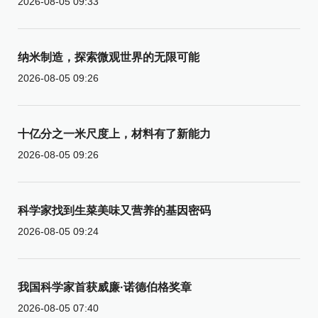
2026-08-05 09:33
纳米制造，探索微观世界的无限可能
2026-08-05 09:26
十亿分之一米尺度上，材料有了新能力
2026-08-05 09:26
科学家找到生菜美味又营养的基因密码
2026-08-05 09:24
我国科学家首获威廉·诺德伯格奖章
2026-08-05 07:40