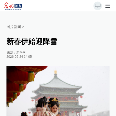
图片新闻
>
新春伊始迎降雪
来源：
新华网
2026-02-24 14:05