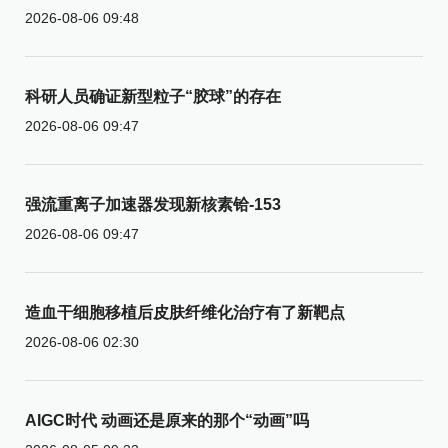
2026-08-06 09:48
科研人员确证新型粒子“胶球”的存在
2026-08-06 09:47
强流重离子加速器发现新核素铪-153
2026-08-06 09:47
造血干细胞移植后皮肤纤维化治疗有了新靶点
2026-08-06 02:30
AIGC时代 动画还是原来的那个“动画”吗