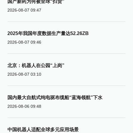
国产新药为何被全球“扫货”
2026-08-07 09:47
2025年我国年度数据生产量达52.26ZB
2026-08-07 09:46
北京：机器人在公园“上岗”
2026-08-07 03:10
国内最大自航式纯电驱布缆船“蓝海领航”下水
2026-08-06 09:48
中国机器人适配全球多元应用场景