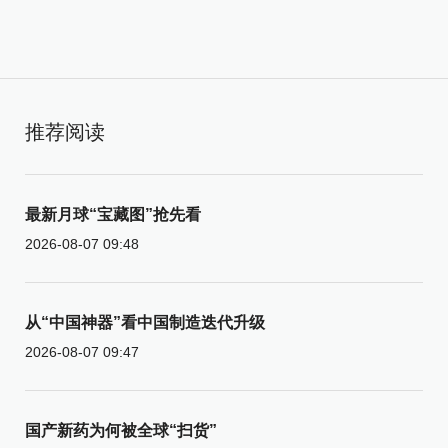
推荐阅读
最新月球“宝藏图”抢先看
2026-08-07 09:48
从“中国神器”看中国制造迭代升级
2026-08-07 09:47
国产新药为何被全球“扫货”