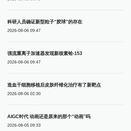
科研人员确证新型粒子“胶球”的存在
2026-08-06 09:47
强流重离子加速器发现新核素铪-153
2026-08-06 09:47
造血干细胞移植后皮肤纤维化治疗有了新靶点
2026-08-06 02:30
AIGC时代 动画还是原来的那个“动画”吗
2026-08-05 09:33