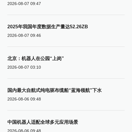
2026-08-07 09:47
2025年我国年度数据生产量达52.26ZB
2026-08-07 09:46
北京：机器人在公园“上岗”
2026-08-07 03:10
国内最大自航式纯电驱布缆船“蓝海领航”下水
2026-08-06 09:48
中国机器人适配全球多元应用场景
2026-08-06 09:48