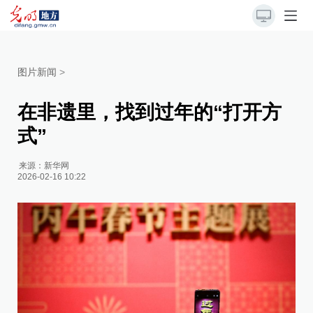
图片新闻
>
在非遗里，找到过年的“打开方
式”
来源：
新华网
2026-02-16 10:22