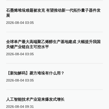
石墨烯堆垛难题被攻克 有望推动新一代拓扑量子器件发
展
2026-08-04 03:05
全球单产最大高端聚乙烯醇生产基地建成 大幅提升我国
关键产业链自主可控水平
2026-08-04 03:05
【新知解码】菱方堆垛有什么用？
2026-08-04 03:05
人工智能技术产业迎来爆发式增长
2026-08-04 09:31