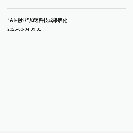
“AI+创业”加速科技成果孵化
2026-08-04 09:31