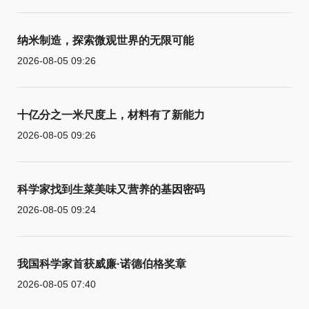
纳米制造，探索微观世界的无限可能
2026-08-05 09:26
十亿分之一米尺度上，材料有了新能力
2026-08-05 09:26
科学家找到生菜美味又营养的基因密码
2026-08-05 09:24
我国科学家首获威廉·诺德伯格奖章
2026-08-05 07:40