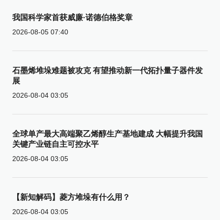
我国科学家首获威廉·诺德伯格奖章
2026-08-05 07:40
石墨烯堆垛难题被攻克 有望推动新一代拓扑量子器件发
展
2026-08-04 03:05
全球单产最大高端聚乙烯醇生产基地建成 大幅提升我国
关键产业链自主可控水平
2026-08-04 03:05
【新知解码】菱方堆垛有什么用？
2026-08-04 03:05