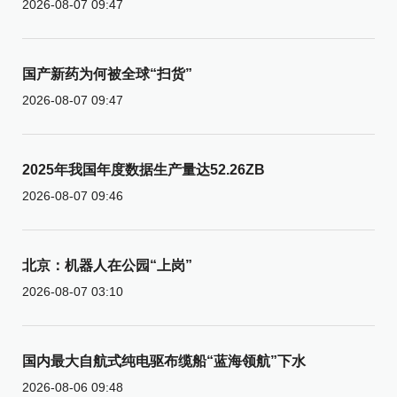
2026-08-07 09:47
国产新药为何被全球“扫货”
2026-08-07 09:47
2025年我国年度数据生产量达52.26ZB
2026-08-07 09:46
北京：机器人在公园“上岗”
2026-08-07 03:10
国内最大自航式纯电驱布缆船“蓝海领航”下水
2026-08-06 09:48