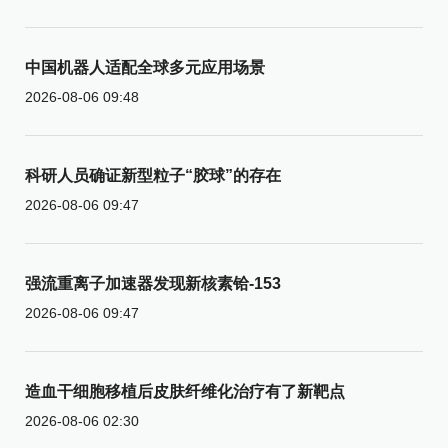
中国机器人适配全球多元应用场景
2026-08-06 09:48
科研人员确证新型粒子“胶球”的存在
2026-08-06 09:47
强流重离子加速器发现新核素铪-153
2026-08-06 09:47
造血干细胞移植后皮肤纤维化治疗有了新靶点
2026-08-06 02:30