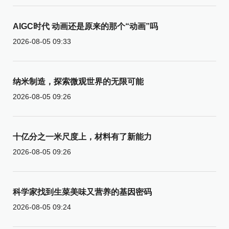
AIGC时代 动画还是原来的那个“动画”吗
2026-08-05 09:33
纳米制造，探索微观世界的无限可能
2026-08-05 09:26
十亿分之一米尺度上，材料有了新能力
2026-08-05 09:26
科学家找到生菜美味又营养的基因密码
2026-08-05 09:24