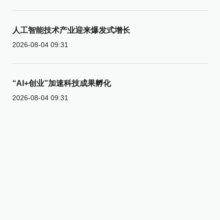
人工智能技术产业迎来爆发式增长
2026-08-04 09:31
“AI+创业”加速科技成果孵化
2026-08-04 09:31