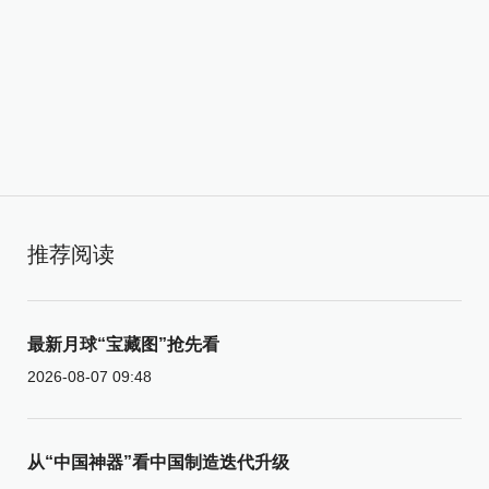
推荐阅读
最新月球“宝藏图”抢先看
2026-08-07 09:48
从“中国神器”看中国制造迭代升级