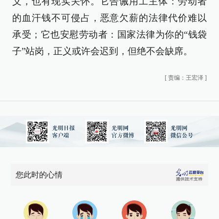
义，也有现实关怀。它告诫用工主体：劳动者
的血汗钱不可侵占，恶意欠薪的法律代价难以
承受；它也安慰劳动者：国家法律为你的“钱袋
子”站岗，正义或许会迟到，但绝不会缺席。
[
责编：王宏泽
]
您此时的心情