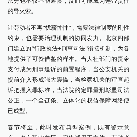
法分包不仅不能避险，反而可能成为连带责任
的导火索。
让劳动者不再“忧薪忡忡”，需要法律制度的刚性
约束，也需要治理机制的协同发力。北京四部
门建立的“行政执法+刑事司法”衔接机制，为各
地提供了可资借鉴的样本。当人社部门的责令
支付成为刑事追诉的前置程序，当公安机关的
提前介入形成强大震慑，当检察机关的审查起
诉把握入罪标准，当法院的定罪量刑彰显司法
公正，一个全链条、立体化的权益保障网络便
已成型。
春节将至，此时发布典型案例，既有警示意