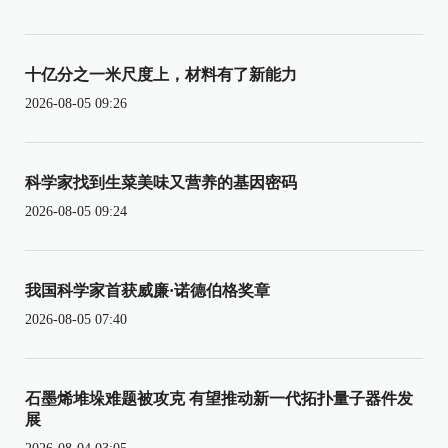
十亿分之一米尺度上，材料有了新能力
2026-08-05 09:26
科学家找到生菜美味又营养的基因密码
2026-08-05 09:24
我国科学家首获威廉·诺德伯格奖章
2026-08-05 07:40
石墨烯堆垛难题被攻克 有望推动新一代拓扑量子器件发
展