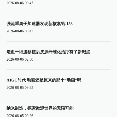
2026-08-06 09:47
强流重离子加速器发现新核素铪-153
2026-08-06 09:47
造血干细胞移植后皮肤纤维化治疗有了新靶点
2026-08-06 02:30
AIGC时代 动画还是原来的那个“动画”吗
2026-08-05 09:33
纳米制造，探索微观世界的无限可能
2026-08-05 09:26