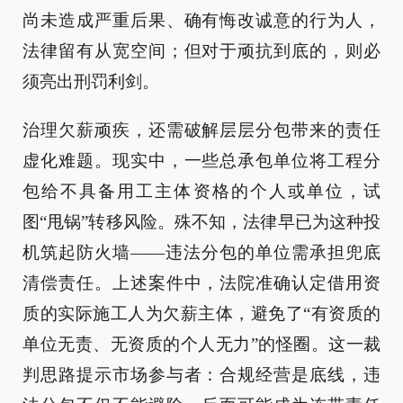
尚未造成严重后果、确有悔改诚意的行为人，
法律留有从宽空间；但对于顽抗到底的，则必
须亮出刑罚利剑。
治理欠薪顽疾，还需破解层层分包带来的责任
虚化难题。现实中，一些总承包单位将工程分
包给不具备用工主体资格的个人或单位，试
图“甩锅”转移风险。殊不知，法律早已为这种投
机筑起防火墙——违法分包的单位需承担兜底
清偿责任。上述案件中，法院准确认定借用资
质的实际施工人为欠薪主体，避免了“有资质的
单位无责、无资质的个人无力”的怪圈。这一裁
判思路提示市场参与者：合规经营是底线，违