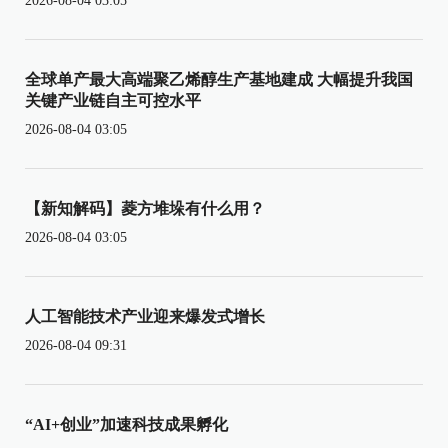
2026-08-04 03:05
全球单产最大高端聚乙烯醇生产基地建成 大幅提升我国
关键产业链自主可控水平
2026-08-04 03:05
【新知解码】菱方堆垛有什么用？
2026-08-04 03:05
人工智能技术产业迎来爆发式增长
2026-08-04 09:31
“AI+创业”加速科技成果孵化