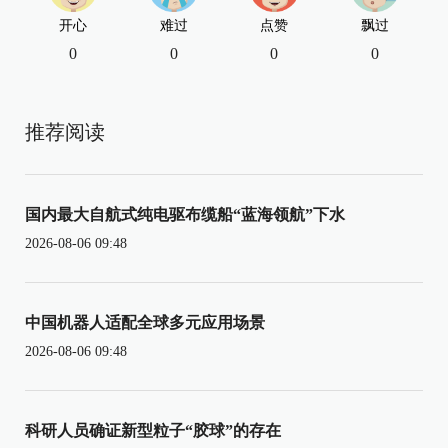
开心
难过
点赞
飘过
0
0
0
0
推荐阅读
国内最大自航式纯电驱布缆船“蓝海领航”下水
2026-08-06 09:48
中国机器人适配全球多元应用场景
2026-08-06 09:48
科研人员确证新型粒子“胶球”的存在