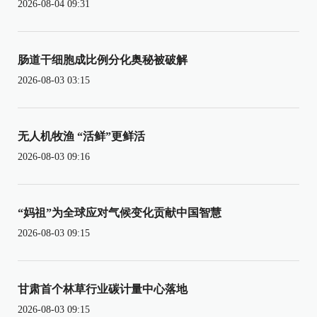
2026-08-04 09:31
肠道干细胞成比例分化奥秘被破解
2026-08-03 03:15
无人机牧渔 “活鲜”更鲜活
2026-08-03 09:16
“妈祖”为全球应对气候变化贡献中国智慧
2026-08-03 09:15
甘肃首个林草行业碳计量中心落地
2026-08-03 09:15