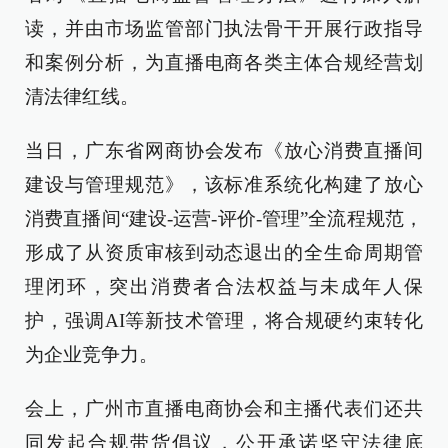
读，并由市场监管部门执法骨干开展行政指导
和案例分析，为直播电商各类主体合规经营划
清法律红线。
当日，广东省网商协会发布《放心消费直播间
建设与管理规范》，该标准系统化构建了放心
消费直播间“建设-运营-评价-管理”全流程规范，
形成了从资质审核到动态退出的全生命周期管
理闭环，突出消费者合法权益与未成年人保
护，强调AI等新技术管理，将合规硬约束转化
为企业竞争力。
会上，广州市直播电商协会和主播代表们还共
同发起合规带货倡议，公开承诺坚守法律底