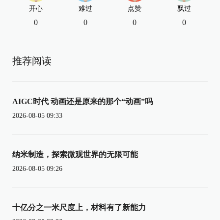
开心
难过
点赞
飘过
0
0
0
0
推荐阅读
AIGC时代 动画还是原来的那个“动画”吗
2026-08-05 09:33
纳米制造，探索微观世界的无限可能
2026-08-05 09:26
十亿分之一米尺度上，材料有了新能力