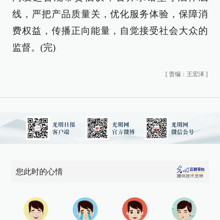
线，严把产品质量关，优化服务体验，保障消
费权益，传播正向能量，自觉接受社会大众的
监督。(完)
[
责编：王宏泽
]
您此时的心情