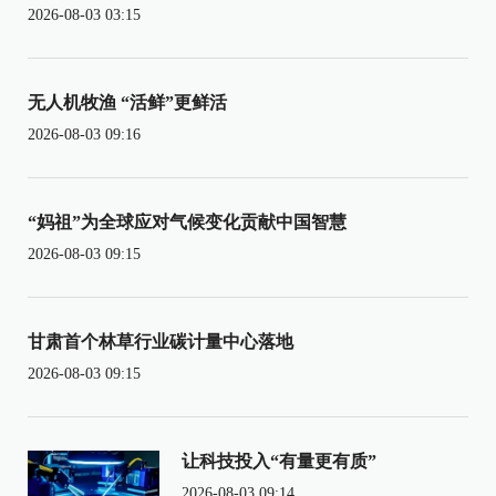
2026-08-03 03:15
无人机牧渔 “活鲜”更鲜活
2026-08-03 09:16
“妈祖”为全球应对气候变化贡献中国智慧
2026-08-03 09:15
甘肃首个林草行业碳计量中心落地
2026-08-03 09:15
让科技投入“有量更有质”
2026-08-03 09:14