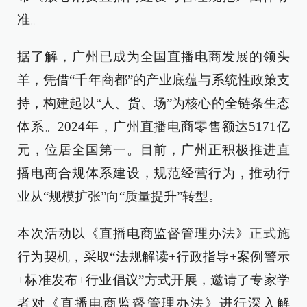
准。
据了解，广州已成为全国直播电商发展的领头
羊，凭借“千年商都”的产业底蕴与系统性政策支
持，构建起以“人、货、场”为核心的全链条生态
体系。2024年，广州直播电商零售额达5171亿
元，位居全国第一。目前，广州正积极推进直
播电商合规体系建设，规范经营行为，推动行
业从“规模扩张”向“质量提升”转型。
本次活动以《直播电商监督管理办法》正式施
行为契机，采取“法规解读+行政指导+案例警示
+标准发布+行业倡议”方式开展，邀请了专家学
者对《直播电商监督管理办法》进行深入解