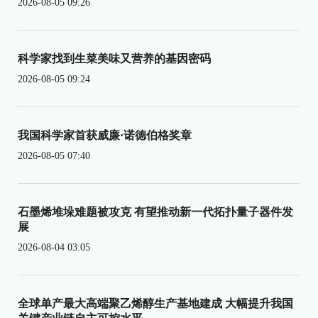
2026-08-05 09:26
科学家找到生菜美味又营养的基因密码
2026-08-05 09:24
我国科学家首获威廉·诺德伯格奖章
2026-08-05 07:40
石墨烯堆垛难题被攻克 有望推动新一代拓扑量子器件发
展
2026-08-04 03:05
全球单产最大高端聚乙烯醇生产基地建成 大幅提升我国