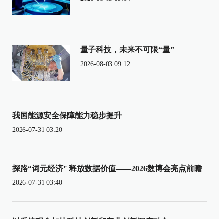
量子科技，未来不可限“量”
2026-08-03 09:12
我国能源安全保障能力稳步提升
2026-07-31 03:20
探路“词元经济” 释放数据价值——2026数博会亮点前瞻
2026-07-31 03:40