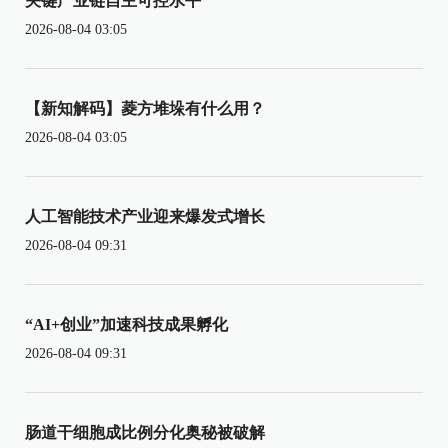
关键产业链自主可控水平
2026-08-04 03:05
【新知解码】菱方堆垛有什么用？
2026-08-04 03:05
人工智能技术产业迎来爆发式增长
2026-08-04 09:31
“AI+创业”加速科技成果孵化
2026-08-04 09:31
肠道干细胞成比例分化奥秘被破解