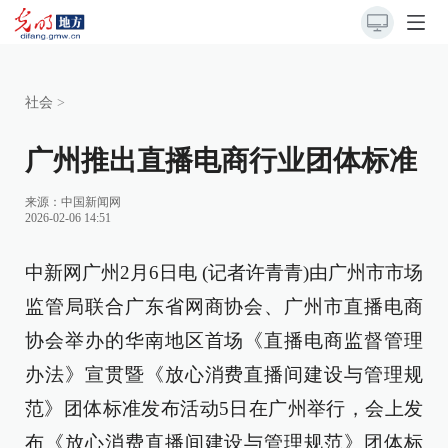
社会
>
广州推出直播电商行业团体标准
来源：
中国新闻网
2026-02-06 14:51
中新网广州2月6日电 (记者许青青)由广州市市场
监管局联合广东省网商协会、广州市直播电商
协会举办的华南地区首场《直播电商监督管理
办法》宣贯暨《放心消费直播间建设与管理规
范》团体标准发布活动5日在广州举行，会上发
布《放心消费直播间建设与管理规范》团体标