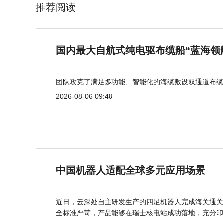
推荐阅读
国内最大自航式纯电驱布缆船“蓝海领
团队攻克了满足多功能、智能化的海缆敷设双通道布缆
2026-08-06 09:48
中国机器人适配全球多元应用场景
近日，云深处自主研发生产的四足机器人完成海关通关
全标准严苛，产品能够在瑞士核电站成功落地，充分印