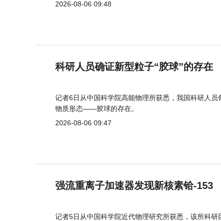
2026-08-06 09:48
科研人员确证新型粒子“胶球”的存在
记者6日从中国科学院高能物理所获悉，我国科研人员
物质形态——胶球的存在。
2026-08-06 09:47
强流重离子加速器发现新核素铪-153
记者5日从中国科学院近代物理研究所获悉，该所科研