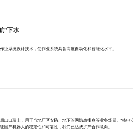
航”下水
作业系统设计技术，使作业系统具备高度自动化和智能化水平。
后出口瑞士，用于当地厂区安防、地下管网隐患排查等业务场景。“核电
证国产机器人的稳定性和可靠性，我们已达成扩产合作意向。