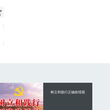
树立和践行正确政绩观