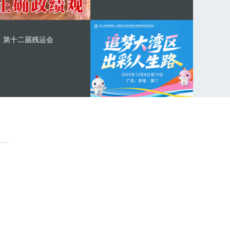
第十二届残运会