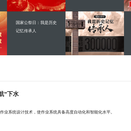
国家公祭日：我是历史
记忆传承人
航”下水
作业系统设计技术，使作业系统具备高度自动化和智能化水平。