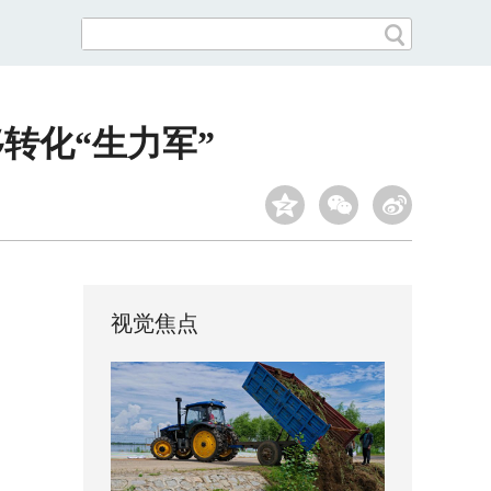
转化“生力军”
视觉焦点