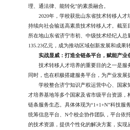
理、通法律、能转化”的素质融合。
2020年，学校获批山东省技术转移人才
持续向社会输送高素质技术转移人才。截至目
所在地山东省济宁市初、中级技术经纪人总量
135.23亿元，成为推动区域创新发展和成
实战显威：打造全链条平台，赋能产业
技术转移人才培养的重要目的之一是服务
同时，也在积极搭建服务平台，为产业发展
学校整合济宁知识产权运营中心、国家知
才培养基地等多个国家及省市级平台资源，
链条服务生态。具体体现为“1+1+N”科技
统筹信息平台、N个校企协作团队，平台依
的技术资源，提供个性化的解决方案，实现