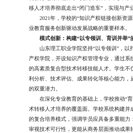
移人才培养彻底走出“闭门造车”，实现与产
2021年，学校的“知识产权链接创新资
业教育服务创新驱动发展战略的重要样本。
模式创新：构建“以专领训、育训并举”
山东理工职业学院坚持“以专领训”，以扎
产权学院，开设知识产权管理专业，通过系
的高素质复合型技术转移技能人才。学生不
利分析、技术评估、成果转化等核心能力，
的双重潜力。
在深化专业教育的基础上，学校推动“育训
术转移人才培养的覆盖面。学校系统构建并成
的复合培养模式，强调学员应具备多重能力
审视技术可行性，更能从商务层面推动成果