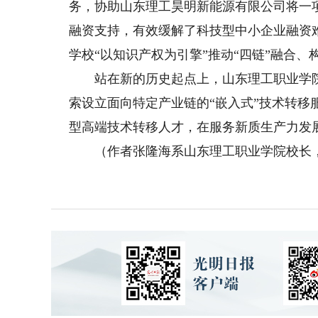
务，协助山东理工昊明新能源有限公司将一项
融资支持，有效缓解了科技型中小企业融资
学校“以知识产权为引擎”推动“四链”融合
站在新的历史起点上，山东理工职业学院将
索设立面向特定产业链的“嵌入式”技术转
型高端技术转移人才，在服务新质生产力发
（作者张隆海系山东理工职业学院校长，