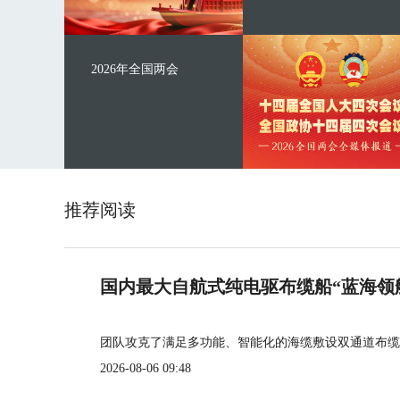
2026年全国两会
推荐阅读
国内最大自航式纯电驱布缆船“蓝海领
团队攻克了满足多功能、智能化的海缆敷设双通道布缆
2026-08-06 09:48