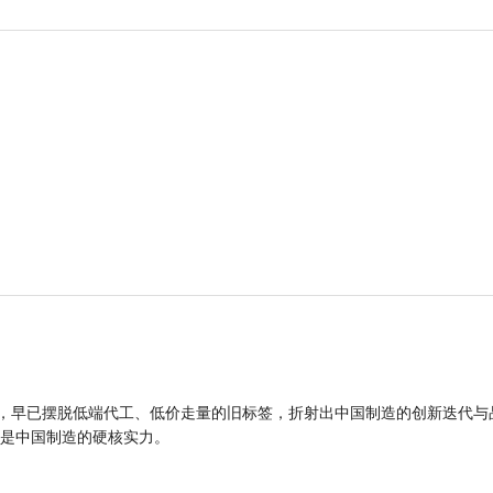
品，早已摆脱低端代工、低价走量的旧标签，折射出中国制造的创新迭代与
是中国制造的硬核实力。