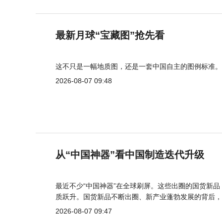
最新月球“宝藏图”抢先看
这不只是一幅地质图，还是一套中国自主的图例标准。
2026-08-07 09:48
从“中国神器”看中国制造迭代升级
最近不少“中国神器”在全球刷屏。这些出圈的国货新
质跃升。国货新品不断出圈、新产业蓬勃发展的背后，
2026-08-07 09:47