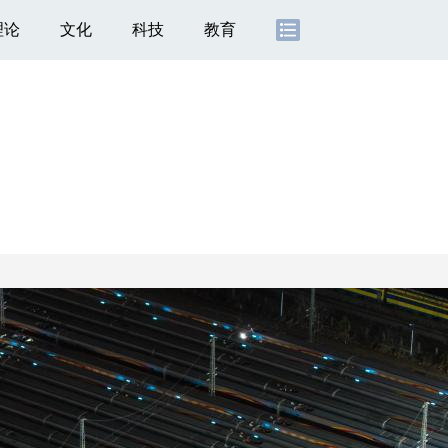
理论
文化
科技
教育