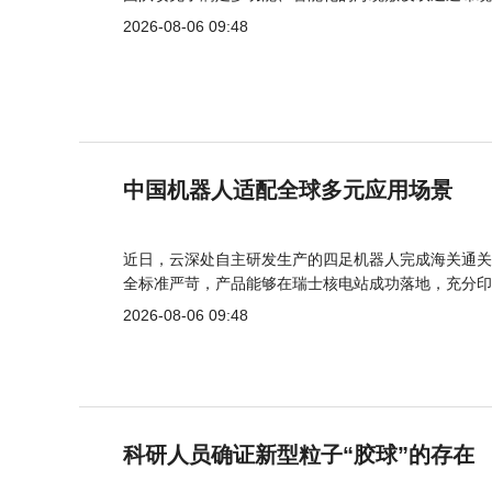
2026-08-06 09:48
中国机器人适配全球多元应用场景
近日，云深处自主研发生产的四足机器人完成海关通关
全标准严苛，产品能够在瑞士核电站成功落地，充分印
2026-08-06 09:48
科研人员确证新型粒子“胶球”的存在