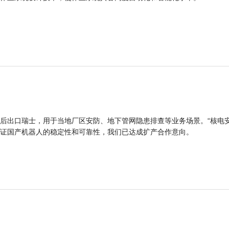
后出口瑞士，用于当地厂区安防、地下管网隐患排查等业务场景。“核电
证国产机器人的稳定性和可靠性，我们已达成扩产合作意向。