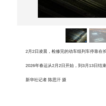
2月2日凌晨，检修完的动车组列车停靠在长
2026年春运从2月2日开始，到3月13日结
新华社记者 陈思汗 摄