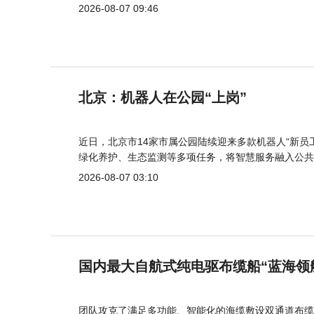
2026-08-07 09:46
北京：机器人在公园“上岗”
近日，北京市14家市属公园陆续迎来多款机器人“新员
绿化养护、生态监测等多项任务，将智慧服务融入公共
2026-08-07 03:10
国内最大自航式纯电驱布缆船“蓝海领
团队攻克了满足多功能、智能化的海缆敷设双通道布缆