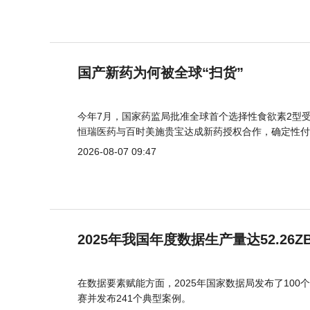
国产新药为何被全球“扫货”
今年7月，国家药监局批准全球首个选择性食欲素2型受
恒瑞医药与百时美施贵宝达成新药授权合作，确定性付
2026-08-07 09:47
2025年我国年度数据生产量达52.26Z
在数据要素赋能方面，2025年国家数据局发布了100个
赛并发布241个典型案例。