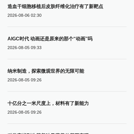
造血干细胞移植后皮肤纤维化治疗有了新靶点
2026-08-06 02:30
AIGC时代 动画还是原来的那个“动画”吗
2026-08-05 09:33
纳米制造，探索微观世界的无限可能
2026-08-05 09:26
十亿分之一米尺度上，材料有了新能力
2026-08-05 09:26