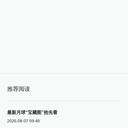
推荐阅读
最新月球“宝藏图”抢先看
2026-08-07 09:48