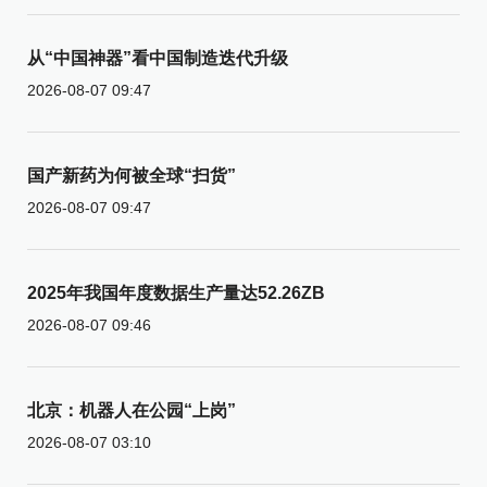
从“中国神器”看中国制造迭代升级
2026-08-07 09:47
国产新药为何被全球“扫货”
2026-08-07 09:47
2025年我国年度数据生产量达52.26ZB
2026-08-07 09:46
北京：机器人在公园“上岗”
2026-08-07 03:10