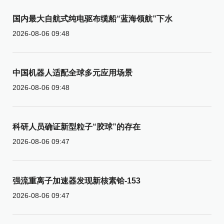
国内最大自航式纯电驱布缆船“蓝海领航”下水
2026-08-06 09:48
中国机器人适配全球多元应用场景
2026-08-06 09:48
科研人员确证新型粒子“胶球”的存在
2026-08-06 09:47
强流重离子加速器发现新核素铪-153
2026-08-06 09:47