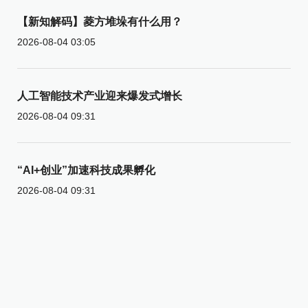
【新知解码】菱方堆垛有什么用？
2026-08-04 03:05
人工智能技术产业迎来爆发式增长
2026-08-04 09:31
“AI+创业”加速科技成果孵化
2026-08-04 09:31