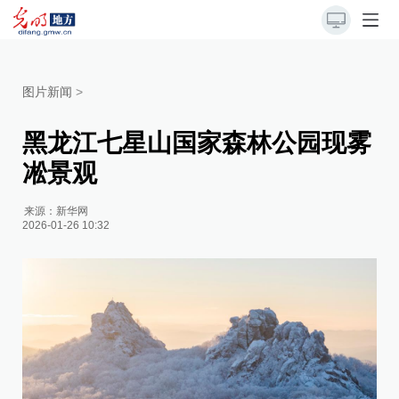
图片新闻
>
黑龙江七星山国家森林公园现雾
凇景观
来源：
新华网
2026-01-26 10:32