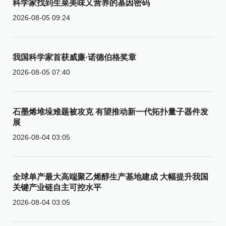
科学家找到生菜美味又营养的基因密码
2026-08-05 09:24
我国科学家首获威廉·诺德伯格奖章
2026-08-05 07:40
石墨烯堆垛难题被攻克 有望推动新一代拓扑量子器件发
展
2026-08-04 03:05
全球单产最大高端聚乙烯醇生产基地建成 大幅提升我国
关键产业链自主可控水平
2026-08-04 03:05