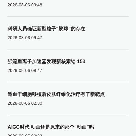
2026-08-06 09:48
科研人员确证新型粒子“胶球”的存在
2026-08-06 09:47
强流重离子加速器发现新核素铪-153
2026-08-06 09:47
造血干细胞移植后皮肤纤维化治疗有了新靶点
2026-08-06 02:30
AIGC时代 动画还是原来的那个“动画”吗
2026-08-05 09:33