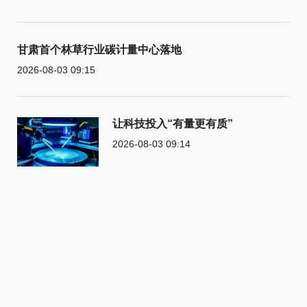
甘肃首个林草行业碳计量中心落地
2026-08-03 09:15
让科技投入“有量更有质”
2026-08-03 09:14