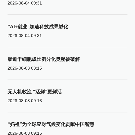
2026-08-04 09:31
“AI+创业”加速科技成果孵化
2026-08-04 09:31
肠道干细胞成比例分化奥秘被破解
2026-08-03 03:15
无人机牧渔 “活鲜”更鲜活
2026-08-03 09:16
“妈祖”为全球应对气候变化贡献中国智慧
2026-08-03 09:15