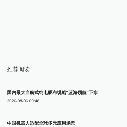
推荐阅读
国内最大自航式纯电驱布缆船“蓝海领航”下水
2026-08-06 09:48
中国机器人适配全球多元应用场景