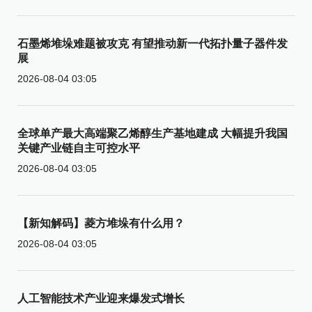
石墨烯堆垛难题被攻克 有望推动新一代拓扑量子器件发
展
2026-08-04 03:05
全球单产最大高端聚乙烯醇生产基地建成 大幅提升我国
关键产业链自主可控水平
2026-08-04 03:05
【新知解码】菱方堆垛有什么用？
2026-08-04 03:05
人工智能技术产业迎来爆发式增长