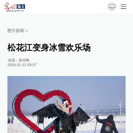
图片新闻
>
松花江变身冰雪欢乐场
来源：
新华网
2026-01-12 09:37