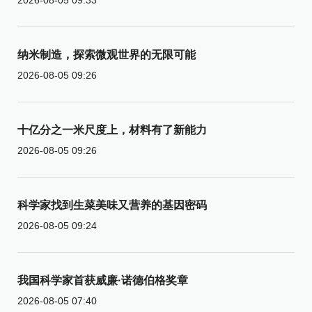
纳米制造，探索微观世界的无限可能
2026-08-05 09:26
十亿分之一米尺度上，材料有了新能力
2026-08-05 09:26
科学家找到生菜美味又营养的基因密码
2026-08-05 09:24
我国科学家首获威廉·诺德伯格奖章
2026-08-05 07:40