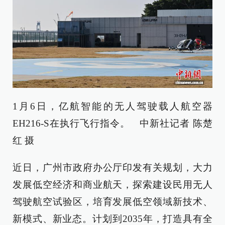
1月6日，亿航智能的无人驾驶载人航空器
EH216-S在执行飞行指令。 中新社记者 陈楚
红 摄
近日，广州市政府办公厅印发有关规划，大力
发展低空经济和商业航天，探索建设民用无人
驾驶航空试验区，培育发展低空领域新技术、
新模式、新业态。计划到2035年，打造具有全