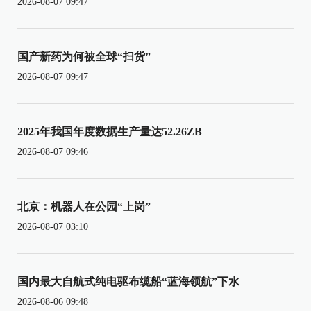
2026-08-07 09:47
国产新药为何被全球“扫货”
2026-08-07 09:47
2025年我国年度数据生产量达52.26ZB
2026-08-07 09:46
北京：机器人在公园“上岗”
2026-08-07 03:10
国内最大自航式纯电驱布缆船“蓝海领航”下水
2026-08-06 09:48