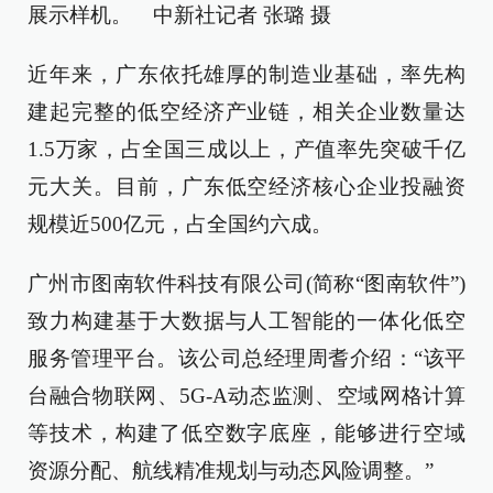
展示样机。 中新社记者 张璐 摄
近年来，广东依托雄厚的制造业基础，率先构
建起完整的低空经济产业链，相关企业数量达
1.5万家，占全国三成以上，产值率先突破千亿
元大关。目前，广东低空经济核心企业投融资
规模近500亿元，占全国约六成。
广州市图南软件科技有限公司(简称“图南软件”)
致力构建基于大数据与人工智能的一体化低空
服务管理平台。该公司总经理周耆介绍：“该平
台融合物联网、5G-A动态监测、空域网格计算
等技术，构建了低空数字底座，能够进行空域
资源分配、航线精准规划与动态风险调整。”