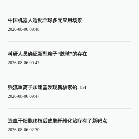
中国机器人适配全球多元应用场景
2026-08-06 09:48
科研人员确证新型粒子“胶球”的存在
2026-08-06 09:47
强流重离子加速器发现新核素铪-153
2026-08-06 09:47
造血干细胞移植后皮肤纤维化治疗有了新靶点
2026-08-06 02:30