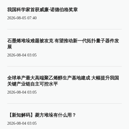
我国科学家首获威廉·诺德伯格奖章
2026-08-05 07:40
石墨烯堆垛难题被攻克 有望推动新一代拓扑量子器件发
展
2026-08-04 03:05
全球单产最大高端聚乙烯醇生产基地建成 大幅提升我国
关键产业链自主可控水平
2026-08-04 03:05
【新知解码】菱方堆垛有什么用？
2026-08-04 03:05