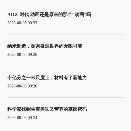
AIGC时代 动画还是原来的那个“动画”吗
2026-08-05 09:33
纳米制造，探索微观世界的无限可能
2026-08-05 09:26
十亿分之一米尺度上，材料有了新能力
2026-08-05 09:26
科学家找到生菜美味又营养的基因密码
2026-08-05 09:24