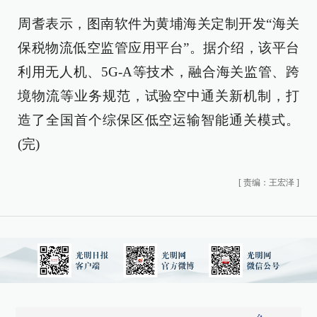
周耆表示，图南软件为黄埔海关定制开发“海关
保税物流低空监管应用平台”。据介绍，该平台
利用无人机、5G-A等技术，融合海关监管、跨
境物流等业务规范，试验空中通关新机制，打
造了全国首个综保区低空运输智能通关模式。
(完)
[
责编：王宏泽
]