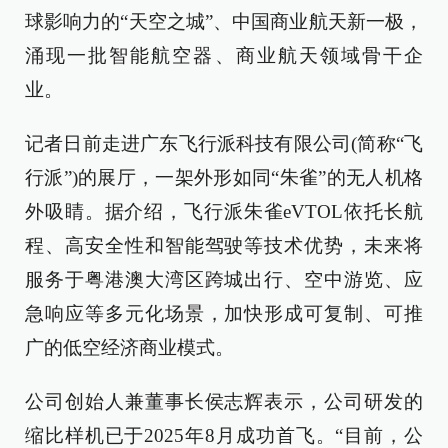
球影响力的“天空之城”、中国商业航天新一极，
涌现一批智能航空器、商业航天领域骨干企
业。
记者日前走进广东飞行派科技有限公司(简称“飞
行派”)的展厅，一架外形如同“朱雀”的无人机格
外吸睛。据介绍，飞行派朱雀eVTOL依托长航
程、高安全性和智能驾驶等技术优势，未来将
服务于粤港澳大湾区跨城出行、空中游览、应
急响应等多元化场景，加快形成可复制、可推
广的低空经济商业模式。
公司创始人兼董事长侯志辉表示，公司研发的
缩比样机已于2025年8月成功首飞。“目前，公