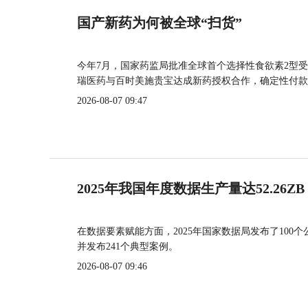
国产新药为何被全球“扫货”
今年7月，国家药监局批准全球首个选择性食欲素2型受
瑞医药与百时美施贵宝达成新药授权合作，确定性付款
2026-08-07 09:47
2025年我国年度数据生产量达52.26ZB
在数据要素赋能方面，2025年国家数据局发布了100个
并发布241个典型案例。
2026-08-07 09:46