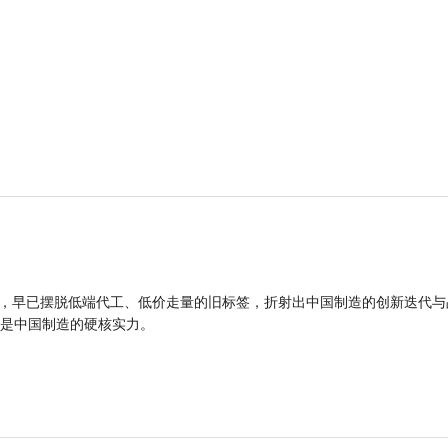
品，早已摆脱低端代工、低价走量的旧标签，折射出中国制造的创新迭代与
是中国制造的硬核实力。