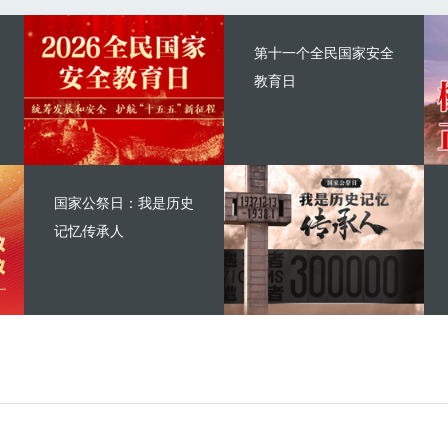
第十一个全民国家安全
教育日
国家公祭日：我是历史
记忆传承人