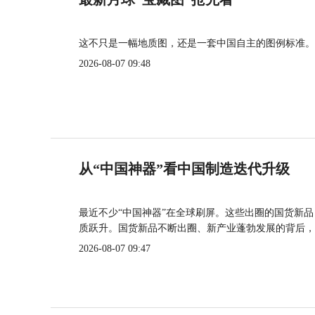
这不只是一幅地质图，还是一套中国自主的图例标准。
2026-08-07 09:48
从“中国神器”看中国制造迭代升级
最近不少“中国神器”在全球刷屏。这些出圈的国货新
质跃升。国货新品不断出圈、新产业蓬勃发展的背后，
2026-08-07 09:47