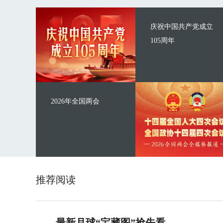
庆祝中国共产党成立
105周年
2026年全国两会
推荐阅读
最新月球“宝藏图”抢先看