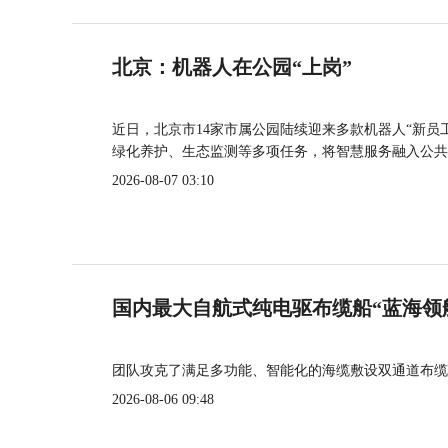
北京：机器人在公园“上岗”
近日，北京市14家市属公园陆续迎来多款机器人“新员
绿化养护、生态监测等多项任务，将智慧服务融入公共
2026-08-07 03:10
国内最大自航式纯电驱布缆船“蓝海领
团队攻克了满足多功能、智能化的海缆敷设双通道布缆
2026-08-06 09:48