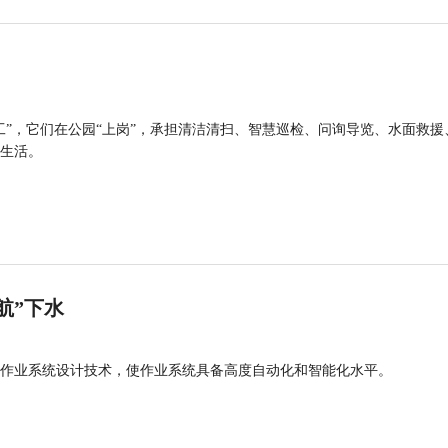
工”，它们在公园“上岗”，承担清洁清扫、智慧巡检、问询导览、水面救援
生活。
航”下水
作业系统设计技术，使作业系统具备高度自动化和智能化水平。