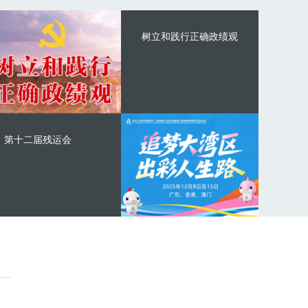
树立和践行正确政绩观
第十二届残运会