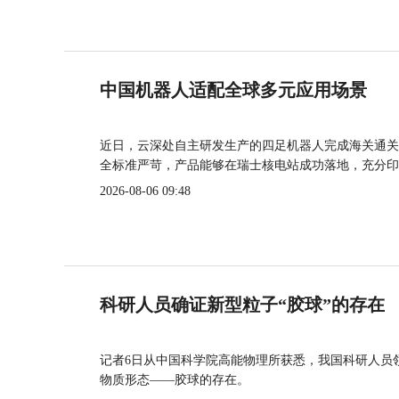
中国机器人适配全球多元应用场景
近日，云深处自主研发生产的四足机器人完成海关通关
全标准严苛，产品能够在瑞士核电站成功落地，充分印
2026-08-06 09:48
科研人员确证新型粒子“胶球”的存在
记者6日从中国科学院高能物理所获悉，我国科研人员
物质形态——胶球的存在。