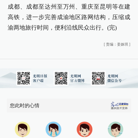
成都、成都至达州至万州、重庆至昆明等在建
高铁，进一步完善成渝地区路网结构，压缩成
渝两地旅行时间，便利沿线民众出行。(完)
[
责编：姜姝琪
]
您此时的心情