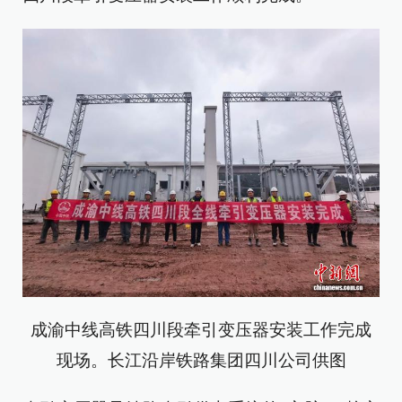
成渝中线高铁四川段牵引变压器安装工作完成
现场。长江沿岸铁路集团四川公司供图