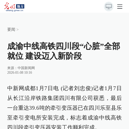
要闻
>
成渝中线高铁四川段“心脏”全部
就位 建设迈入新阶段
来源：
中国新闻网
2026-01-08 10:16
中新网成都1月7日电 (记者刘忠俊)记者1月7日
从长江沿岸铁路集团四川有限公司获悉，最后
一台重达39.6吨的牵引变压器已在四川乐至县乐
至牵引变电所安装完成，标志着成渝中线高铁
四川段牵引变压器安装工作顺利完成。