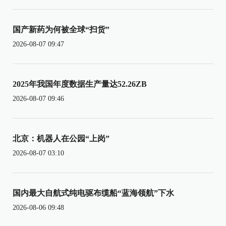
国产新药为何被全球“扫货”
2026-08-07 09:47
2025年我国年度数据生产量达52.26ZB
2026-08-07 09:46
北京：机器人在公园“上岗”
2026-08-07 03:10
国内最大自航式纯电驱布缆船“蓝海领航”下水
2026-08-06 09:48