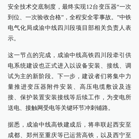
安全技术交底制度，最终实现12台变压器“一次
到位、一次验收合格”，全程安全零事故。”中铁
电气化局成渝中线四川段项目部相关负责人表
示。
这一节点的完成，成渝中线高铁四川段牵引供
电系统建设也正式进入以设备安装、接线、调
试为主的新阶段。下一步，建设者们将集中力
量推进变压器附件安装、高压电缆敷设及连
接、保护装置安装接线等后续工作，为变电所
送电、接触网受电等关键环节冲刺铺路。
据悉，成渝中线高铁建成后，将串联起西安至
成都、郑州至重庆等已运营高铁，以及西宁至