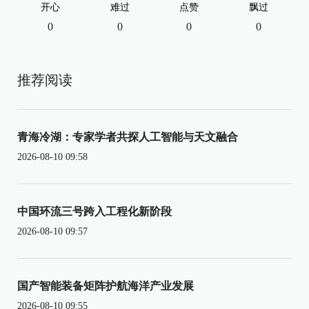
开心
难过
点赞
飘过
0
0
0
0
推荐阅读
青海冷湖：专家学者共探人工智能与天文融合
2026-08-10 09:58
中国环流三号跨入工程化新阶段
2026-08-10 09:57
国产智能装备矩阵护航海洋产业发展
2026-08-10 09:55