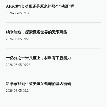
AIGC时代 动画还是原来的那个“动画”吗
2026-08-05 09:33
纳米制造，探索微观世界的无限可能
2026-08-05 09:26
十亿分之一米尺度上，材料有了新能力
2026-08-05 09:26
科学家找到生菜美味又营养的基因密码
2026-08-05 09:24