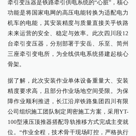
牵引变压器是铁路牵引供电系统的“心脏”，核心
功能是将国家电网的高压电能转换为适配电力
机车的电能，其安装精度与质量直接关乎铁路
未来运营的安全、稳定与效率。此次四川段12
台牵引变压器，分别部署于安岳、乐至、简州
三座牵引变电所，为全线供电系统搭建起核心
骨架。
据了解，此次安装作业单体设备重量大、安装
精度要求高，且部分作业场地空间受限。为保
障作业顺利推进，长江沿岸铁路集团四川有限
公司组织施工团队制定周密施工方案，采用YT-
100型液压顶推器搭配导轨推移方式完成主变就
位。“作业全程，技术骨干现场盯控，严格执行