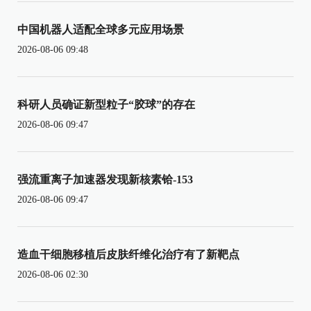
中国机器人适配全球多元应用场景
2026-08-06 09:48
科研人员确证新型粒子“胶球”的存在
2026-08-06 09:47
强流重离子加速器发现新核素铪-153
2026-08-06 09:47
造血干细胞移植后皮肤纤维化治疗有了新靶点
2026-08-06 02:30