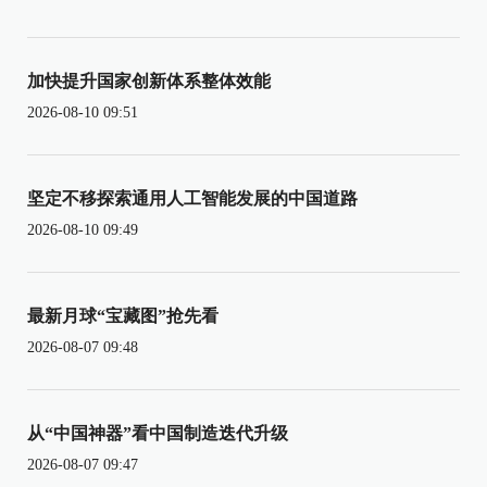
加快提升国家创新体系整体效能
2026-08-10 09:51
坚定不移探索通用人工智能发展的中国道路
2026-08-10 09:49
最新月球“宝藏图”抢先看
2026-08-07 09:48
从“中国神器”看中国制造迭代升级
2026-08-07 09:47