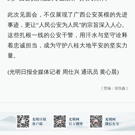
此次见面会，不仅展现了广西公安英模的先进
事迹，更让“人民公安为人民”的宗旨深入人心。
这些扎根一线的公安干警，用汗水与坚守诠释
着忠诚担当，成为守护八桂大地平安的坚实力
量。
(光明日报全媒体记者 周仕兴 通讯员 黄心晨)
[
责编：张悦鑫
]