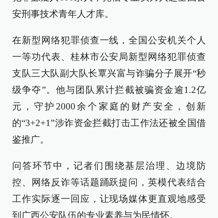
安刑事技术青年人才库。
在新型网络犯罪侦查一线，全国公安机关个人
一等功代表、桂林市公安局新型网络犯罪侦查
支队三大队副大队长覃兴富与诈骗分子展开“秒
级争夺”。他与团队累计拦截被骗资金逾1.2亿
元，守护2000余个家庭的财产安全，创新
的“3+2+1”涉诈资金拦截打击工作法还被全国借
鉴推广。
问答环节中，记者们围绕基层治理、边境防
控、网络反诈等话题踊跃提问，英模代表结合
工作实际逐一回应，让现场媒体更直观地感受
到广西公安队伍的专业素养与为民情怀。