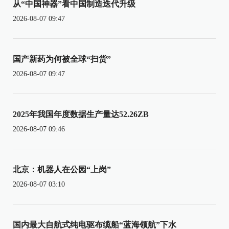
从“中国神器”看中国制造迭代升级
2026-08-07 09:47
国产新药为何被全球“扫货”
2026-08-07 09:47
2025年我国年度数据生产量达52.26ZB
2026-08-07 09:46
北京：机器人在公园“上岗”
2026-08-07 03:10
国内最大自航式纯电驱布缆船“蓝海领航”下水