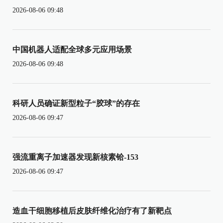
2026-08-06 09:48
中国机器人适配全球多元应用场景
2026-08-06 09:48
科研人员确证新型粒子“胶球”的存在
2026-08-06 09:47
强流重离子加速器发现新核素铪-153
2026-08-06 09:47
造血干细胞移植后皮肤纤维化治疗有了新靶点