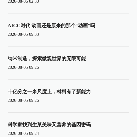
2026-08-06 02:30
AIGC时代 动画还是原来的那个“动画”吗
2026-08-05 09:33
纳米制造，探索微观世界的无限可能
2026-08-05 09:26
十亿分之一米尺度上，材料有了新能力
2026-08-05 09:26
科学家找到生菜美味又营养的基因密码
2026-08-05 09:24