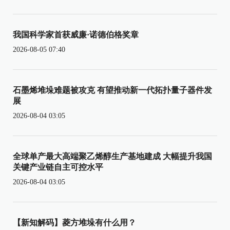
我国科学家首获威廉·诺德伯格奖章
2026-08-05 07:40
石墨烯堆垛难题被攻克 有望推动新一代拓扑量子器件发
展
2026-08-04 03:05
全球单产最大高端聚乙烯醇生产基地建成 大幅提升我国
关键产业链自主可控水平
2026-08-04 03:05
【新知解码】菱方堆垛有什么用？