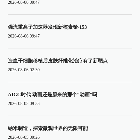
2026-08-06 09:47
强流重离子加速器发现新核素铪-153
2026-08-06 09:47
造血干细胞移植后皮肤纤维化治疗有了新靶点
2026-08-06 02:30
AIGC时代 动画还是原来的那个“动画”吗
2026-08-05 09:33
纳米制造，探索微观世界的无限可能
2026-08-05 09:26