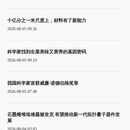
十亿分之一米尺度上，材料有了新能力
2026-08-05 09:26
科学家找到生菜美味又营养的基因密码
2026-08-05 09:24
我国科学家首获威廉·诺德伯格奖章
2026-08-05 07:40
石墨烯堆垛难题被攻克 有望推动新一代拓扑量子器件发
展
2026-08-04 03:05