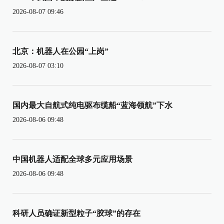
2026-08-07 09:46
北京：机器人在公园“上岗”
2026-08-07 03:10
国内最大自航式纯电驱布缆船“蓝海领航”下水
2026-08-06 09:48
中国机器人适配全球多元应用场景
2026-08-06 09:48
科研人员确证新型粒子“胶球”的存在