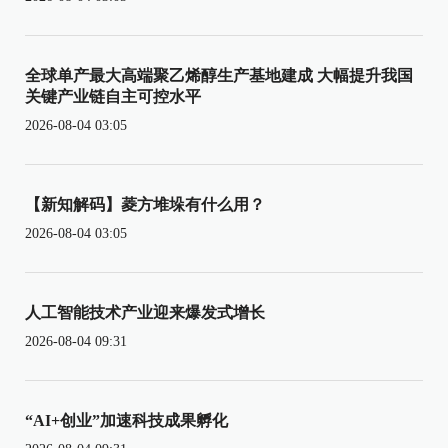
全球单产最大高端聚乙烯醇生产基地建成 大幅提升我国
关键产业链自主可控水平
2026-08-04 03:05
【新知解码】菱方堆垛有什么用？
2026-08-04 03:05
人工智能技术产业迎来爆发式增长
2026-08-04 09:31
“AI+创业”加速科技成果孵化