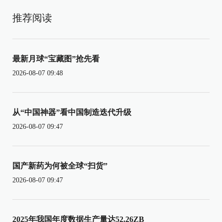
推荐阅读
最新月球“宝藏图”抢先看
2026-08-07 09:48
从“中国神器”看中国制造迭代升级
2026-08-07 09:47
国产新药为何被全球“扫货”
2026-08-07 09:47
2025年我国年度数据生产量达52.26ZB