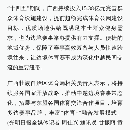
“十四五”期间，广西持续投入15.38亿元完善群
众体育设施建设，提前超额完成体育公园建设
目标，优质场地供给既满足本土群众健身需
求，也为边境赛事举办提供有力支撑。便捷的
地域优势，保障了赛事高效筹备与人员快速跨
境往来，让边境体育赛事成为深化中越民间交
流的重要纽带。
广西壮族自治区体育局相关负责人表示，将持
续服务国家开放战略，推动中越边境赛事常态
化，拓展与东盟各国体育交流合作项目，培育
多边赛事品牌，丰富“体育+”融合发展模式。
(光明日报全媒体记者 周仕兴 通讯员 甘振丽 黄