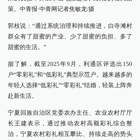
策。中青报·中青网记者焦敏龙/摄
郭枝说：“通过系统治理和持续推进，白寺滩村
群众有了甜蜜的产业、少了甜蜜的负担、多了
甜蜜的生活。”
据了解，截至2025年9月，利通区评选出150
户“零彩礼”和“低彩礼”典型示范户。越来越多的
年轻人选择“低彩礼”“零彩礼”结婚，轻装上阵奔
赴新生活。
宁夏回族自治区党委农办主任、农业农村厅厅
长王建表示，通过推动农村高额彩礼综合整
治，宁夏农村彩礼相互攀比、持续走高的势头