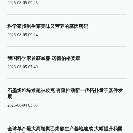
2026-08-05 09:26
科学家找到生菜美味又营养的基因密码
2026-08-05 09:24
我国科学家首获威廉·诺德伯格奖章
2026-08-05 07:40
石墨烯堆垛难题被攻克 有望推动新一代拓扑量子器件发
展
2026-08-04 03:05
全球单产最大高端聚乙烯醇生产基地建成 大幅提升我国