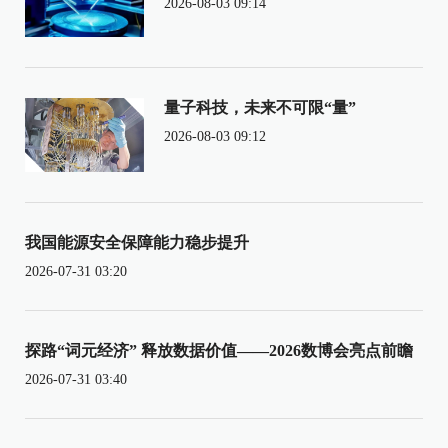
2026-08-03 09:14
量子科技，未来不可限“量”
2026-08-03 09:12
我国能源安全保障能力稳步提升
2026-07-31 03:20
探路“词元经济” 释放数据价值——2026数博会亮点前瞻
2026-07-31 03:40