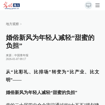
地方观察
>
婚俗新风为年轻人减轻“甜蜜的
负担”
来源：
中国青年报
2026-01-07 09:17
从“比彩礼、比排场”转变为“比产业、比文
明”——
婚俗新风为年轻人减轻“甜蜜的负担”