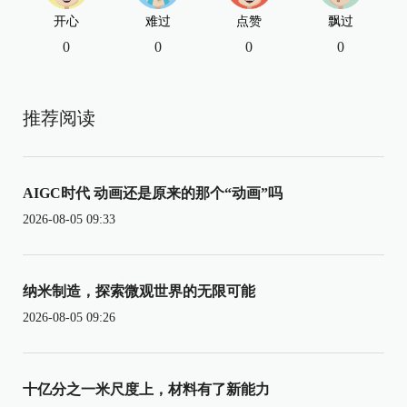
开心
难过
点赞
飘过
0
0
0
0
推荐阅读
AIGC时代 动画还是原来的那个“动画”吗
2026-08-05 09:33
纳米制造，探索微观世界的无限可能
2026-08-05 09:26
十亿分之一米尺度上，材料有了新能力