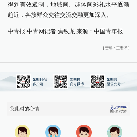
得到有效遏制，地域间、群体间彩礼水平逐渐
趋近，各族群众交往交流交融更加深入。
中青报·中青网记者 焦敏龙 来源：中国青年报
[
责编：王宏泽
]
您此时的心情