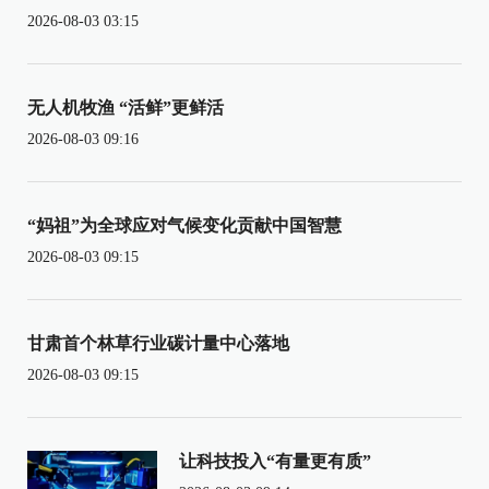
2026-08-03 03:15
无人机牧渔 “活鲜”更鲜活
2026-08-03 09:16
“妈祖”为全球应对气候变化贡献中国智慧
2026-08-03 09:15
甘肃首个林草行业碳计量中心落地
2026-08-03 09:15
让科技投入“有量更有质”