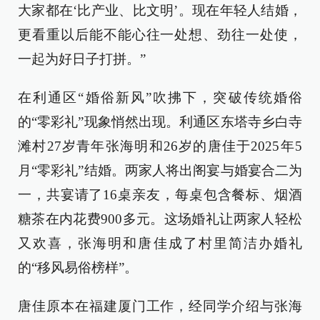
大家都在‘比产业、比文明’。现在年轻人结婚，
更看重以后能不能心往一处想、劲往一处使，
一起为好日子打拼。”
在利通区“婚俗新风”吹拂下，突破传统婚俗
的“零彩礼”现象悄然出现。利通区东塔寺乡白寺
滩村27岁青年张海明和26岁的唐佳于2025年5
月“零彩礼”结婚。两家人将出阁宴与婚宴合二为
一，共宴请了16桌亲友，每桌包含餐标、烟酒
糖茶在内花费900多元。这场婚礼让两家人轻松
又欢喜，张海明和唐佳成了村里简洁办婚礼
的“移风易俗榜样”。
唐佳原本在福建厦门工作，经同学介绍与张海