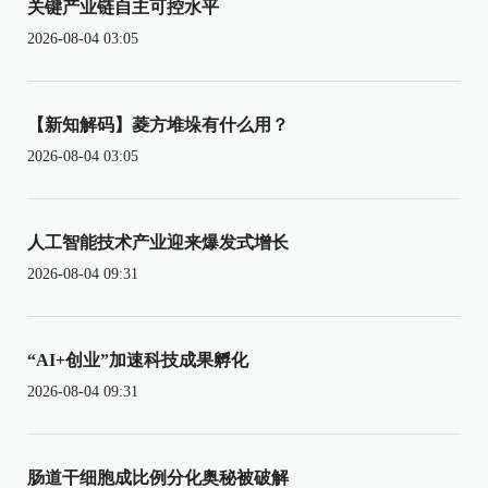
关键产业链自主可控水平
2026-08-04 03:05
【新知解码】菱方堆垛有什么用？
2026-08-04 03:05
人工智能技术产业迎来爆发式增长
2026-08-04 09:31
“AI+创业”加速科技成果孵化
2026-08-04 09:31
肠道干细胞成比例分化奥秘被破解