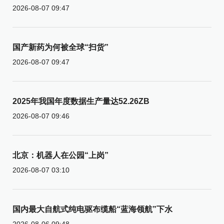
2026-08-07 09:47
国产新药为何被全球“扫货”
2026-08-07 09:47
2025年我国年度数据生产量达52.26ZB
2026-08-07 09:46
北京：机器人在公园“上岗”
2026-08-07 03:10
国内最大自航式纯电驱布缆船“蓝海领航”下水
2026-08-06 09:48