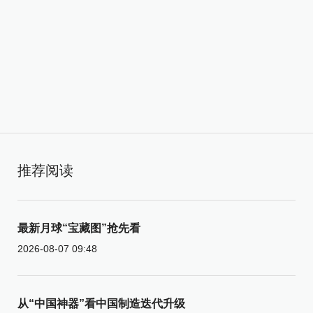
推荐阅读
最新月球“宝藏图”抢先看
2026-08-07 09:48
从“中国神器”看中国制造迭代升级