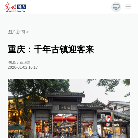
图片新闻
>
重庆：千年古镇迎客来
来源：
新华网
2026-01-02 10:17