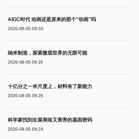
AIGC时代 动画还是原来的那个“动画”吗
2026-08-05 09:33
纳米制造，探索微观世界的无限可能
2026-08-05 09:26
十亿分之一米尺度上，材料有了新能力
2026-08-05 09:26
科学家找到生菜美味又营养的基因密码
2026-08-05 09:24