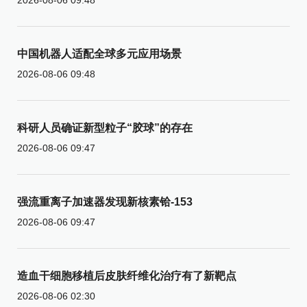
中国机器人适配全球多元应用场景
2026-08-06 09:48
科研人员确证新型粒子“胶球”的存在
2026-08-06 09:47
强流重离子加速器发现新核素铪-153
2026-08-06 09:47
造血干细胞移植后皮肤纤维化治疗有了新靶点
2026-08-06 02:30