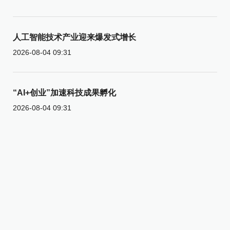
人工智能技术产业迎来爆发式增长
2026-08-04 09:31
“AI+创业”加速科技成果孵化
2026-08-04 09:31