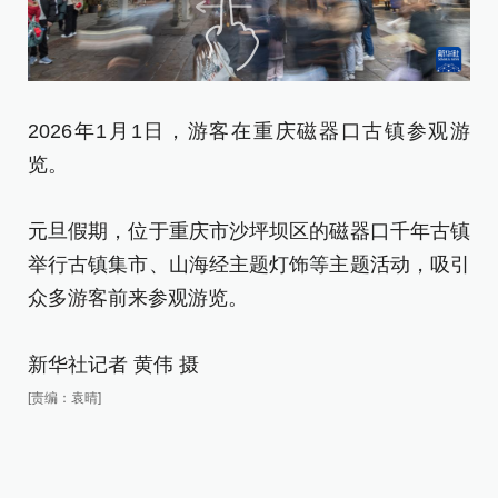
2026年1月1日，游客在重庆磁器口古镇参观游
览。
元旦假期，位于重庆市沙坪坝区的磁器口千年古镇
举行古镇集市、山海经主题灯饰等主题活动，吸引
众多游客前来参观游览。
新华社记者 黄伟 摄
[责编：袁晴]