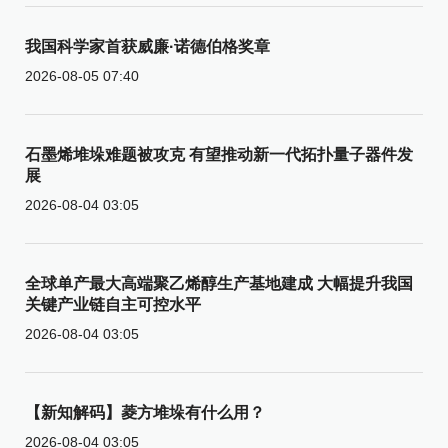
我国科学家首获威廉·诺德伯格奖章
2026-08-05 07:40
石墨烯堆垛难题被攻克 有望推动新一代拓扑量子器件发
展
2026-08-04 03:05
全球单产最大高端聚乙烯醇生产基地建成 大幅提升我国
关键产业链自主可控水平
2026-08-04 03:05
【新知解码】菱方堆垛有什么用？
2026-08-04 03:05