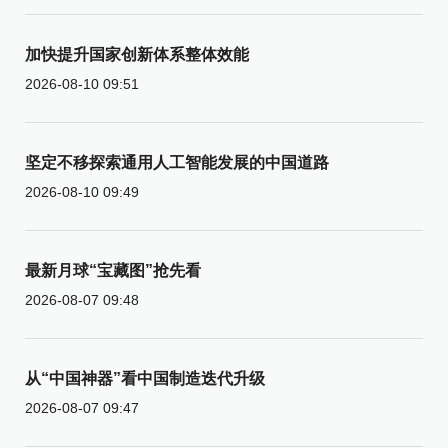
加快提升国家创新体系整体效能
2026-08-10 09:51
坚定不移探索通用人工智能发展的中国道路
2026-08-10 09:49
最新月球“宝藏图”抢先看
2026-08-07 09:48
从“中国神器”看中国制造迭代升级
2026-08-07 09:47