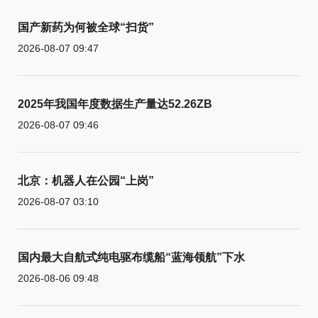
国产新药为何被全球“扫货”
2026-08-07 09:47
2025年我国年度数据生产量达52.26ZB
2026-08-07 09:46
北京：机器人在公园“上岗”
2026-08-07 03:10
国内最大自航式纯电驱布缆船“蓝海领航”下水
2026-08-06 09:48