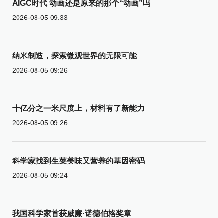
AIGC时代 动画还是原来的那个“动画”吗
2026-08-05 09:33
纳米制造，探索微观世界的无限可能
2026-08-05 09:26
十亿分之一米尺度上，材料有了新能力
2026-08-05 09:26
科学家找到生菜美味又营养的基因密码
2026-08-05 09:24
我国科学家首获威廉·诺德伯格奖章