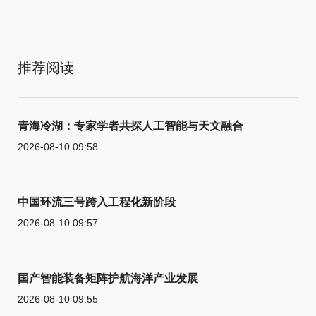
推荐阅读
青海冷湖：专家学者共探人工智能与天文融合
2026-08-10 09:58
中国环流三号跨入工程化新阶段
2026-08-10 09:57
国产智能装备矩阵护航海洋产业发展
2026-08-10 09:55