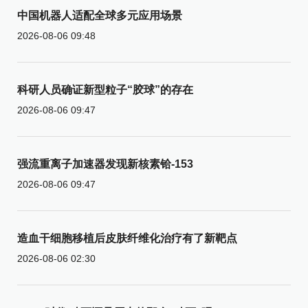
中国机器人适配全球多元应用场景
2026-08-06 09:48
科研人员确证新型粒子“胶球”的存在
2026-08-06 09:47
强流重离子加速器发现新核素铪-153
2026-08-06 09:47
造血干细胞移植后皮肤纤维化治疗有了新靶点
2026-08-06 02:30