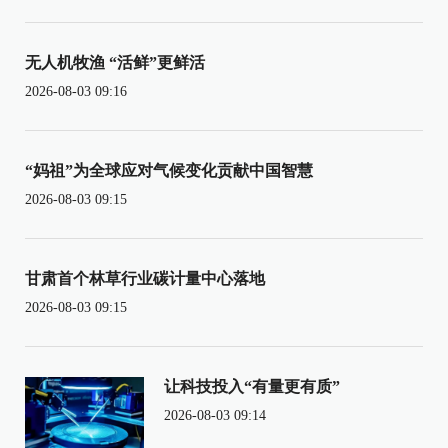
无人机牧渔 “活鲜”更鲜活
2026-08-03 09:16
“妈祖”为全球应对气候变化贡献中国智慧
2026-08-03 09:15
甘肃首个林草行业碳计量中心落地
2026-08-03 09:15
让科技投入“有量更有质”
2026-08-03 09:14