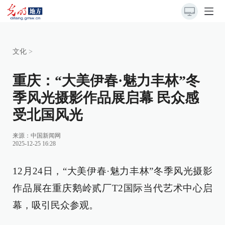
文化
>
重庆：“大美伊春·魅力丰林”冬
季风光摄影作品展启幕 民众感
受北国风光
来源：
中国新闻网
2025-12-25 16:28
12月24日，“大美伊春·魅力丰林”冬季风光摄影
作品展在重庆鹅岭贰厂T2国际当代艺术中心启
幕，吸引民众参观。