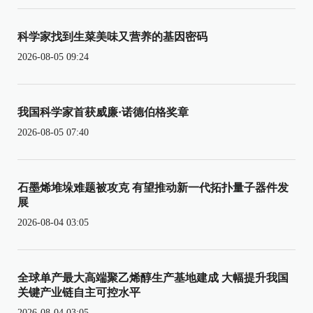
科学家找到生菜美味又营养的基因密码
2026-08-05 09:24
我国科学家首获威廉·诺德伯格奖章
2026-08-05 07:40
石墨烯堆垛难题被攻克 有望推动新一代拓扑量子器件发
展
2026-08-04 03:05
全球单产最大高端聚乙烯醇生产基地建成 大幅提升我国
关键产业链自主可控水平
2026-08-04 03:05