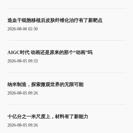
造血干细胞移植后皮肤纤维化治疗有了新靶点
2026-08-06 02:30
AIGC时代 动画还是原来的那个“动画”吗
2026-08-05 09:33
纳米制造，探索微观世界的无限可能
2026-08-05 09:26
十亿分之一米尺度上，材料有了新能力
2026-08-05 09:26