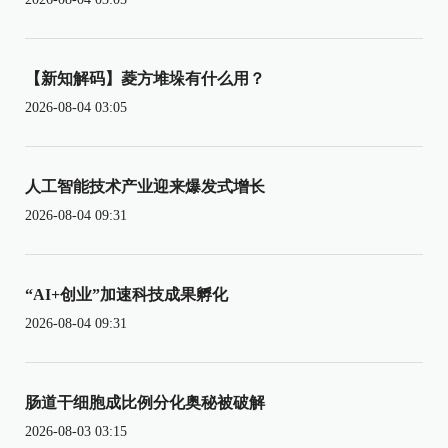
【新知解码】菱方堆垛有什么用？
2026-08-04 03:05
人工智能技术产业迎来爆发式增长
2026-08-04 09:31
“AI+创业”加速科技成果孵化
2026-08-04 09:31
肠道干细胞成比例分化奥秘被破解
2026-08-03 03:15