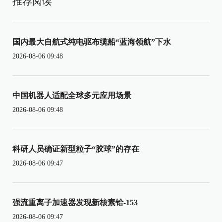
推荐阅读
国内最大自航式纯电驱布缆船“蓝海领航”下水
2026-08-06 09:48
中国机器人适配全球多元应用场景
2026-08-06 09:48
科研人员确证新型粒子“胶球”的存在
2026-08-06 09:47
强流重离子加速器发现新核素铪-153
2026-08-06 09:47