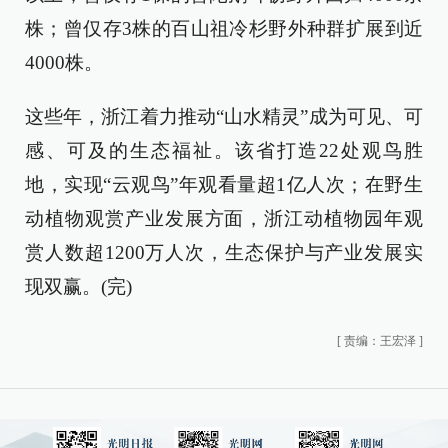
株；曾仅存3株的百山祖冷杉野外种群扩展到近
4000株。
这些年，浙江着力推动“山水精灵”成为可见、可
感、可及的生态福祉。该省打造22处观鸟胜
地，实现“云观鸟”年观看量超1亿人次；在野生
动植物观赏产业发展方面，浙江动植物园年观
赏人数超1200万人次，生态保护与产业发展实
现双赢。(完)
[
责编：王宏泽
]