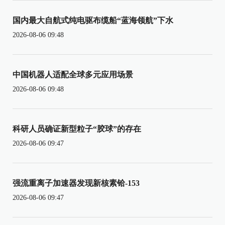
国内最大自航式纯电驱布缆船“蓝海领航”下水
2026-08-06 09:48
中国机器人适配全球多元应用场景
2026-08-06 09:48
科研人员确证新型粒子“胶球”的存在
2026-08-06 09:47
强流重离子加速器发现新核素铪-153
2026-08-06 09:47