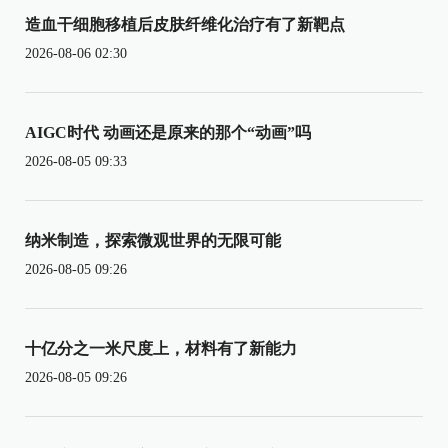
造血干细胞移植后皮肤纤维化治疗有了新靶点
2026-08-06 02:30
AIGC时代 动画还是原来的那个“动画”吗
2026-08-05 09:33
纳米制造，探索微观世界的无限可能
2026-08-05 09:26
十亿分之一米尺度上，材料有了新能力
2026-08-05 09:26