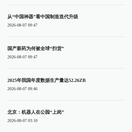
从“中国神器”看中国制造迭代升级
2026-08-07 09:47
国产新药为何被全球“扫货”
2026-08-07 09:47
2025年我国年度数据生产量达52.26ZB
2026-08-07 09:46
北京：机器人在公园“上岗”
2026-08-07 03:10