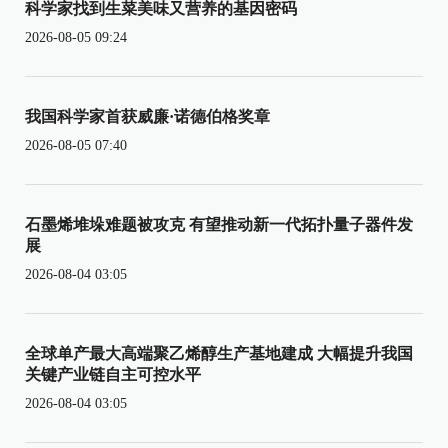
科学家找到生菜美味又营养的基因密码
2026-08-05 09:24
我国科学家首获威廉·诺德伯格奖章
2026-08-05 07:40
石墨烯堆垛难题被攻克 有望推动新一代拓扑量子器件发
展
2026-08-04 03:05
全球单产最大高端聚乙烯醇生产基地建成 大幅提升我国
关键产业链自主可控水平
2026-08-04 03:05