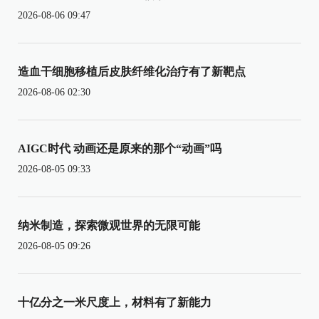
2026-08-06 09:47
造血干细胞移植后皮肤纤维化治疗有了新靶点
2026-08-06 02:30
AIGC时代 动画还是原来的那个“动画”吗
2026-08-05 09:33
纳米制造，探索微观世界的无限可能
2026-08-05 09:26
十亿分之一米尺度上，材料有了新能力