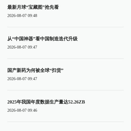
最新月球“宝藏图”抢先看
2026-08-07 09:48
从“中国神器”看中国制造迭代升级
2026-08-07 09:47
国产新药为何被全球“扫货”
2026-08-07 09:47
2025年我国年度数据生产量达52.26ZB
2026-08-07 09:46