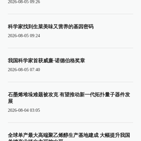
2026-08-05 09:26
科学家找到生菜美味又营养的基因密码
2026-08-05 09:24
我国科学家首获威廉·诺德伯格奖章
2026-08-05 07:40
石墨烯堆垛难题被攻克 有望推动新一代拓扑量子器件发
展
2026-08-04 03:05
全球单产最大高端聚乙烯醇生产基地建成 大幅提升我国