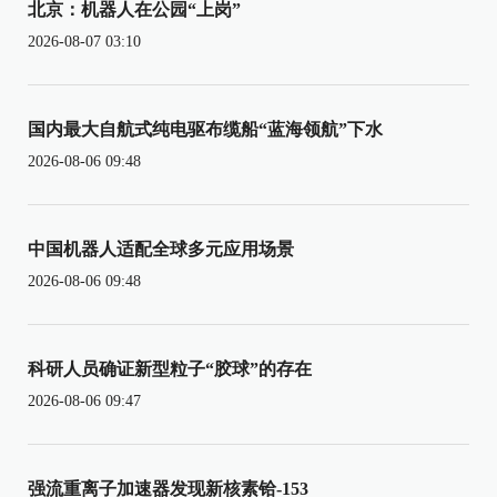
北京：机器人在公园“上岗”
2026-08-07 03:10
国内最大自航式纯电驱布缆船“蓝海领航”下水
2026-08-06 09:48
中国机器人适配全球多元应用场景
2026-08-06 09:48
科研人员确证新型粒子“胶球”的存在
2026-08-06 09:47
强流重离子加速器发现新核素铪-153