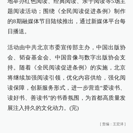
地举办红色阅读、经典阅读、亲子阅读等5场主
题阅读活动；围绕《全民阅读促进条例》制作
的8期融媒体节目陆续推出，通过新媒体平台每
日播送。
活动由中共北京市委宣传部主办，中国出版协
会、韬奋基金会、中国音像与数字出版协会支
持。随着《全民阅读促进条例》的实施，北京
将继续加强阅读引领，优化内容供给，强化阅
读保障，创新服务形式，进一步营造“爱读书、
读好书、善读书”的书香氛围，为首都高质量发
展注入持久的文化动力。(完)
[
责编：王宏泽
]