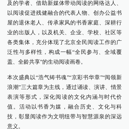
及的学者、借助新媒体带动阅读的网络达人、
以阅读促进残健融合的代表人物、创办公益书
屋的退休老人、传承家风的书香家庭、深耕行
业的出版人，以及机关、企业、学校、社区等
各类集体，充分体现了北京全民阅读工作的广
泛性与多样性，构成一幅“全民参与、全域覆
盖、全龄共享”的生动阅读画卷。
本次盛典以“浩气铸书魂”“京彩书华章”“阅领新
浪潮”三大篇章为主线，通过诵读、演讲、情景
表演等形式，深化阅读的文化内涵与时代价
值。活动以书香为媒，融合历史、文化与科
技，彰显阅读作为文明纽带与智慧源泉的深远
意义。