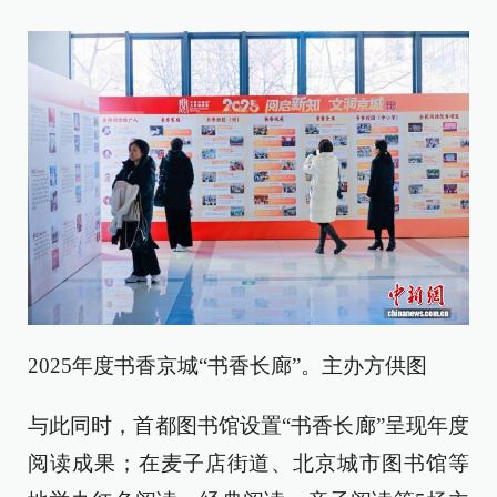
2025年度书香京城“书香长廊”。主办方供图
与此同时，首都图书馆设置“书香长廊”呈现年度
阅读成果；在麦子店街道、北京城市图书馆等