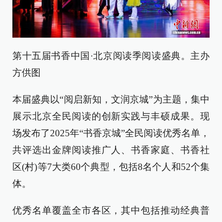
第十五届书香中国·北京阅读季阅读盛典。主办
方供图
本届盛典以“阅启新知，文润京城”为主题，集中
展示北京全民阅读的创新实践与丰硕成果。现
场发布了2025年“书香京城”全民阅读优秀名单，
共评选出金牌阅读推广人、书香家庭、书香社
区(村)等7大类60个典型，包括8名个人和52个集
体。
优秀名单覆盖全市各区，其中包括推动经典普