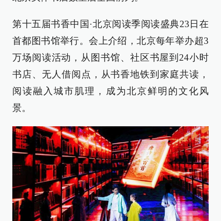
第十五届书香中国·北京阅读季阅读盛典23日在
首都图书馆举行。会上介绍，北京每年举办超3
万场阅读活动，从图书馆、社区书屋到24小时
书店、无人借阅点，从书香地铁到家庭共读，
阅读融入城市肌理，成为北京鲜明的文化风
景。