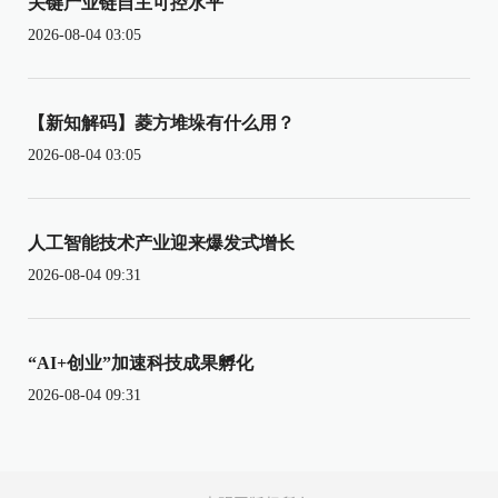
关键产业链自主可控水平
2026-08-04 03:05
【新知解码】菱方堆垛有什么用？
2026-08-04 03:05
人工智能技术产业迎来爆发式增长
2026-08-04 09:31
“AI+创业”加速科技成果孵化
2026-08-04 09:31