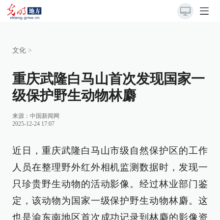
文化
>
重庆武隆白马山首次发现国家一
级保护野生动物林麝
来源：
中国新闻网
2025-12-24 17:07
近日，重庆武隆白马山市级自然保护区的工作
人员在整理野外红外相机监测数据时，发现一
只珍贵野生动物的活动影像。经过林业部门鉴
定，该动物为国家一级保护野生动物林麝。这
也是渝东南地区首次成功记录到林麝的影像资