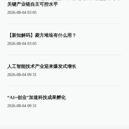
关键产业链自主可控水平
2026-08-04 03:05
【新知解码】菱方堆垛有什么用？
2026-08-04 03:05
人工智能技术产业迎来爆发式增长
2026-08-04 09:31
“AI+创业”加速科技成果孵化
2026-08-04 09:31