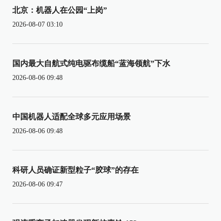
北京：机器人在公园“上岗”
2026-08-07 03:10
国内最大自航式纯电驱布缆船“蓝海领航”下水
2026-08-06 09:48
中国机器人适配全球多元应用场景
2026-08-06 09:48
科研人员确证新型粒子“胶球”的存在
2026-08-06 09:47