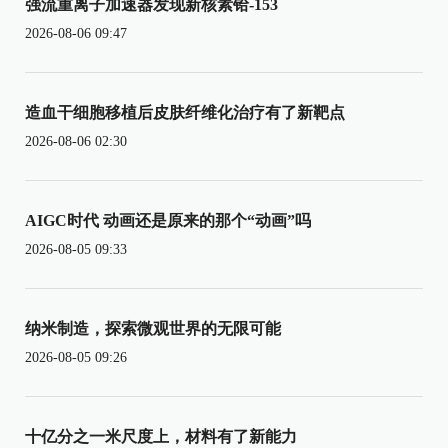
强流重离子加速器发现新核素铪-153
2026-08-06 09:47
造血干细胞移植后皮肤纤维化治疗有了新靶点
2026-08-06 02:30
AIGC时代 动画还是原来的那个“动画”吗
2026-08-05 09:33
纳米制造，探索微观世界的无限可能
2026-08-05 09:26
十亿分之一米尺度上，材料有了新能力