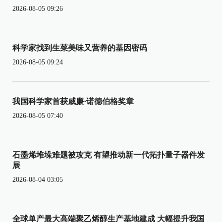
2026-08-05 09:26
科学家找到生菜美味又营养的基因密码
2026-08-05 09:24
我国科学家首获威廉·诺德伯格奖章
2026-08-05 07:40
石墨烯堆垛难题被攻克 有望推动新一代拓扑量子器件发
展
2026-08-04 03:05
全球单产最大高端聚乙烯醇生产基地建成 大幅提升我国