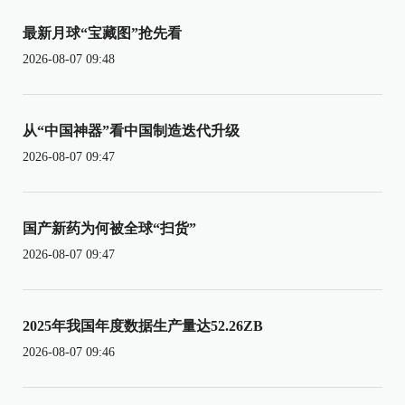
最新月球“宝藏图”抢先看
2026-08-07 09:48
从“中国神器”看中国制造迭代升级
2026-08-07 09:47
国产新药为何被全球“扫货”
2026-08-07 09:47
2025年我国年度数据生产量达52.26ZB
2026-08-07 09:46