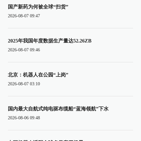
国产新药为何被全球“扫货”
2026-08-07 09:47
2025年我国年度数据生产量达52.26ZB
2026-08-07 09:46
北京：机器人在公园“上岗”
2026-08-07 03:10
国内最大自航式纯电驱布缆船“蓝海领航”下水
2026-08-06 09:48