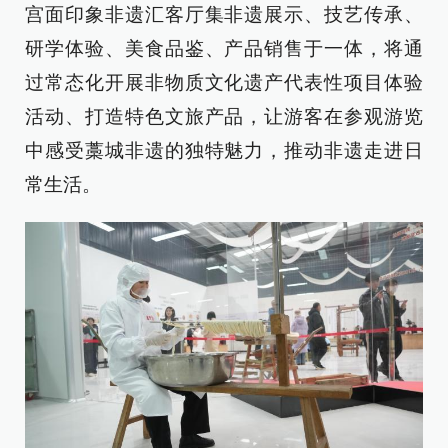
宫面印象非遗汇客厅集非遗展示、技艺传承、
研学体验、美食品鉴、产品销售于一体，将通
过常态化开展非物质文化遗产代表性项目体验
活动、打造特色文旅产品，让游客在参观游览
中感受藁城非遗的独特魅力，推动非遗走进日
常生活。