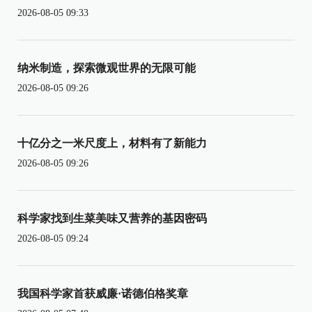
2026-08-05 09:33
纳米制造，探索微观世界的无限可能
2026-08-05 09:26
十亿分之一米尺度上，材料有了新能力
2026-08-05 09:26
科学家找到生菜美味又营养的基因密码
2026-08-05 09:24
我国科学家首获威廉·诺德伯格奖章