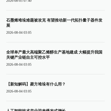
2026-08-05 07:40
石墨烯堆垛难题被攻克 有望推动新一代拓扑量子器件发
展
2026-08-04 03:05
全球单产最大高端聚乙烯醇生产基地建成 大幅提升我国
关键产业链自主可控水平
2026-08-04 03:05
【新知解码】菱方堆垛有什么用？
2026-08-04 03:05
人工智能技术产业迎来爆发式增长