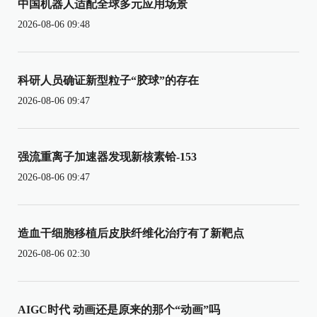
中国机器人适配全球多元应用场景
2026-08-06 09:48
科研人员确证新型粒子“胶球”的存在
2026-08-06 09:47
强流重离子加速器发现新核素铪-153
2026-08-06 09:47
造血干细胞移植后皮肤纤维化治疗有了新靶点
2026-08-06 02:30
AIGC时代 动画还是原来的那个“动画”吗