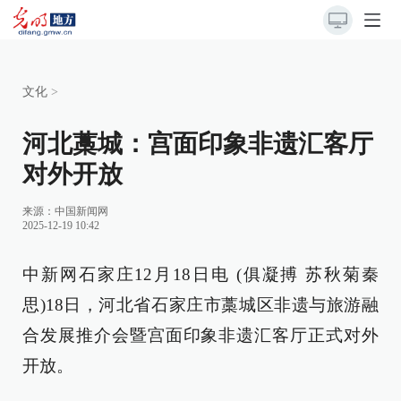
文化
>
河北藁城：宫面印象非遗汇客厅
对外开放
来源：
中国新闻网
2025-12-19 10:42
中新网石家庄12月18日电 (俱凝搏 苏秋菊秦
思)18日，河北省石家庄市藁城区非遗与旅游融
合发展推介会暨宫面印象非遗汇客厅正式对外
开放。