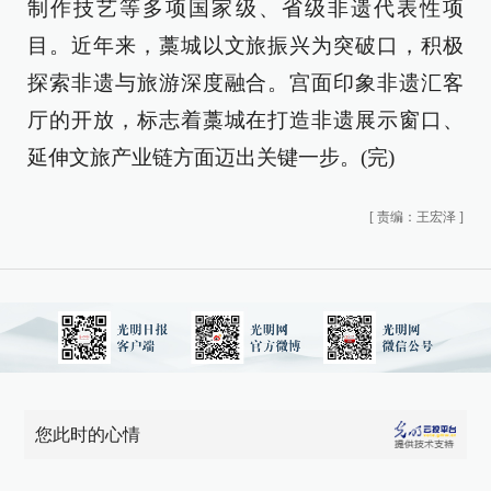
制作技艺等多项国家级、省级非遗代表性项
目。近年来，藁城以文旅振兴为突破口，积极
探索非遗与旅游深度融合。宫面印象非遗汇客
厅的开放，标志着藁城在打造非遗展示窗口、
延伸文旅产业链方面迈出关键一步。(完)
[
责编：王宏泽
]
您此时的心情