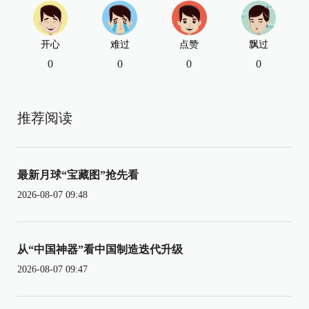
开心
难过
点赞
飘过
0
0
0
0
推荐阅读
最新月球“宝藏图”抢先看
2026-08-07 09:48
从“中国神器”看中国制造迭代升级
2026-08-07 09:47