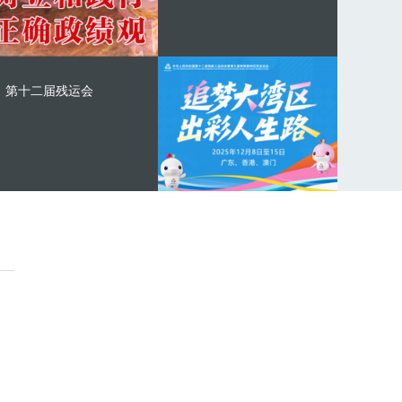
第十二届残运会