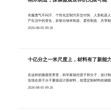
衣服透气不闷汗、个性化定制汽车交付快、人形机器人
产生活中的变化，折射出纳米制造、柔性制造、共享制
2026-08-05 09:26
十亿分之一米尺度上，材料有了新能
在这样的微观世界里，科学家操控原子和分子，设计制
实现在原子分子量级设计新材料，按需定制材料的储能
2026-08-05 09:26