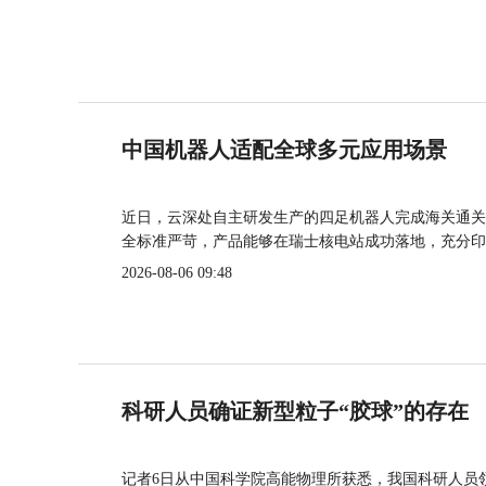
中国机器人适配全球多元应用场景
近日，云深处自主研发生产的四足机器人完成海关通关
全标准严苛，产品能够在瑞士核电站成功落地，充分印
2026-08-06 09:48
科研人员确证新型粒子“胶球”的存在
记者6日从中国科学院高能物理所获悉，我国科研人员