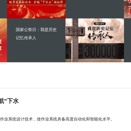
国家公祭日：我是历史
记忆传承人
航”下水
作业系统设计技术，使作业系统具备高度自动化和智能化水平。