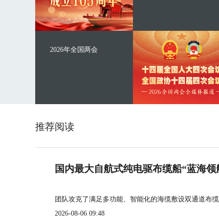
2026年全国两会
推荐阅读
国内最大自航式纯电驱布缆船“蓝海领
团队攻克了满足多功能、智能化的海缆敷设双通道布缆
2026-08-06 09:48