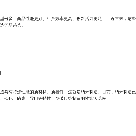
型号多，商品性能更好、生产效率更高、创新活力更足……近年来，这些
造等新趋势。
力
造具有特殊性能的新材料、新器件，这就是纳米制造。目前，纳米制造已
、催化、防腐、导电等特性，突破传统制造的性能天花板。