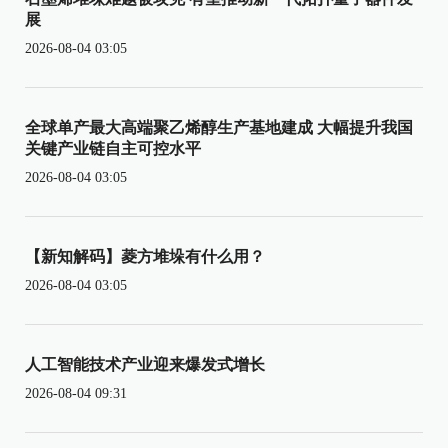
展
2026-08-04 03:05
全球单产最大高端聚乙烯醇生产基地建成 大幅提升我国
关键产业链自主可控水平
2026-08-04 03:05
【新知解码】菱方堆垛有什么用？
2026-08-04 03:05
人工智能技术产业迎来爆发式增长
2026-08-04 09:31