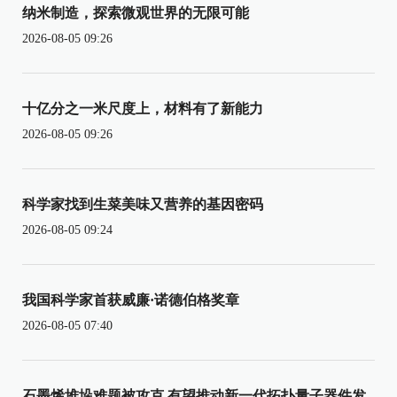
纳米制造，探索微观世界的无限可能
2026-08-05 09:26
十亿分之一米尺度上，材料有了新能力
2026-08-05 09:26
科学家找到生菜美味又营养的基因密码
2026-08-05 09:24
我国科学家首获威廉·诺德伯格奖章
2026-08-05 07:40
石墨烯堆垛难题被攻克 有望推动新一代拓扑量子器件发