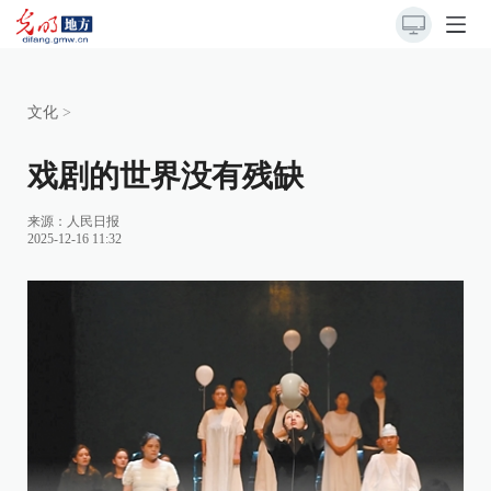
文化
>
戏剧的世界没有残缺
来源：
人民日报
2025-12-16 11:32