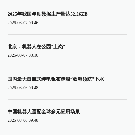
2025年我国年度数据生产量达52.26ZB
2026-08-07 09:46
北京：机器人在公园“上岗”
2026-08-07 03:10
国内最大自航式纯电驱布缆船“蓝海领航”下水
2026-08-06 09:48
中国机器人适配全球多元应用场景
2026-08-06 09:48