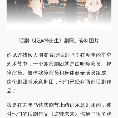
话剧《我选择出生》剧照。资料图片
你见过残疾人朋友表演话剧吗？在今年的星空
艺术节中，一个参演剧团就是由听障演员、视
障演员、肢体残障演员和身体健全演员组成，
这个剧团叫乐意剧团，他们已经有两部话剧作
品了。
我是在去年乌镇戏剧节上结识乐意剧团的，彼
时他们的话剧作品《逆转未来》惊艳了很多观