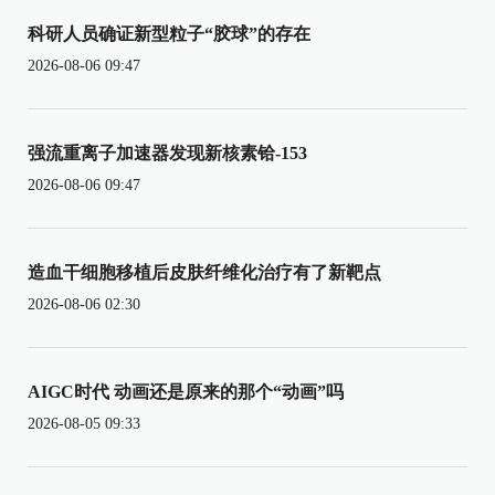
科研人员确证新型粒子“胶球”的存在
2026-08-06 09:47
强流重离子加速器发现新核素铪-153
2026-08-06 09:47
造血干细胞移植后皮肤纤维化治疗有了新靶点
2026-08-06 02:30
AIGC时代 动画还是原来的那个“动画”吗
2026-08-05 09:33