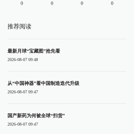
0
0
0
0
推荐阅读
最新月球“宝藏图”抢先看
2026-08-07 09:48
从“中国神器”看中国制造迭代升级
2026-08-07 09:47
国产新药为何被全球“扫货”
2026-08-07 09:47