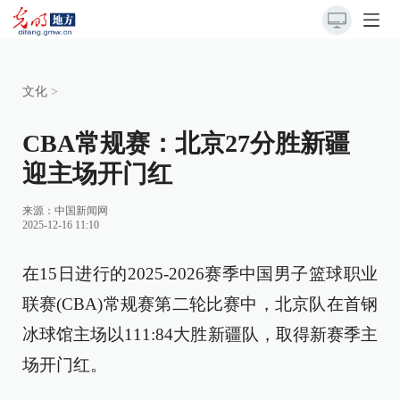
文化
>
CBA常规赛：北京27分胜新疆
迎主场开门红
来源：
中国新闻网
2025-12-16 11:10
在15日进行的2025-2026赛季中国男子篮球职业
联赛(CBA)常规赛第二轮比赛中，北京队在首钢
冰球馆主场以111:84大胜新疆队，取得新赛季主
场开门红。