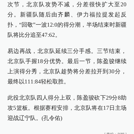
次节，北京队攻势不减，分差很快扩大至20
分。新疆队随后由齐麟、伊力福拉提发起反
扑，“回敬”一波12:0的得分潮，半场结束时新疆
队将比分追至47:62。
易边再战，北京队延续三分手感。三节结束，
北京队手握18分优势。最后一节，陈盈骏继续
上演得分秀，北京队趁势将分差拉开到30分，
最终以111:84轻松取胜。
此役北京队四人得分上双，陈盈骏砍下29分8助
攻5篮板。根据赛程安排，北京队将在17日主场
迎战辽宁队。(孔令佑)