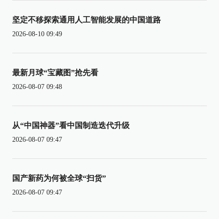
坚定不移探索通用人工智能发展的中国道路
2026-08-10 09:49
最新月球“宝藏图”抢先看
2026-08-07 09:48
从“中国神器”看中国制造迭代升级
2026-08-07 09:47
国产新药为何被全球“扫货”
2026-08-07 09:47