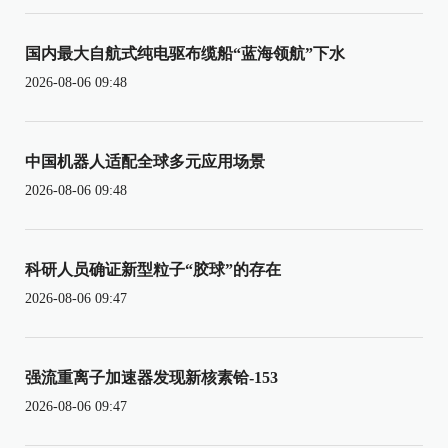
国内最大自航式纯电驱布缆船“蓝海领航”下水
2026-08-06 09:48
中国机器人适配全球多元应用场景
2026-08-06 09:48
科研人员确证新型粒子“胶球”的存在
2026-08-06 09:47
强流重离子加速器发现新核素铪-153
2026-08-06 09:47