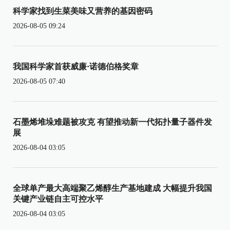
科学家找到生菜美味又营养的基因密码
2026-08-05 09:24
我国科学家首获威廉·诺德伯格奖章
2026-08-05 07:40
石墨烯堆垛难题被攻克 有望推动新一代拓扑量子器件发
展
2026-08-04 03:05
全球单产最大高端聚乙烯醇生产基地建成 大幅提升我国
关键产业链自主可控水平
2026-08-04 03:05