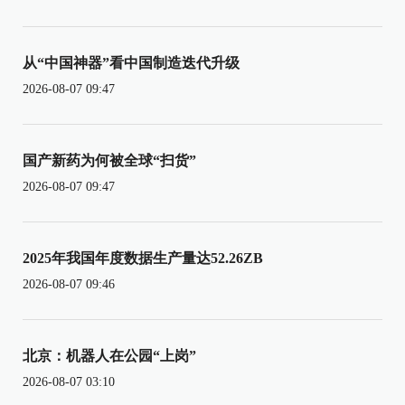
从“中国神器”看中国制造迭代升级
2026-08-07 09:47
国产新药为何被全球“扫货”
2026-08-07 09:47
2025年我国年度数据生产量达52.26ZB
2026-08-07 09:46
北京：机器人在公园“上岗”
2026-08-07 03:10