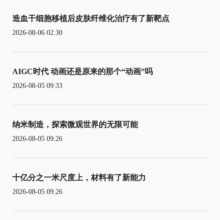
造血干细胞移植后皮肤纤维化治疗有了新靶点
2026-08-06 02:30
AIGC时代 动画还是原来的那个“动画”吗
2026-08-05 09:33
纳米制造，探索微观世界的无限可能
2026-08-05 09:26
十亿分之一米尺度上，材料有了新能力
2026-08-05 09:26