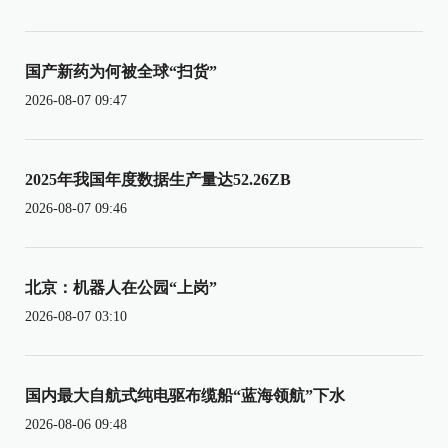
国产新药为何被全球“扫货”
2026-08-07 09:47
2025年我国年度数据生产量达52.26ZB
2026-08-07 09:46
北京：机器人在公园“上岗”
2026-08-07 03:10
国内最大自航式纯电驱布缆船“蓝海领航”下水
2026-08-06 09:48