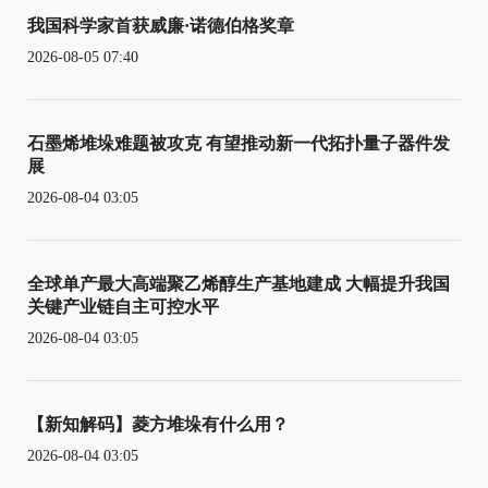
我国科学家首获威廉·诺德伯格奖章
2026-08-05 07:40
石墨烯堆垛难题被攻克 有望推动新一代拓扑量子器件发
展
2026-08-04 03:05
全球单产最大高端聚乙烯醇生产基地建成 大幅提升我国
关键产业链自主可控水平
2026-08-04 03:05
【新知解码】菱方堆垛有什么用？
2026-08-04 03:05