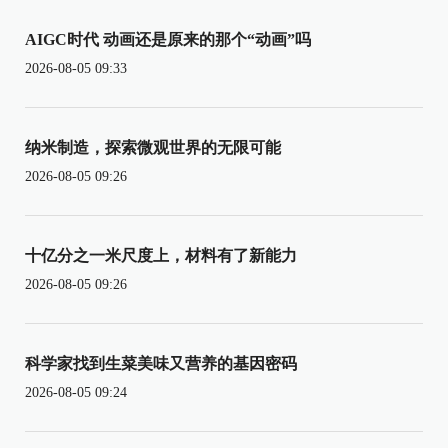
AIGC时代 动画还是原来的那个“动画”吗
2026-08-05 09:33
纳米制造，探索微观世界的无限可能
2026-08-05 09:26
十亿分之一米尺度上，材料有了新能力
2026-08-05 09:26
科学家找到生菜美味又营养的基因密码
2026-08-05 09:24