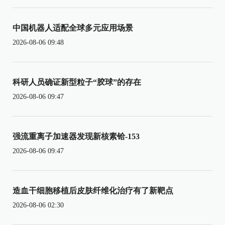
中国机器人适配全球多元应用场景
2026-08-06 09:48
科研人员确证新型粒子“胶球”的存在
2026-08-06 09:47
强流重离子加速器发现新核素铪-153
2026-08-06 09:47
造血干细胞移植后皮肤纤维化治疗有了新靶点
2026-08-06 02:30