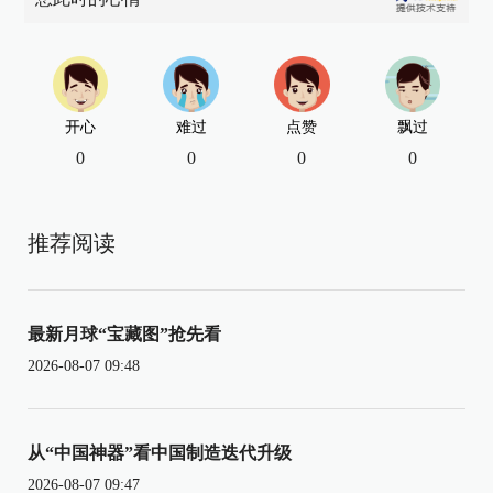
开心
难过
点赞
飘过
0
0
0
0
推荐阅读
最新月球“宝藏图”抢先看
2026-08-07 09:48
从“中国神器”看中国制造迭代升级
2026-08-07 09:47