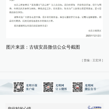
图片来源：古镇安昌微信公众号截图
[
责编：王宏泽
]
您此时的心情