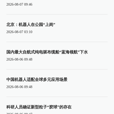
2026-08-07 09:46
北京：机器人在公园“上岗”
2026-08-07 03:10
国内最大自航式纯电驱布缆船“蓝海领航”下水
2026-08-06 09:48
中国机器人适配全球多元应用场景
2026-08-06 09:48
科研人员确证新型粒子“胶球”的存在