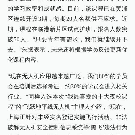
的学习效率和成就感。目前，该课程已在黄浦
区连续开设3期，每期20人名额供不应求。近
期，课程在临港新片区试点扩班，报名人数突
破50人。“只要青年有需求，我们就继续开下
去。”朱振表示，未来还将根据学员反馈更新优
化课程内容。
“现在无人机应用越来越广泛，我们80%的学员
会在培训后选择考证，约30%的学员会进入相关
行业。”同样入选本次“我最喜爱的十大夜校课
程”的“飞跃地平线无人机”主理人介绍，“现在，
上海正针对未经实名登记实施飞行活动、非法
破解无人机安全控制信息系统等‘黑飞’违法行为