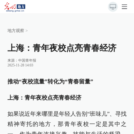
地方观察
>
上海：青年夜校点亮青春经济
来源：
中国青年报
2025-11-28 14:03
推动“夜校流量”转化为“青春留量”
上海：青年夜校点亮青春经济
如果说近年来哪里是年轻人告别“班味儿”、寻找
精神寄托的地方，那青年夜校一定是其中之