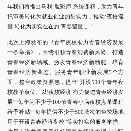
年我们将推出马利‘脸彩师’系统课程，助力青年
把审美转化为就业创业的硬实力，推动‘夜校流
量’转化为实实在在的‘青春留量’。”
此次上海发布的《青年夜校助力青春经济发展
十条举措》，围绕引领青春消费新风尚、打造
青春经济新场域、激发青春经济新动能、培育
青春经济新业态、服务青年职业新发展5个方
面，整合政策资源包，提出“开设500个青年夜
校教学点位、以‘夜校经济’有力促进青春经济发
展”“每年为不少于100节青春小店夜校点单课程
给予补贴”“每年提供不少于500场次的免费场地
用于开设青春经济夜校”等实打实的服务举措。