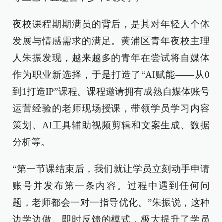
夜校课程期期满员的背后，是其对年轻人个体
发展与情感需求的满足。黄浦区青年夜校主理
人朱振发现，越来越多的青年在尝试将自媒体
作为职业新选择，于是打造了“AI赋能——从0
到1打造IP”课程。课程邀请拥有成熟自媒体账号
运营经验的老师现场授课，带领学员学习内容
策划、AI工具辅助视频剪辑和文案生成、数据
分析等。
“第一节课结束后，我们就让学员立刻动手申请
账号并发布第一条内容。过程中遇到任何问
题，老师都会一对一指导优化。”朱振说，这种
边学边做、即时反馈的模式，极大提升了学员