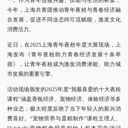
一。作为青年连接兴趣、技能与生活的桥梁，
今年，上海共青团推动青年夜校与青春经济融
合发展，促进不同业态间引流赋能，激发文化
消费活力。
近日，在2025上海青年夜校年度大展现场，上
海发布《青年夜校助力青春经济发展十条举
措》，让青年夜校成为激发消费潜能、助力城
市发展的重要引擎。
活动现场颁发的2025年度“我最喜爱的十大夜校
课程”涵盖香氛经济、宠物经济、体验经济等多
种业态，极大程度反映了当下年轻人的新兴消
费喜好。“宠物营养与蛋糕制作”课程主理人、