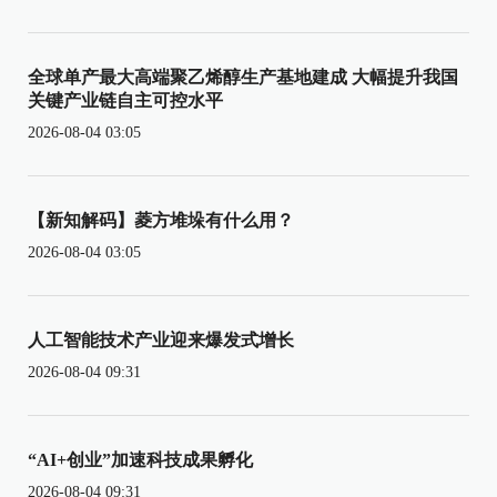
全球单产最大高端聚乙烯醇生产基地建成 大幅提升我国
关键产业链自主可控水平
2026-08-04 03:05
【新知解码】菱方堆垛有什么用？
2026-08-04 03:05
人工智能技术产业迎来爆发式增长
2026-08-04 09:31
“AI+创业”加速科技成果孵化
2026-08-04 09:31