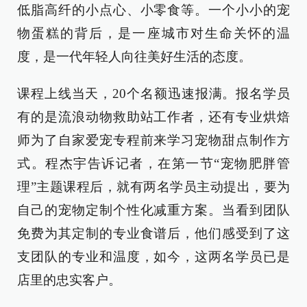
低脂高纤的小点心、小零食等。一个小小的宠
物蛋糕的背后，是一座城市对生命关怀的温
度，是一代年轻人向往美好生活的态度。
课程上线当天，20个名额迅速报满。报名学员
有的是流浪动物救助站工作者，还有专业烘焙
师为了自家爱宠专程前来学习宠物甜点制作方
式。程杰宇告诉记者，在第一节“宠物肥胖管
理”主题课程后，就有两名学员主动提出，要为
自己的宠物定制个性化减重方案。当看到团队
免费为其定制的专业食谱后，他们感受到了这
支团队的专业和温度，如今，这两名学员已是
店里的忠实客户。