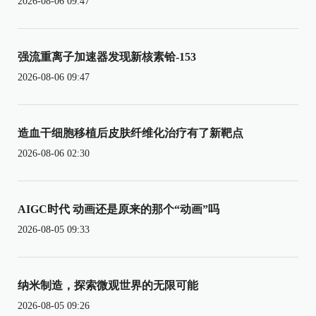
2026-08-06 09:47
强流重离子加速器发现新核素铪-153
2026-08-06 09:47
造血干细胞移植后皮肤纤维化治疗有了新靶点
2026-08-06 02:30
AIGC时代 动画还是原来的那个“动画”吗
2026-08-05 09:33
纳米制造，探索微观世界的无限可能
2026-08-05 09:26