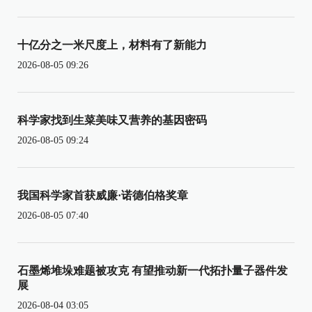
十亿分之一米尺度上，材料有了新能力
2026-08-05 09:26
科学家找到生菜美味又营养的基因密码
2026-08-05 09:24
我国科学家首获威廉·诺德伯格奖章
2026-08-05 07:40
石墨烯堆垛难题被攻克 有望推动新一代拓扑量子器件发
展
2026-08-04 03:05