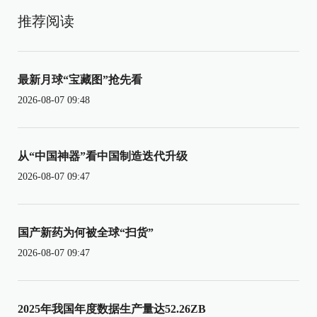
推荐阅读
最新月球“宝藏图”抢先看
2026-08-07 09:48
从“中国神器”看中国制造迭代升级
2026-08-07 09:47
国产新药为何被全球“扫货”
2026-08-07 09:47
2025年我国年度数据生产量达52.26ZB