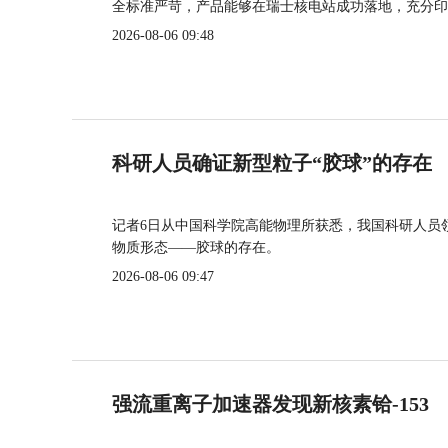
全标准严苛，产品能够在瑞士核电站成功落地，充分印
2026-08-06 09:48
科研人员确证新型粒子“胶球”的存在
记者6日从中国科学院高能物理所获悉，我国科研人员
物质形态——胶球的存在。
2026-08-06 09:47
强流重离子加速器发现新核素铪-153