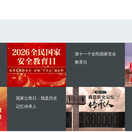
第十一个全民国家安全
教育日
国家公祭日：我是历史
记忆传承人