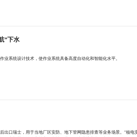
航”下水
作业系统设计技术，使作业系统具备高度自动化和智能化水平。
后出口瑞士，用于当地厂区安防、地下管网隐患排查等业务场景。“核电