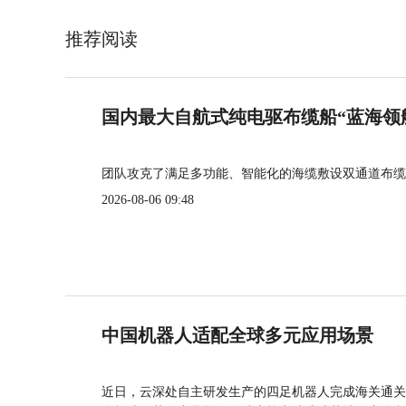
推荐阅读
国内最大自航式纯电驱布缆船“蓝海领
团队攻克了满足多功能、智能化的海缆敷设双通道布缆
2026-08-06 09:48
中国机器人适配全球多元应用场景
近日，云深处自主研发生产的四足机器人完成海关通关