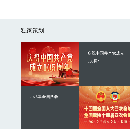
独家策划
庆祝中国共产党成立
105周年
2026年全国两会