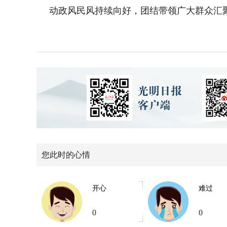
动政风民风持续向好，团结带领广大群众汇聚
您此时的心情
开心
难过
0
0