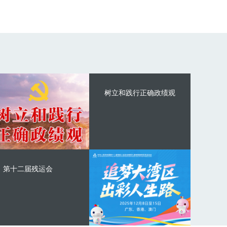
树立和践行正确政绩观
第十二届残运会