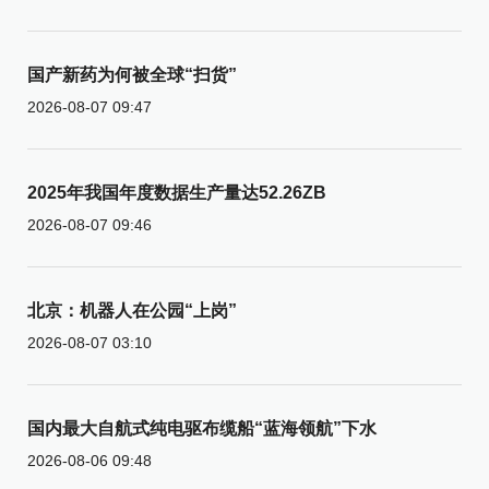
国产新药为何被全球“扫货”
2026-08-07 09:47
2025年我国年度数据生产量达52.26ZB
2026-08-07 09:46
北京：机器人在公园“上岗”
2026-08-07 03:10
国内最大自航式纯电驱布缆船“蓝海领航”下水
2026-08-06 09:48