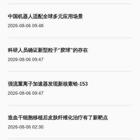
中国机器人适配全球多元应用场景
2026-08-06 09:48
科研人员确证新型粒子“胶球”的存在
2026-08-06 09:47
强流重离子加速器发现新核素铪-153
2026-08-06 09:47
造血干细胞移植后皮肤纤维化治疗有了新靶点
2026-08-06 02:30