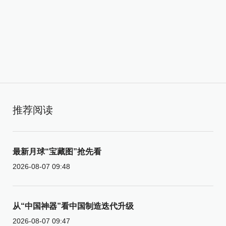
推荐阅读
最新月球“宝藏图”抢先看
2026-08-07 09:48
从“中国神器”看中国制造迭代升级
2026-08-07 09:47