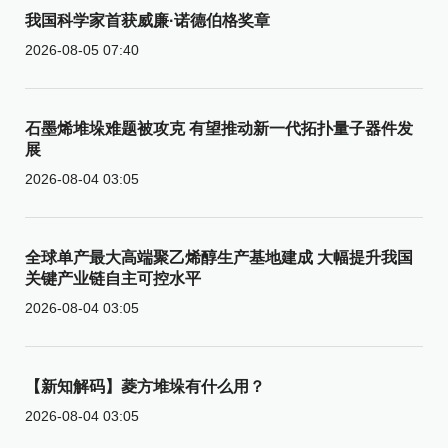
我国科学家首获威廉·诺德伯格奖章
2026-08-05 07:40
石墨烯堆垛难题被攻克 有望推动新一代拓扑量子器件发
展
2026-08-04 03:05
全球单产最大高端聚乙烯醇生产基地建成 大幅提升我国
关键产业链自主可控水平
2026-08-04 03:05
【新知解码】菱方堆垛有什么用？
2026-08-04 03:05