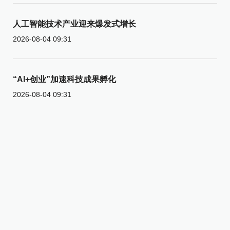
人工智能技术产业迎来爆发式增长
2026-08-04 09:31
“AI+创业”加速科技成果孵化
2026-08-04 09:31