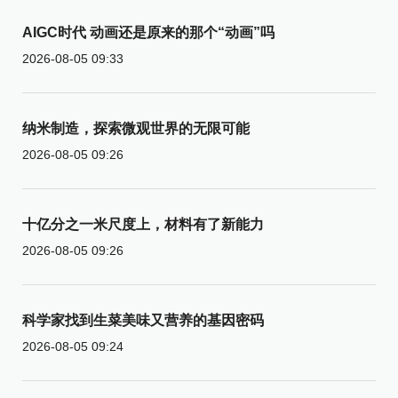
AIGC时代 动画还是原来的那个“动画”吗
2026-08-05 09:33
纳米制造，探索微观世界的无限可能
2026-08-05 09:26
十亿分之一米尺度上，材料有了新能力
2026-08-05 09:26
科学家找到生菜美味又营养的基因密码
2026-08-05 09:24