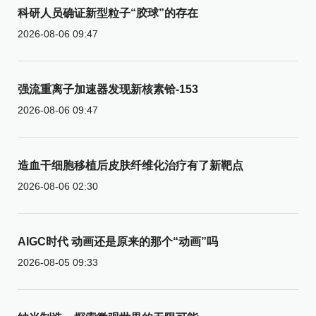
科研人员确证新型粒子“胶球”的存在
2026-08-06 09:47
强流重离子加速器发现新核素铪-153
2026-08-06 09:47
造血干细胞移植后皮肤纤维化治疗有了新靶点
2026-08-06 02:30
AIGC时代 动画还是原来的那个“动画”吗
2026-08-05 09:33