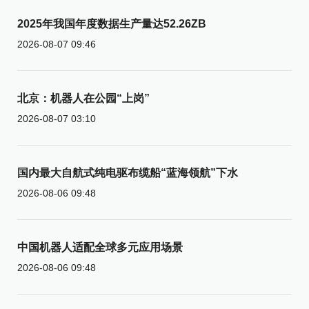
2025年我国年度数据生产量达52.26ZB
2026-08-07 09:46
北京：机器人在公园“上岗”
2026-08-07 03:10
国内最大自航式纯电驱布缆船“蓝海领航”下水
2026-08-06 09:48
中国机器人适配全球多元应用场景
2026-08-06 09:48