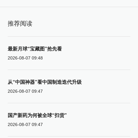
推荐阅读
最新月球“宝藏图”抢先看
2026-08-07 09:48
从“中国神器”看中国制造迭代升级
2026-08-07 09:47
国产新药为何被全球“扫货”
2026-08-07 09:47