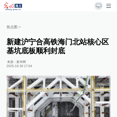
焦点图
>
新建沪宁合高铁海门北站核心区
基坑底板顺利封底
来源：
新华网
2025-10-30 17:04