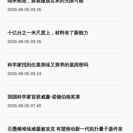
纳米制造，探索微观世界的无限可能
2026-08-05 09:26
十亿分之一米尺度上，材料有了新能力
2026-08-05 09:26
科学家找到生菜美味又营养的基因密码
2026-08-05 09:24
我国科学家首获威廉·诺德伯格奖章
2026-08-05 07:40
石墨烯堆垛难题被攻克 有望推动新一代拓扑量子器件发