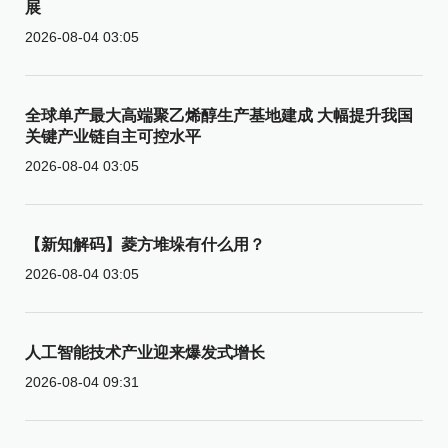
展
2026-08-04 03:05
全球单产最大高端聚乙烯醇生产基地建成 大幅提升我国
关键产业链自主可控水平
2026-08-04 03:05
【新知解码】菱方堆垛有什么用？
2026-08-04 03:05
人工智能技术产业迎来爆发式增长
2026-08-04 09:31