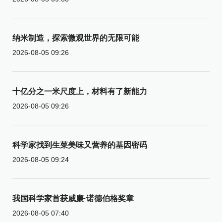
纳米制造，探索微观世界的无限可能
2026-08-05 09:26
十亿分之一米尺度上，材料有了新能力
2026-08-05 09:26
科学家找到生菜美味又营养的基因密码
2026-08-05 09:24
我国科学家首获威廉·诺德伯格奖章
2026-08-05 07:40