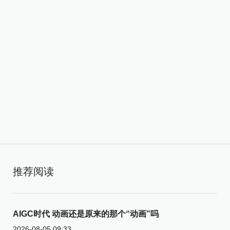
推荐阅读
AIGC时代 动画还是原来的那个“动画”吗
2026-08-05 09:33