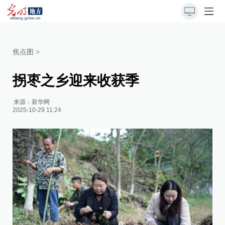
焦点图
>
拐枣之乡迎来收获季
来源：
新华网
2025-10-29 11:24