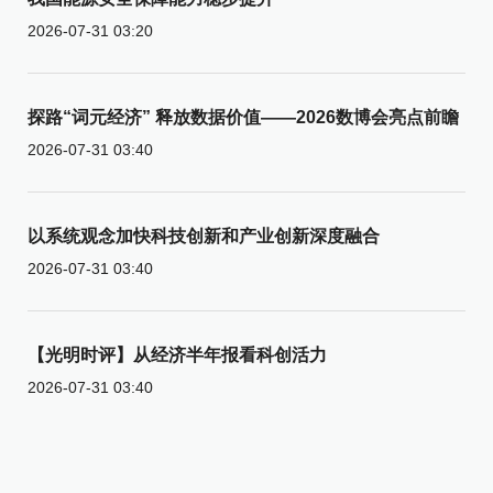
2026-07-31 03:20
探路“词元经济” 释放数据价值——2026数博会亮点前瞻
2026-07-31 03:40
以系统观念加快科技创新和产业创新深度融合
2026-07-31 03:40
【光明时评】从经济半年报看科创活力
2026-07-31 03:40