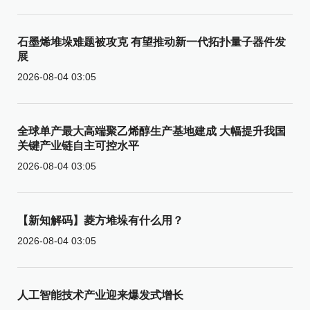
石墨烯堆垛难题被攻克 有望推动新一代拓扑量子器件发
展
2026-08-04 03:05
全球单产最大高端聚乙烯醇生产基地建成 大幅提升我国
关键产业链自主可控水平
2026-08-04 03:05
【新知解码】菱方堆垛有什么用？
2026-08-04 03:05
人工智能技术产业迎来爆发式增长