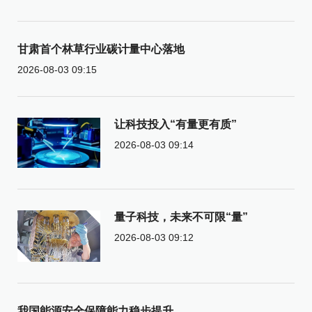
甘肃首个林草行业碳计量中心落地
2026-08-03 09:15
让科技投入“有量更有质”
2026-08-03 09:14
量子科技，未来不可限“量”
2026-08-03 09:12
我国能源安全保障能力稳步提升