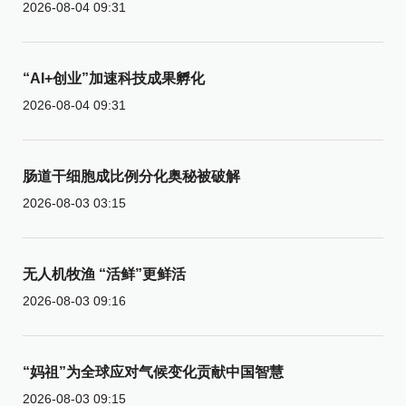
2026-08-04 09:31
“AI+创业”加速科技成果孵化
2026-08-04 09:31
肠道干细胞成比例分化奥秘被破解
2026-08-03 03:15
无人机牧渔 “活鲜”更鲜活
2026-08-03 09:16
“妈祖”为全球应对气候变化贡献中国智慧
2026-08-03 09:15