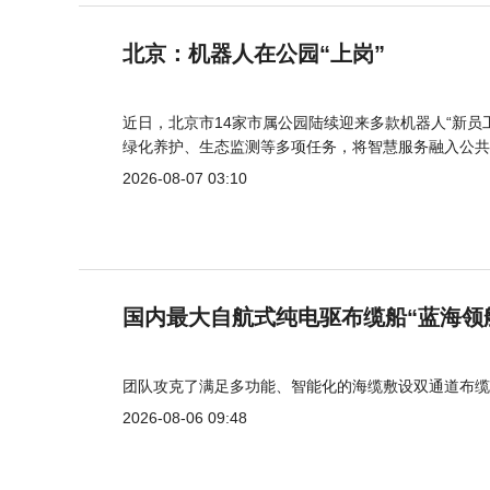
北京：机器人在公园“上岗”
近日，北京市14家市属公园陆续迎来多款机器人“新员
绿化养护、生态监测等多项任务，将智慧服务融入公共
2026-08-07 03:10
国内最大自航式纯电驱布缆船“蓝海领
团队攻克了满足多功能、智能化的海缆敷设双通道布缆
2026-08-06 09:48