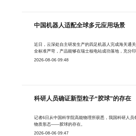
中国机器人适配全球多元应用场景
近日，云深处自主研发生产的四足机器人完成海关通关
全标准严苛，产品能够在瑞士核电站成功落地，充分印
2026-08-06 09:48
科研人员确证新型粒子“胶球”的存在
记者6日从中国科学院高能物理所获悉，我国科研人员
物质形态——胶球的存在。
2026-08-06 09:47