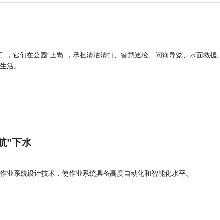
工”，它们在公园“上岗”，承担清洁清扫、智慧巡检、问询导览、水面救援
生活。
航”下水
作业系统设计技术，使作业系统具备高度自动化和智能化水平。