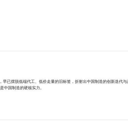
品，早已摆脱低端代工、低价走量的旧标签，折射出中国制造的创新迭代与
是中国制造的硬核实力。