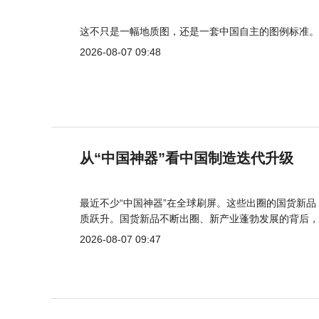
这不只是一幅地质图，还是一套中国自主的图例标准。
2026-08-07 09:48
从“中国神器”看中国制造迭代升级
最近不少“中国神器”在全球刷屏。这些出圈的国货新
质跃升。国货新品不断出圈、新产业蓬勃发展的背后，
2026-08-07 09:47