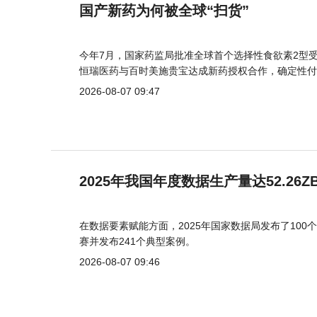
国产新药为何被全球“扫货”
今年7月，国家药监局批准全球首个选择性食欲素2型受
恒瑞医药与百时美施贵宝达成新药授权合作，确定性付
2026-08-07 09:47
2025年我国年度数据生产量达52.26Z
在数据要素赋能方面，2025年国家数据局发布了100个
赛并发布241个典型案例。
2026-08-07 09:46