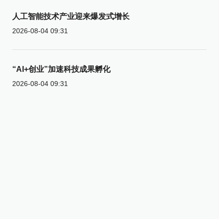
人工智能技术产业迎来爆发式增长
2026-08-04 09:31
“AI+创业”加速科技成果孵化
2026-08-04 09:31