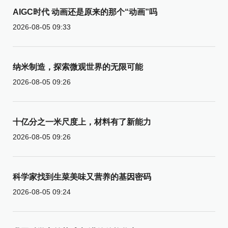
AIGC时代 动画还是原来的那个“动画”吗
2026-08-05 09:33
纳米制造，探索微观世界的无限可能
2026-08-05 09:26
十亿分之一米尺度上，材料有了新能力
2026-08-05 09:26
科学家找到生菜美味又营养的基因密码
2026-08-05 09:24