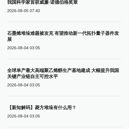
我国科学家首获威廉·诺德伯格奖章
2026-08-05 07:40
石墨烯堆垛难题被攻克 有望推动新一代拓扑量子器件发
展
2026-08-04 03:05
全球单产最大高端聚乙烯醇生产基地建成 大幅提升我国
关键产业链自主可控水平
2026-08-04 03:05
【新知解码】菱方堆垛有什么用？
2026-08-04 03:05