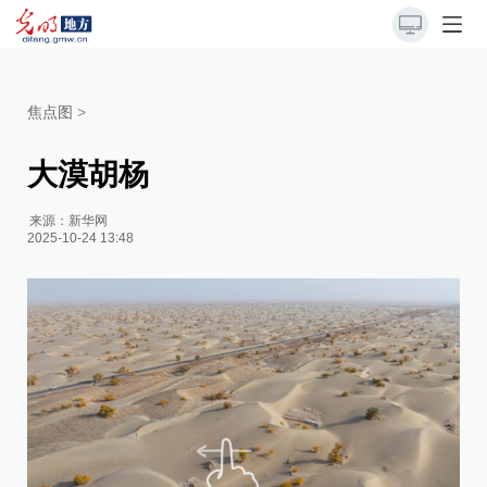
焦点图
>
大漠胡杨
来源：
新华网
2025-10-24 13:48