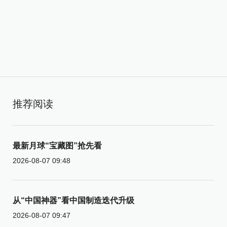
推荐阅读
最新月球“宝藏图”抢先看
2026-08-07 09:48
从“中国神器”看中国制造迭代升级
2026-08-07 09:47