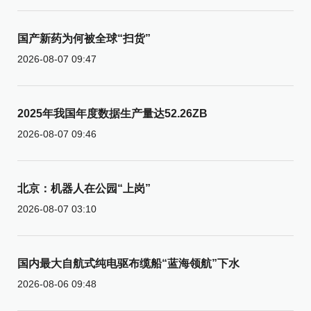
国产新药为何被全球“扫货”
2026-08-07 09:47
2025年我国年度数据生产量达52.26ZB
2026-08-07 09:46
北京：机器人在公园“上岗”
2026-08-07 03:10
国内最大自航式纯电驱布缆船“蓝海领航”下水
2026-08-06 09:48