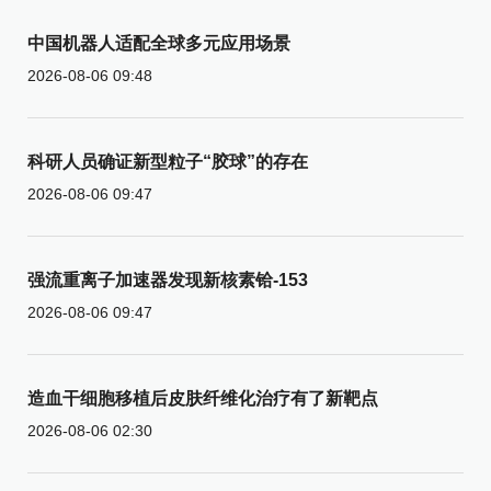
中国机器人适配全球多元应用场景
2026-08-06 09:48
科研人员确证新型粒子“胶球”的存在
2026-08-06 09:47
强流重离子加速器发现新核素铪-153
2026-08-06 09:47
造血干细胞移植后皮肤纤维化治疗有了新靶点
2026-08-06 02:30