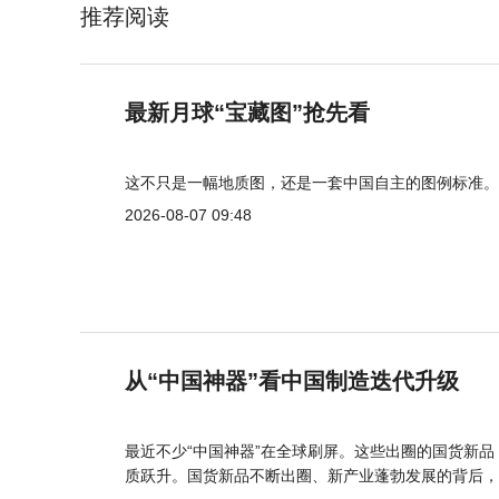
推荐阅读
最新月球“宝藏图”抢先看
这不只是一幅地质图，还是一套中国自主的图例标准。
2026-08-07 09:48
从“中国神器”看中国制造迭代升级
最近不少“中国神器”在全球刷屏。这些出圈的国货新
质跃升。国货新品不断出圈、新产业蓬勃发展的背后，