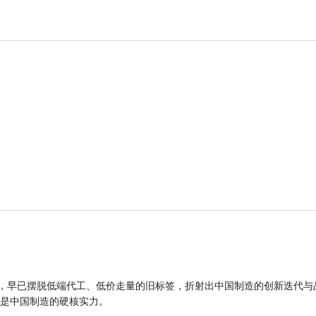
品，早已摆脱低端代工、低价走量的旧标签，折射出中国制造的创新迭代与
是中国制造的硬核实力。