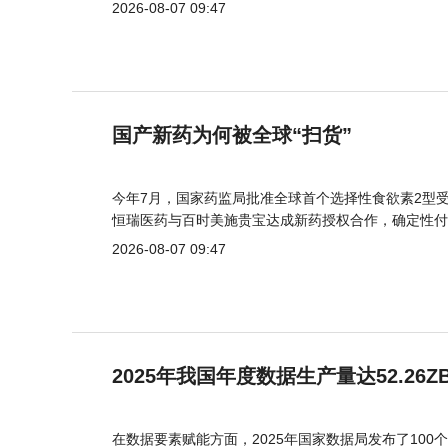
2026-08-07 09:47
国产新药为何被全球“扫货”
今年7月，国家药监局批准全球首个选择性食欲素2型受
恒瑞医药与百时美施贵宝达成新药授权合作，确定性付
2026-08-07 09:47
2025年我国年度数据生产量达52.26Z
在数据要素赋能方面，2025年国家数据局发布了100个