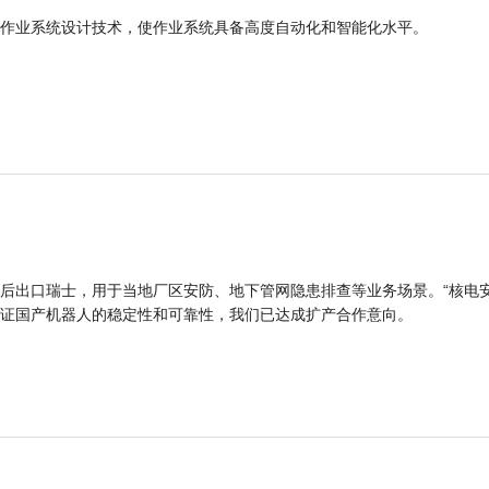
作业系统设计技术，使作业系统具备高度自动化和智能化水平。
后出口瑞士，用于当地厂区安防、地下管网隐患排查等业务场景。“核电
证国产机器人的稳定性和可靠性，我们已达成扩产合作意向。