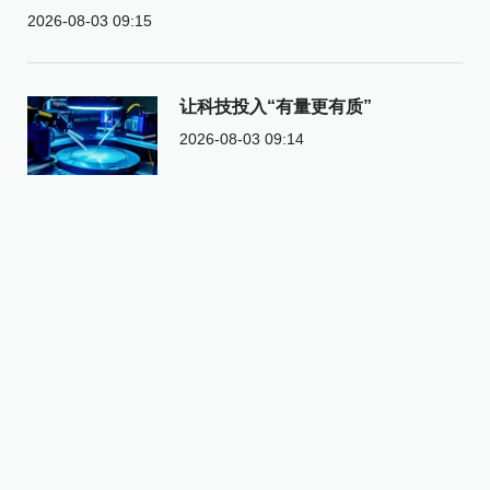
2026-08-03 09:15
让科技投入“有量更有质”
2026-08-03 09:14