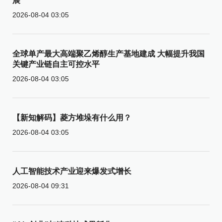
展
2026-08-04 03:05
全球单产最大高端聚乙烯醇生产基地建成 大幅提升我国
关键产业链自主可控水平
2026-08-04 03:05
【新知解码】菱方堆垛有什么用？
2026-08-04 03:05
人工智能技术产业迎来爆发式增长
2026-08-04 09:31