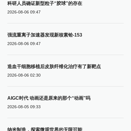
科研人员确证新型粒子“胶球”的存在
2026-08-06 09:47
强流重离子加速器发现新核素铪-153
2026-08-06 09:47
造血干细胞移植后皮肤纤维化治疗有了新靶点
2026-08-06 02:30
AIGC时代 动画还是原来的那个“动画”吗
2026-08-05 09:33
纳米制造，探索微观世界的无限可能