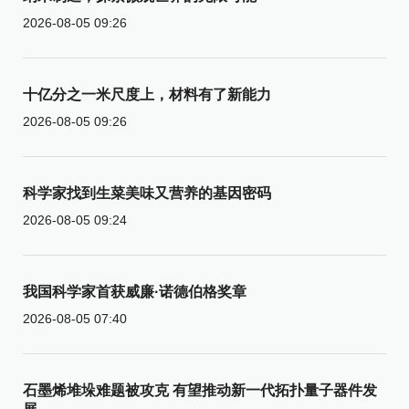
2026-08-05 09:26
十亿分之一米尺度上，材料有了新能力
2026-08-05 09:26
科学家找到生菜美味又营养的基因密码
2026-08-05 09:24
我国科学家首获威廉·诺德伯格奖章
2026-08-05 07:40
石墨烯堆垛难题被攻克 有望推动新一代拓扑量子器件发