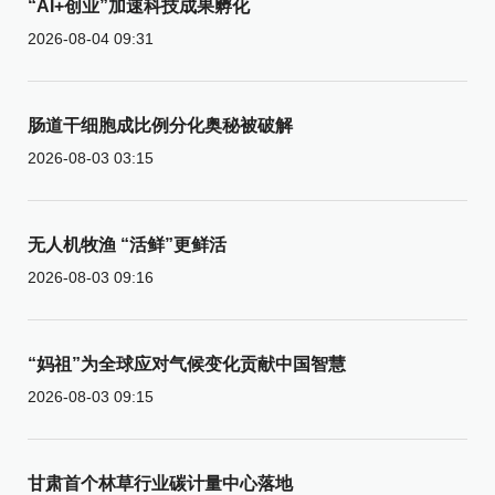
“AI+创业”加速科技成果孵化
2026-08-04 09:31
肠道干细胞成比例分化奥秘被破解
2026-08-03 03:15
无人机牧渔 “活鲜”更鲜活
2026-08-03 09:16
“妈祖”为全球应对气候变化贡献中国智慧
2026-08-03 09:15
甘肃首个林草行业碳计量中心落地