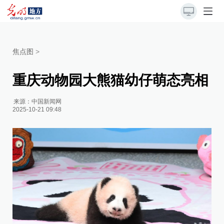
焦点图
>
重庆动物园大熊猫幼仔萌态亮相
来源：
中国新闻网
2025-10-21 09:48