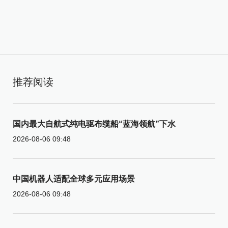
推荐阅读
国内最大自航式纯电驱布缆船“蓝海领航”下水
2026-08-06 09:48
中国机器人适配全球多元应用场景
2026-08-06 09:48