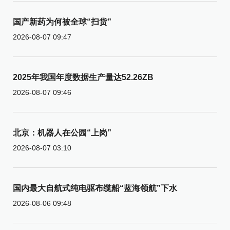
国产新药为何被全球“扫货”
2026-08-07 09:47
2025年我国年度数据生产量达52.26ZB
2026-08-07 09:46
北京：机器人在公园“上岗”
2026-08-07 03:10
国内最大自航式纯电驱布缆船“蓝海领航”下水
2026-08-06 09:48