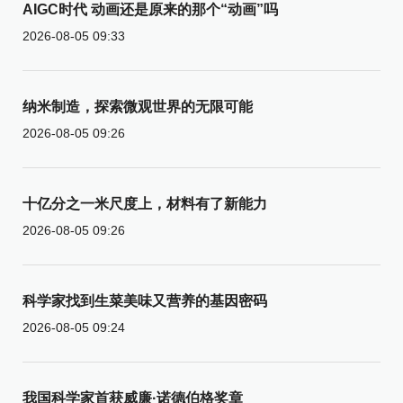
AIGC时代 动画还是原来的那个“动画”吗
2026-08-05 09:33
纳米制造，探索微观世界的无限可能
2026-08-05 09:26
十亿分之一米尺度上，材料有了新能力
2026-08-05 09:26
科学家找到生菜美味又营养的基因密码
2026-08-05 09:24
我国科学家首获威廉·诺德伯格奖章