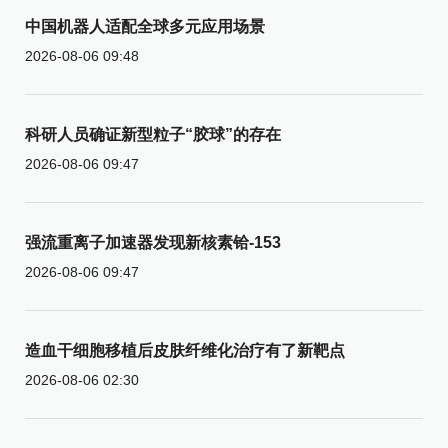
中国机器人适配全球多元应用场景
2026-08-06 09:48
科研人员确证新型粒子“胶球”的存在
2026-08-06 09:47
强流重离子加速器发现新核素铪-153
2026-08-06 09:47
造血干细胞移植后皮肤纤维化治疗有了新靶点
2026-08-06 02:30