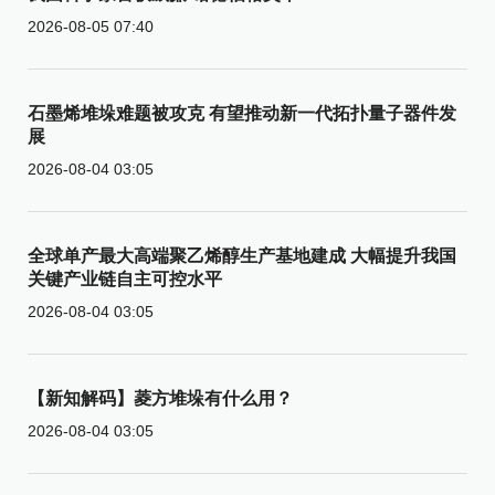
2026-08-05 07:40
石墨烯堆垛难题被攻克 有望推动新一代拓扑量子器件发
展
2026-08-04 03:05
全球单产最大高端聚乙烯醇生产基地建成 大幅提升我国
关键产业链自主可控水平
2026-08-04 03:05
【新知解码】菱方堆垛有什么用？
2026-08-04 03:05