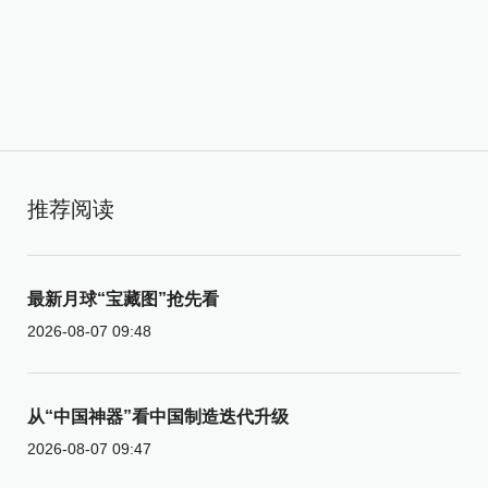
推荐阅读
最新月球“宝藏图”抢先看
2026-08-07 09:48
从“中国神器”看中国制造迭代升级
2026-08-07 09:47