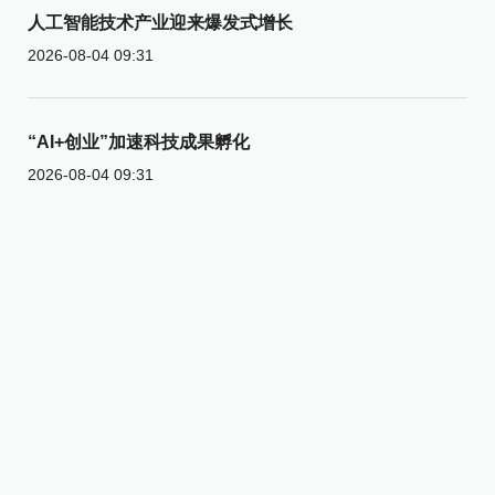
人工智能技术产业迎来爆发式增长
2026-08-04 09:31
“AI+创业”加速科技成果孵化
2026-08-04 09:31