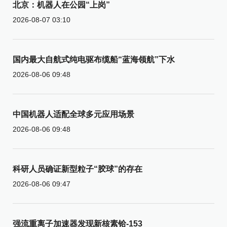
北京：机器人在公园“上岗”
2026-08-07 03:10
国内最大自航式纯电驱布缆船“蓝海领航”下水
2026-08-06 09:48
中国机器人适配全球多元应用场景
2026-08-06 09:48
科研人员确证新型粒子“胶球”的存在
2026-08-06 09:47
强流重离子加速器发现新核素铪-153