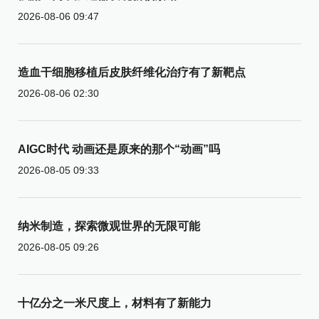
2026-08-06 09:47
造血干细胞移植后皮肤纤维化治疗有了新靶点
2026-08-06 02:30
AIGC时代 动画还是原来的那个“动画”吗
2026-08-05 09:33
纳米制造，探索微观世界的无限可能
2026-08-05 09:26
十亿分之一米尺度上，材料有了新能力