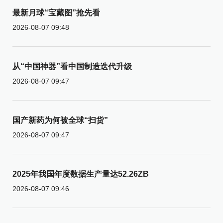
最新月球“宝藏图”抢先看
2026-08-07 09:48
从“中国神器”看中国制造迭代升级
2026-08-07 09:47
国产新药为何被全球“扫货”
2026-08-07 09:47
2025年我国年度数据生产量达52.26ZB
2026-08-07 09:46