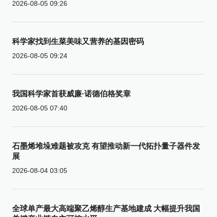
2026-08-05 09:26
科学家找到生菜美味又营养的基因密码
2026-08-05 09:24
我国科学家首获威廉·诺德伯格奖章
2026-08-05 07:40
石墨烯堆垛难题被攻克 有望推动新一代拓扑量子器件发
展
2026-08-04 03:05
全球单产最大高端聚乙烯醇生产基地建成 大幅提升我国