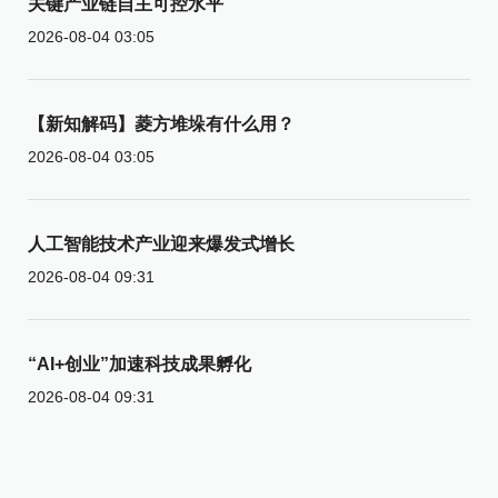
关键产业链自主可控水平
2026-08-04 03:05
【新知解码】菱方堆垛有什么用？
2026-08-04 03:05
人工智能技术产业迎来爆发式增长
2026-08-04 09:31
“AI+创业”加速科技成果孵化
2026-08-04 09:31