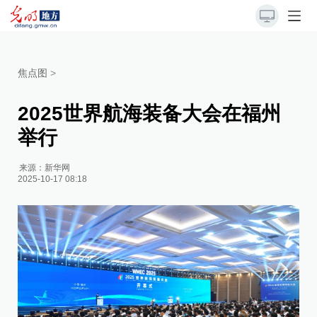
焦点图
>
2025世界航海装备大会在福州
举行
来源：
新华网
2025-10-17 08:18