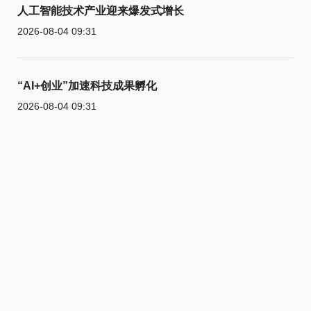
人工智能技术产业迎来爆发式增长
2026-08-04 09:31
“AI+创业”加速科技成果孵化
2026-08-04 09:31