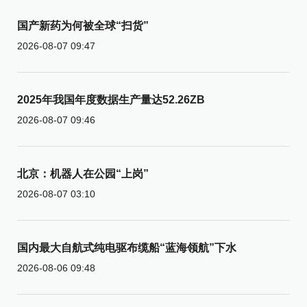
国产新药为何被全球“扫货”
2026-08-07 09:47
2025年我国年度数据生产量达52.26ZB
2026-08-07 09:46
北京：机器人在公园“上岗”
2026-08-07 03:10
国内最大自航式纯电驱布缆船“蓝海领航”下水
2026-08-06 09:48