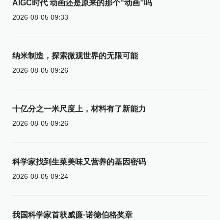
AIGC时代 动画还是原来的那个“动画”吗
2026-08-05 09:33
纳米制造，探索微观世界的无限可能
2026-08-05 09:26
十亿分之一米尺度上，材料有了新能力
2026-08-05 09:26
科学家找到生菜美味又营养的基因密码
2026-08-05 09:24
我国科学家首获威廉·诺德伯格奖章