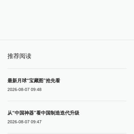
推荐阅读
最新月球“宝藏图”抢先看
2026-08-07 09:48
从“中国神器”看中国制造迭代升级
2026-08-07 09:47