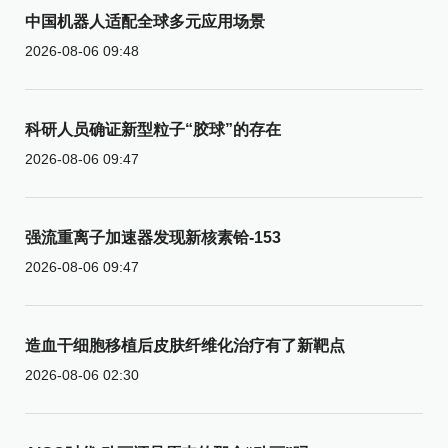
中国机器人适配全球多元应用场景
2026-08-06 09:48
科研人员确证新型粒子“胶球”的存在
2026-08-06 09:47
强流重离子加速器发现新核素铪-153
2026-08-06 09:47
造血干细胞移植后皮肤纤维化治疗有了新靶点
2026-08-06 02:30