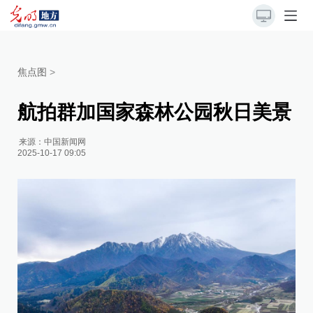
焦点图
>
航拍群加国家森林公园秋日美景
来源：
中国新闻网
2025-10-17 09:05