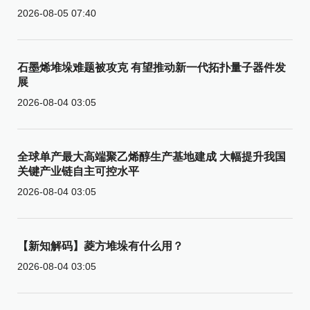
2026-08-05 07:40
石墨烯堆垛难题被攻克 有望推动新一代拓扑量子器件发
展
2026-08-04 03:05
全球单产最大高端聚乙烯醇生产基地建成 大幅提升我国
关键产业链自主可控水平
2026-08-04 03:05
【新知解码】菱方堆垛有什么用？
2026-08-04 03:05