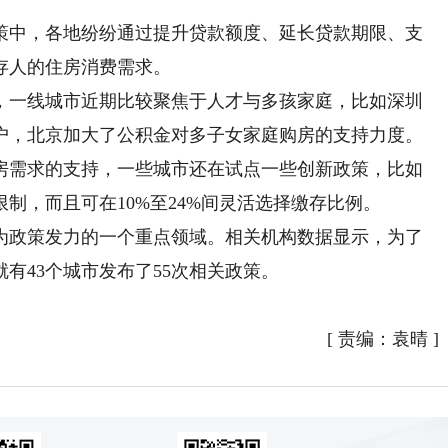
中，各地纷纷通过提升贷款额度、延长贷款期限、支
存人的住房消费需求。
一线城市近期比较聚焦于人才与多孩家庭，比如深圳
户，北京加大了公积金对多子女家庭购房的支持力度。
房需求的支持，一些城市还在试点一些创新政策，比如
制，而且可在10%至24%间灵活选择缴存比例。
政策发力的一个重点领域。相关机构数据显示，为了
有43个城市发布了55次相关政策。
[
责编：袁晴
]