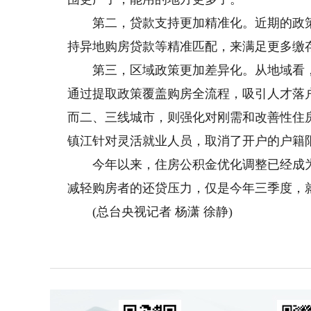
第二，贷款支持更加精准化。近期的政策
持异地购房贷款等精准匹配，来满足更多缴
第三，区域政策更加差异化。从地域看，
通过提取政策覆盖购房全流程，吸引人才落
而二、三线城市，则强化对刚需和改善性住
镇江针对灵活就业人员，取消了开户的户籍限
今年以来，住房公积金优化调整已经成为
减轻购房者的还贷压力，仅是今年三季度，就
(总台央视记者 杨潇 徐静)