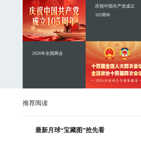
庆祝中国共产党成立
105周年
2026年全国两会
推荐阅读
最新月球“宝藏图”抢先看