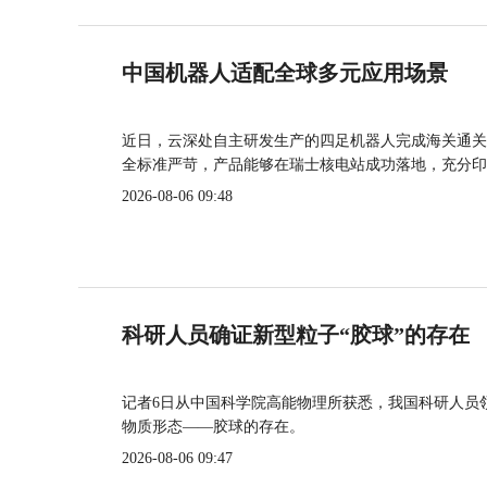
中国机器人适配全球多元应用场景
近日，云深处自主研发生产的四足机器人完成海关通关
全标准严苛，产品能够在瑞士核电站成功落地，充分印
2026-08-06 09:48
科研人员确证新型粒子“胶球”的存在
记者6日从中国科学院高能物理所获悉，我国科研人员
物质形态——胶球的存在。
2026-08-06 09:47