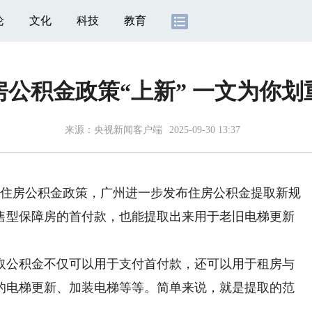
论
文化
科技
教育
房公积金政策“上新” 一文为你划
来源：
央视新闻客户端
2025-09-30 13:37
住房公积金政策，广州进一步发布住房公积金提取新规
售型保障房的首付款，也能提取出来用于老旧电梯更新
公积金不仅可以用于支付首付款，还可以用于租房与
的电梯更新、加装电梯等等。简单来说，就是提取的范