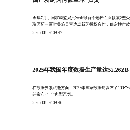
今年7月，国家药监局批准全球首个选择性食欲素2型受
瑞医药与百时美施贵宝达成新药授权合作，确定性付款
2026-08-07 09:47
2025年我国年度数据生产量达52.26ZB
在数据要素赋能方面，2025年国家数据局发布了100个
并发布241个典型案例。
2026-08-07 09:46