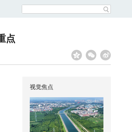
重点
视觉焦点