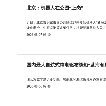
北京：机器人在公园“上岗”
近日，北京市14家市属公园陆续迎来多款机器人“新员
绿化养护、生态监测等多项任务，将智慧服务融入公共
2026-08-07 03:10
国内最大自航式纯电驱布缆船“蓝海领
团队攻克了满足多功能、智能化的海缆敷设双通道布缆
2026-08-06 09:48