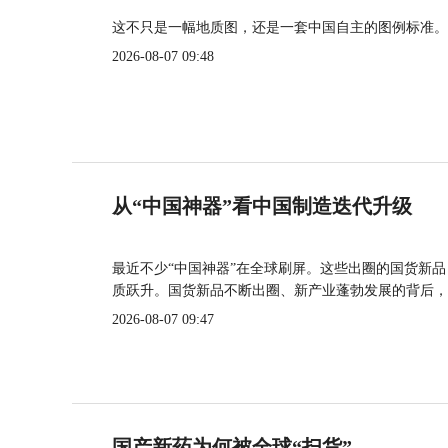
这不只是一幅地质图，还是一套中国自主的图例标准。
2026-08-07 09:48
从“中国神器”看中国制造迭代升级
最近不少“中国神器”在全球刷屏。这些出圈的国货新
质跃升。国货新品不断出圈、新产业蓬勃发展的背后，
2026-08-07 09:47
国产新药为何被全球“扫货”