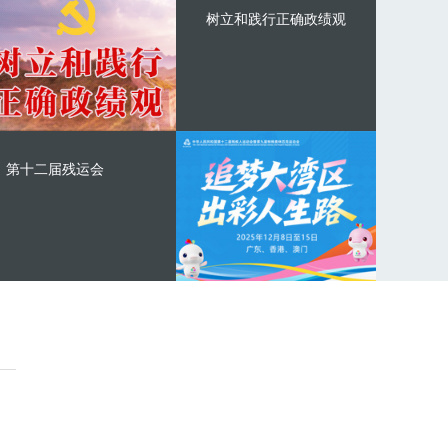
树立和践行正确政绩观
第十二届残运会