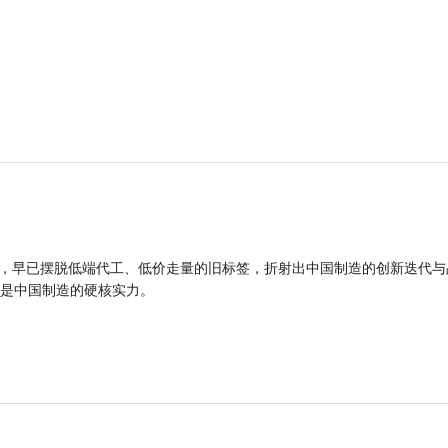
品，早已摆脱低端代工、低价走量的旧标签，折射出中国制造的创新迭代与
是中国制造的硬核实力。