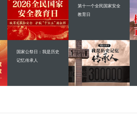
第十一个全民国家安全
教育日
国家公祭日：我是历史
记忆传承人