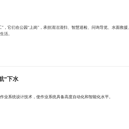
工”，它们在公园“上岗”，承担清洁清扫、智慧巡检、问询导览、水面救援
生活。
航”下水
作业系统设计技术，使作业系统具备高度自动化和智能化水平。