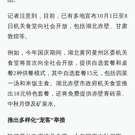
记者注意到，目前，已有多地宣布10月1日至8
日机关食堂向社会开放，包括湖北赤壁、甘肃
敦煌等。
例如，今年国庆期间，湖北黄冈黄州区委机关
食堂将首次向全社会开放，提供自选套餐和桌
餐2种供餐模式，其中自选套餐15元，包括四菜
一汤和米饭主食。湖北赤壁市政府机关食堂推
出18元特色套餐，还将免费提供赤壁青砖茶、
中秋月饼及矿泉水。
推出多样化“宠客”举措