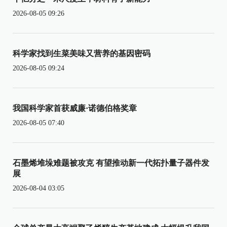
2026-08-05 09:26
科学家找到生菜美味又营养的基因密码
2026-08-05 09:24
我国科学家首获威廉·诺德伯格奖章
2026-08-05 07:40
石墨烯堆垛难题被攻克 有望推动新一代拓扑量子器件发
展
2026-08-04 03:05