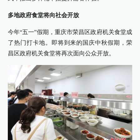
多地政府食堂将向社会开放
今年“五一”假期，重庆市荣昌区政府机关食堂成
了热门打卡地。即将到来的国庆中秋假期，荣
昌区政府机关食堂将再次面向公众开放。