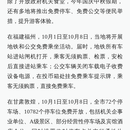
除了开放政府机关食堂，今年国庆中秋假期，
还有多地将推出免费停车、免费公交等便民举
措，提升游客体验。
在福建福州，10月1日至10月8日，当地将开展
地铁和公交免费乘坐活动。届时，地铁所有车
站进站闸机打开，乘客无须购票、检票，安检
后直接进站乘车；公交车辆关闭车载电子收费
设备电源，在投币箱处挂免费乘车提示牌，乘
客无须购票，直接免费乘车。
在甘肃敦煌，10月1日至10月8日，全市72个停
车场、10782个停车位免费开放，包括机关企事
业单位、A级景区、部分经营性停车场及宾馆酒