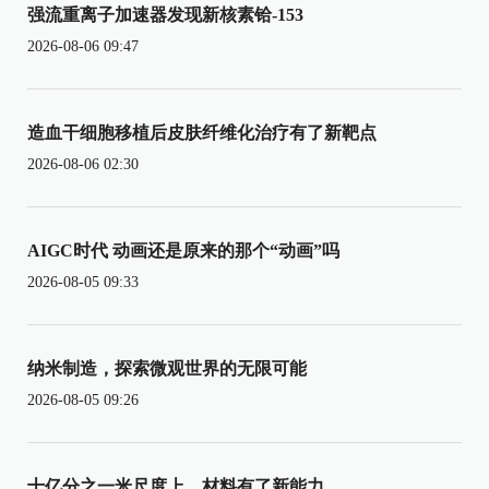
强流重离子加速器发现新核素铪-153
2026-08-06 09:47
造血干细胞移植后皮肤纤维化治疗有了新靶点
2026-08-06 02:30
AIGC时代 动画还是原来的那个“动画”吗
2026-08-05 09:33
纳米制造，探索微观世界的无限可能
2026-08-05 09:26
十亿分之一米尺度上，材料有了新能力