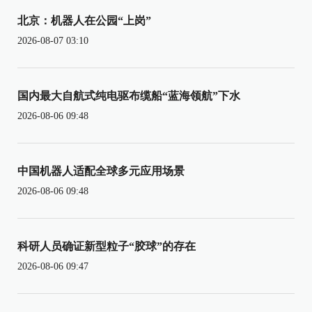
北京：机器人在公园“上岗”
2026-08-07 03:10
国内最大自航式纯电驱布缆船“蓝海领航”下水
2026-08-06 09:48
中国机器人适配全球多元应用场景
2026-08-06 09:48
科研人员确证新型粒子“胶球”的存在
2026-08-06 09:47