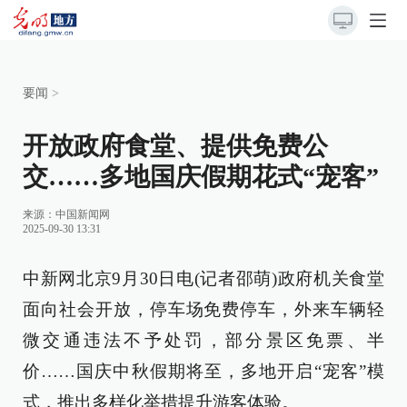
要闻
>
开放政府食堂、提供免费公
交……多地国庆假期花式“宠客”
来源：
中国新闻网
2025-09-30 13:31
中新网北京9月30日电(记者邵萌)政府机关食堂
面向社会开放，停车场免费停车，外来车辆轻
微交通违法不予处罚，部分景区免票、半
价……国庆中秋假期将至，多地开启“宠客”模
式，推出多样化举措提升游客体验。