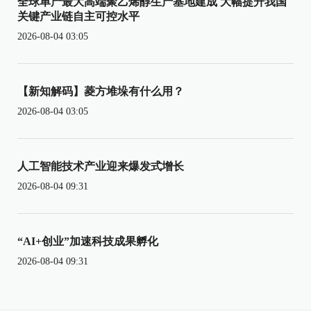
全球单产最大高端聚乙烯醇生产基地建成 大幅提升我国
关键产业链自主可控水平
2026-08-04 03:05
【新知解码】菱方堆垛有什么用？
2026-08-04 03:05
人工智能技术产业迎来爆发式增长
2026-08-04 09:31
“AI+创业”加速科技成果孵化
2026-08-04 09:31