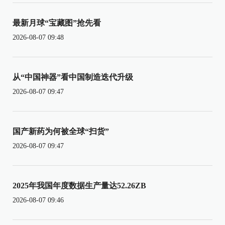
最新月球“宝藏图”抢先看
2026-08-07 09:48
从“中国神器”看中国制造迭代升级
2026-08-07 09:47
国产新药为何被全球“扫货”
2026-08-07 09:47
2025年我国年度数据生产量达52.26ZB
2026-08-07 09:46