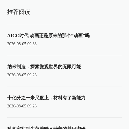
推荐阅读
AIGC时代 动画还是原来的那个“动画”吗
2026-08-05 09:33
纳米制造，探索微观世界的无限可能
2026-08-05 09:26
十亿分之一米尺度上，材料有了新能力
2026-08-05 09:26
科学家找到生菜美味又营养的基因密码