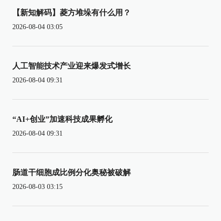
【新知解码】菱方堆垛有什么用？
2026-08-04 03:05
人工智能技术产业迎来爆发式增长
2026-08-04 09:31
“AI+创业”加速科技成果孵化
2026-08-04 09:31
肠道干细胞成比例分化奥秘被破解
2026-08-03 03:15