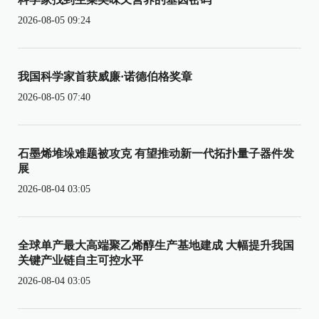
2026-08-05 09:24
我国科学家首获威廉·诺德伯格奖章
2026-08-05 07:40
石墨烯堆垛难题被攻克 有望推动新一代拓扑量子器件发
展
2026-08-04 03:05
全球单产最大高端聚乙烯醇生产基地建成 大幅提升我国
关键产业链自主可控水平
2026-08-04 03:05