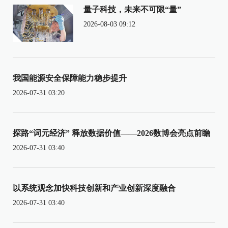
量子科技，未来不可限“量”
2026-08-03 09:12
我国能源安全保障能力稳步提升
2026-07-31 03:20
探路“词元经济” 释放数据价值——2026数博会亮点前瞻
2026-07-31 03:40
以系统观念加快科技创新和产业创新深度融合
2026-07-31 03:40