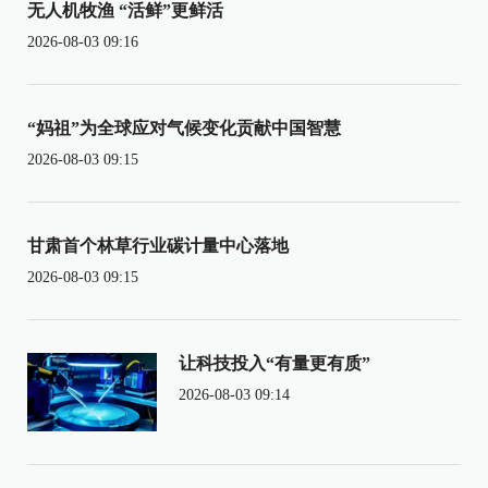
无人机牧渔 “活鲜”更鲜活
2026-08-03 09:16
“妈祖”为全球应对气候变化贡献中国智慧
2026-08-03 09:15
甘肃首个林草行业碳计量中心落地
2026-08-03 09:15
让科技投入“有量更有质”
2026-08-03 09:14