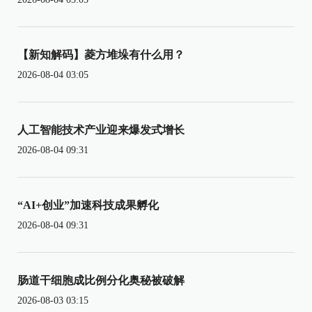
【新知解码】菱方堆垛有什么用？
2026-08-04 03:05
人工智能技术产业迎来爆发式增长
2026-08-04 09:31
“AI+创业”加速科技成果孵化
2026-08-04 09:31
肠道干细胞成比例分化奥秘被破解
2026-08-03 03:15