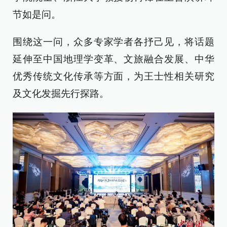
节如是问。
围绕这一问，众多专家学者各抒己见，将话题
延伸至中国地理学变革、文旅融合发展、中华
优秀传统文化传承等方面，为王士性相关研究
及文化发掘先行探路。