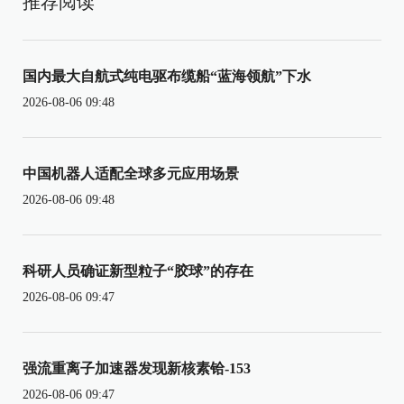
推荐阅读
国内最大自航式纯电驱布缆船“蓝海领航”下水
2026-08-06 09:48
中国机器人适配全球多元应用场景
2026-08-06 09:48
科研人员确证新型粒子“胶球”的存在
2026-08-06 09:47
强流重离子加速器发现新核素铪-153
2026-08-06 09:47