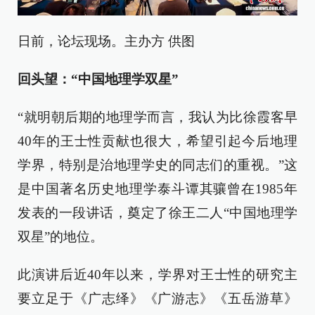
日前，论坛现场。主办方 供图
回头望：“中国地理学双星”
“就明朝后期的地理学而言，我认为比徐霞客早
40年的王士性贡献也很大，希望引起今后地理
学界，特别是治地理学史的同志们的重视。”这
是中国著名历史地理学泰斗谭其骧曾在1985年
发表的一段讲话，奠定了徐王二人“中国地理学
双星”的地位。
此演讲后近40年以来，学界对王士性的研究主
要立足于《广志绎》《广游志》《五岳游草》