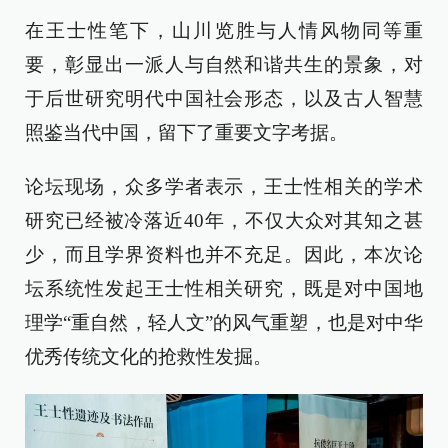
在王士性笔下，山川览胜与人情风物同等重
要，彰显出一派人与自然和谐共生的景象，对
于后世研究明代中国社会形态，以及古人智慧
照鉴当代中国，留下了重要文字考据。
论坛现场，众多学者表示，王士性相关的学术
研究已经被冷落近40年，不仅大众对其知之甚
少，而且学界资料也并不充足。因此，本次论
坛系统性发起王士性相关研究，既是对中国地
理学“重自然，轻人文”的风气重塑，也是对中华
优秀传统文化的抢救性发掘。