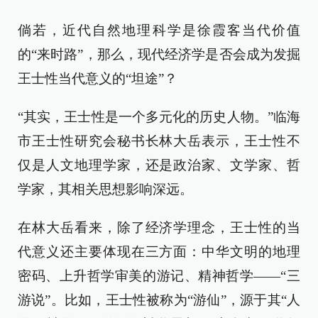
倘若，近代自然地理科学是徐霞客当代价值
的“来时路”，那么，现代经济学是否会成为发掘
王士性当代意义的“坦途”？
“其实，王士性是一个多元化的历史人物。”临海
市王士性研究会秘书长林大岳表示，王士性不
仅是人文地理学家，还是政治家、文学家、哲
学家，其相关思想影响深远。
在林大岳看来，除了经济学理念，王士性的当
代意义还主要体现在三方面：中华文明的地理
密码、上升哲学审美的游记、精神哲学——“三
游说”。比如，王士性被称为“游仙”，源于其“人