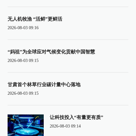
无人机牧渔 “活鲜”更鲜活
2026-08-03 09:16
“妈祖”为全球应对气候变化贡献中国智慧
2026-08-03 09:15
甘肃首个林草行业碳计量中心落地
2026-08-03 09:15
让科技投入“有量更有质”
2026-08-03 09:14