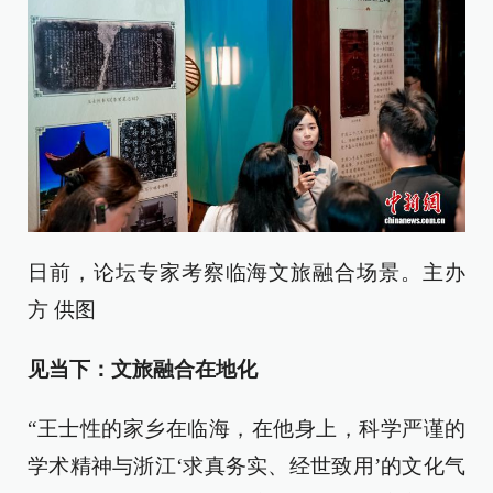
日前，论坛专家考察临海文旅融合场景。主办
方 供图
见当下：文旅融合在地化
“王士性的家乡在临海，在他身上，科学严谨的
学术精神与浙江‘求真务实、经世致用’的文化气