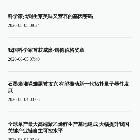
科学家找到生菜美味又营养的基因密码
2026-08-05 09:24
我国科学家首获威廉·诺德伯格奖章
2026-08-05 07:40
石墨烯堆垛难题被攻克 有望推动新一代拓扑量子器件发
展
2026-08-04 03:05
全球单产最大高端聚乙烯醇生产基地建成 大幅提升我国
关键产业链自主可控水平
2026-08-04 03:05