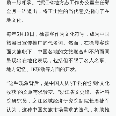
质一脉相承。”浙江省地方志工作办公室主任郑
金月一语道出，将王士性的当代意义指向了在
地文化。
每年5月19日，徐霞客作为文化符号，成为中国
旅游日宣传推广的代名词。然而，在徐霞客这
面大旗帜下，中国各地的文旅融合却不约而同
呈现出在地化表现，包括但不限于名人名事、
地方记忆、IP联动等方面的开发。
“这种现象背后，是中国人从‘打卡拍照’到‘文化
收获’的文旅需求转变。”浙江省文史馆、省社科
院研究员，之江区域经济研究院副院长潘捷军
认为，这种中国文旅市场需求的迭代，将助推