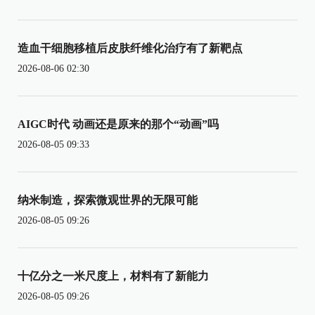
造血干细胞移植后皮肤纤维化治疗有了新靶点
2026-08-06 02:30
AIGC时代 动画还是原来的那个“动画”吗
2026-08-05 09:33
纳米制造，探索微观世界的无限可能
2026-08-05 09:26
十亿分之一米尺度上，材料有了新能力
2026-08-05 09:26