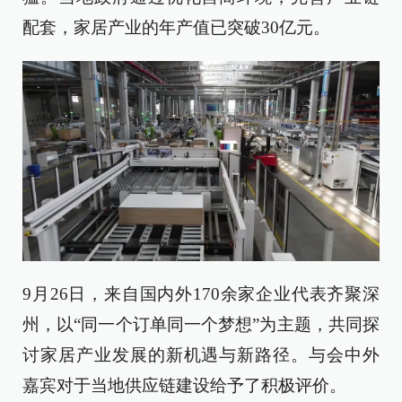
配套，家居产业的年产值已突破30亿元。
9月26日，来自国内外170余家企业代表齐聚深
州，以“同一个订单同一个梦想”为主题，共同探
讨家居产业发展的新机遇与新路径。与会中外
嘉宾对于当地供应链建设给予了积极评价。