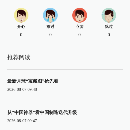
开心
难过
点赞
飘过
0
0
0
0
推荐阅读
最新月球“宝藏图”抢先看
2026-08-07 09:48
从“中国神器”看中国制造迭代升级
2026-08-07 09:47