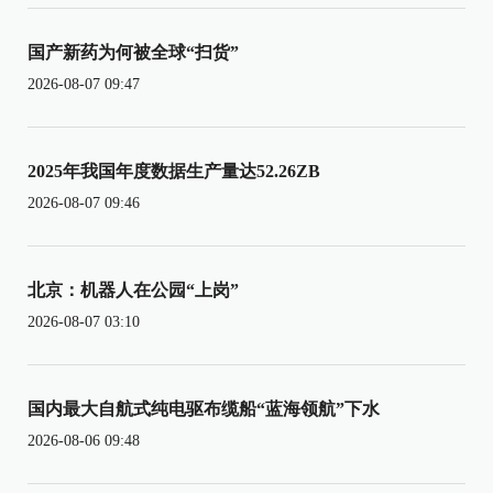
国产新药为何被全球“扫货”
2026-08-07 09:47
2025年我国年度数据生产量达52.26ZB
2026-08-07 09:46
北京：机器人在公园“上岗”
2026-08-07 03:10
国内最大自航式纯电驱布缆船“蓝海领航”下水
2026-08-06 09:48