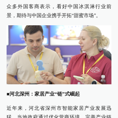
众多外国客商表示，看好中国冰淇淋行业前
景，期待与中国企业携手开拓“甜蜜市场”。
■
河北深州：家居产业“链”式崛起
近年来，河北省深州市智能家居产业发展迅
猛。当地政府通过优化营商环境，完善产业链