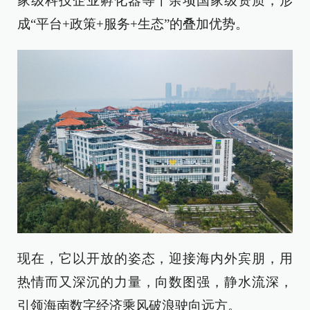
家级科技企业孵化器等十余项国家级资质，形
成“平台+政策+服务+生态”的叠加优势。
现在，它以开放的姿态，迎接海内外宾朋，用
热情而又深沉的力量，向数图强，静水流深，
引领海南数字经济乘风破浪驶向远方。