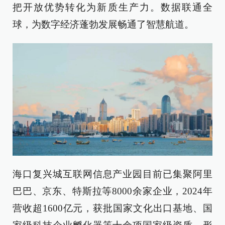
把开放优势转化为新质生产力。数据联通全
球，为数字经济蓬勃发展畅通了智慧航道。
海口复兴城互联网信息产业园目前已集聚阿里
巴巴、京东、特斯拉等8000余家企业，2024年
营收超1600亿元，获批国家文化出口基地、国