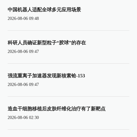
中国机器人适配全球多元应用场景
2026-08-06 09:48
科研人员确证新型粒子“胶球”的存在
2026-08-06 09:47
强流重离子加速器发现新核素铪-153
2026-08-06 09:47
造血干细胞移植后皮肤纤维化治疗有了新靶点
2026-08-06 02:30