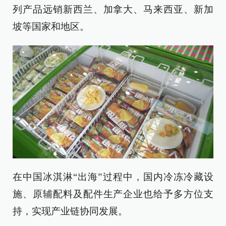
列产品远销新西兰、加拿大、马来西亚、新加
坡等国家和地区。
在中国冰淇淋“出海”过程中，国内冷冻冷藏设
施、原辅配料及配件生产企业也给予多方位支
持，实现产业链协同发展。