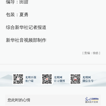
编导：田甜
包装：夏勇
综合新华社记者报道
新华社音视频部制作
[
责编：徐皓
]
您此时的心情