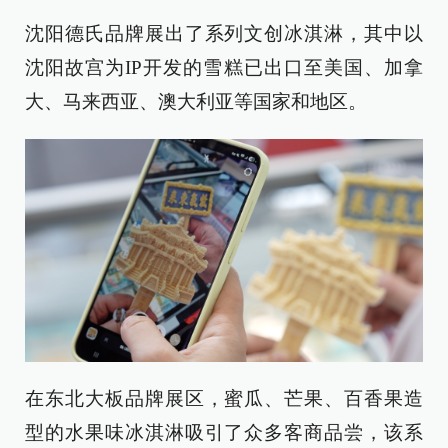
沈阳德氏品牌展出了系列文创冰淇淋，其中以
沈阳故宫为IP开发的雪糕已出口至美国、加拿
大、马来西亚、澳大利亚等国家和地区。
在东北大板品牌展区，蜜瓜、芒果、百香果造
型的水果味冰淇淋吸引了众多客商品尝，该系