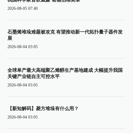
2026-08-05 07:40
石墨烯堆垛难题被攻克 有望推动新一代拓扑量子器件发
展
2026-08-04 03:05
全球单产最大高端聚乙烯醇生产基地建成 大幅提升我国
关键产业链自主可控水平
2026-08-04 03:05
【新知解码】菱方堆垛有什么用？
2026-08-04 03:05