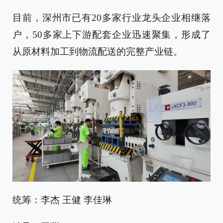
目前，深州市已有20多家行业龙头企业相继落
户，50多家上下游配套企业迅速聚集，形成了
从原材料加工到物流配送的完整产业链。
统筹：李杰 王健 李佳琳