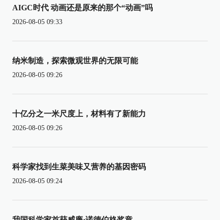
AIGC时代 动画还是原来的那个“动画”吗
2026-08-05 09:33
纳米制造，探索微观世界的无限可能
2026-08-05 09:26
十亿分之一米尺度上，材料有了新能力
2026-08-05 09:26
科学家找到生菜美味又营养的基因密码
2026-08-05 09:24
我国科学家首获威廉·诺德伯格奖章