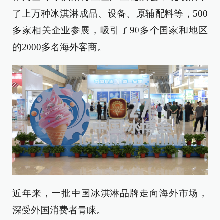
了上万种冰淇淋成品、设备、原辅配料等，500
多家相关企业参展，吸引了90多个国家和地区
的2000多名海外客商。
近年来，一批中国冰淇淋品牌走向海外市场，
深受外国消费者青睐。