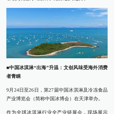
■
中国冰淇淋“出海”升温：文创风味受海外消费
者青睐
9月24日至26日，第27届中国冰淇淋及冷冻食品
产业博览会（简称中国冰博会）在天津举办。
作为全球冰淇淋行业全产业链展会，现场展示