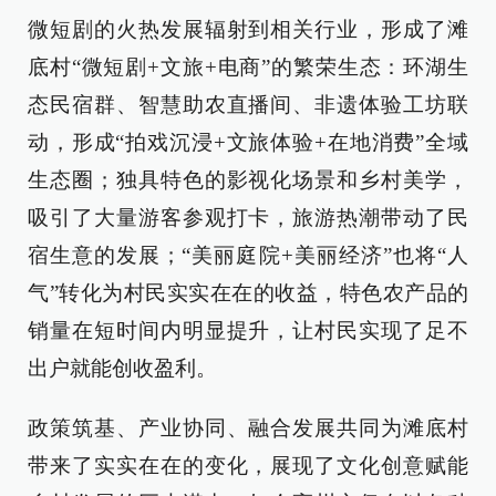
微短剧的火热发展辐射到相关行业，形成了滩
底村“微短剧+文旅+电商”的繁荣生态：环湖生
态民宿群、智慧助农直播间、非遗体验工坊联
动，形成“拍戏沉浸+文旅体验+在地消费”全域
生态圈；独具特色的影视化场景和乡村美学，
吸引了大量游客参观打卡，旅游热潮带动了民
宿生意的发展；“美丽庭院+美丽经济”也将“人
气”转化为村民实实在在的收益，特色农产品的
销量在短时间内明显提升，让村民实现了足不
出户就能创收盈利。
政策筑基、产业协同、融合发展共同为滩底村
带来了实实在在的变化，展现了文化创意赋能