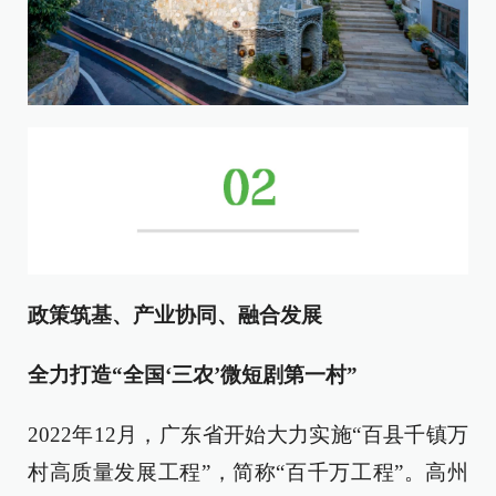
政策筑基、产业协同、融合发展
全力打造
“全国‘三农’微短剧第一村”
2022年12月，广东省开始大力实施“百县千镇万
村高质量发展工程”，简称“百千万工程”。高州