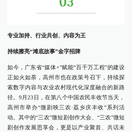
专业加持、行业共创、内容为王
持续擦亮
“滩底故事”金字招牌
如今，广东省“媒体+”赋能“百千万工程”的建设
正如火如荼，高州市也在政策号召下，持续探
索数字内容与农业农村现代化深度融合的新路
径。9月23日，在第八个中国农民丰收节当天，
高州市举办“微剧映三农·荔乡庆丰收”系列活
动。其中的“三农”微短剧创作大会、“三农”微短
剧创作发展思享会，更是以产业聚首、共话未