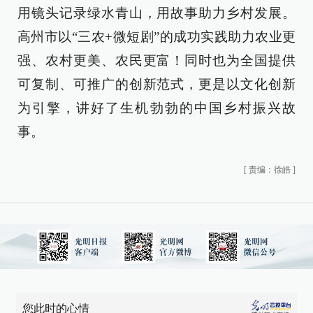
用镜头记录绿水青山，用故事助力乡村发展。
高州市以“三农+微短剧”的成功实践助力农业更
强、农村更美、农民更富！同时也为全国提供
可复制、可推广的创新范式，更是以文化创新
为引擎，讲好了生机勃勃的中国乡村振兴故
事。
[
责编：徐皓
]
您此时的心情