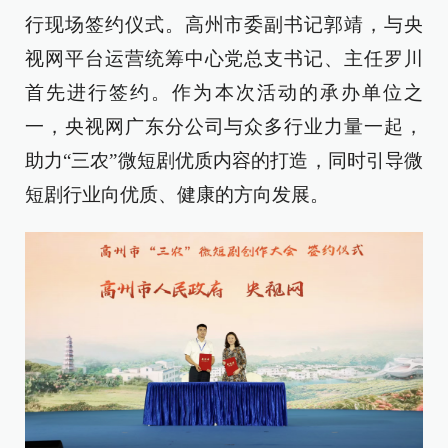
行现场签约仪式。高州市委副书记郭靖，与央
视网平台运营统筹中心党总支书记、主任罗川
首先进行签约。作为本次活动的承办单位之
一，央视网广东分公司与众多行业力量一起，
助力“三农”微短剧优质内容的打造，同时引导微
短剧行业向优质、健康的方向发展。