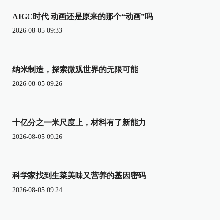
AIGC时代 动画还是原来的那个“动画”吗
2026-08-05 09:33
纳米制造，探索微观世界的无限可能
2026-08-05 09:26
十亿分之一米尺度上，材料有了新能力
2026-08-05 09:26
科学家找到生菜美味又营养的基因密码
2026-08-05 09:24