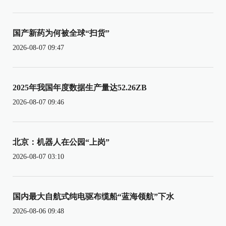
国产新药为何被全球“扫货”
2026-08-07 09:47
2025年我国年度数据生产量达52.26ZB
2026-08-07 09:46
北京：机器人在公园“上岗”
2026-08-07 03:10
国内最大自航式纯电驱布缆船“蓝海领航”下水
2026-08-06 09:48