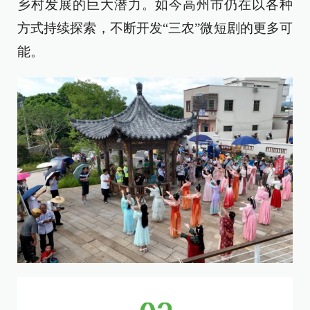
乡村发展的巨大潜力。如今高州市仍在以各种
方式持续探索，不断开发“三农”微短剧的更多可
能。