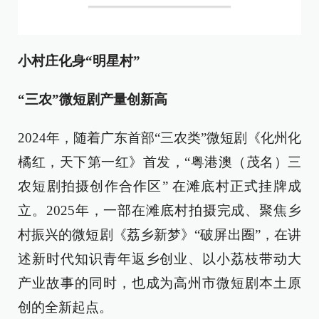
小村庄化身
“明星村”
“三农”微短剧产量创新高
2024年，随着广东首部“三农类”微短剧《化州化
橘红，天下第一红》首发，“粤港澳（茂名）三
农短剧拍摄创作合作区” 在滩底村正式挂牌成
立。2025年，一部在滩底村拍摄完成、聚焦乡
村振兴的微短剧《荔乡新梦》“破屏出圈”，在讲
述新时代知识青年返乡创业、以小荔枝带动大
产业故事的同时，也成为高州市微短剧本土原
创的全新起点。