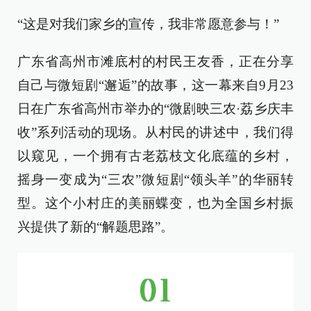
“这是对我们家乡的宣传，我非常愿意参与！”
广东省高州市滩底村的村民王友香，正在分享
自己与微短剧“邂逅”的故事，这一幕来自9月23
日在广东省高州市举办的“微剧映三农·荔乡庆丰
收”系列活动的现场。从村民的讲述中，我们得
以窥见，一个拥有古老荔枝文化底蕴的乡村，
摇身一变成为“三农”微短剧“领头羊”的华丽转
型。这个小村庄的美丽蝶变，也为全国乡村振
兴提供了新的“解题思路”。