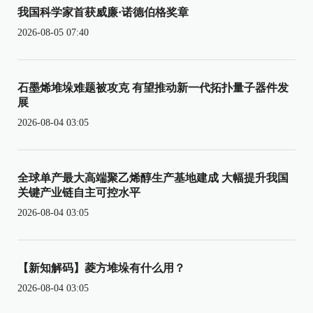
我国科学家首获威廉·诺德伯格奖章
2026-08-05 07:40
石墨烯堆垛难题被攻克 有望推动新一代拓扑量子器件发
展
2026-08-04 03:05
全球单产最大高端聚乙烯醇生产基地建成 大幅提升我国
关键产业链自主可控水平
2026-08-04 03:05
【新知解码】菱方堆垛有什么用？
2026-08-04 03:05