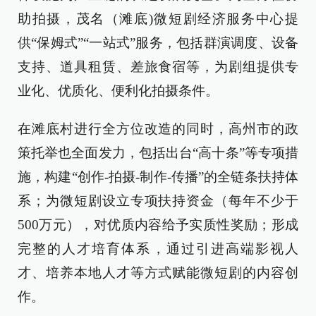
助拍摄，茂名（滩底)微短剧经济服务中心提
供“保姆式”“一站式”服务，包括群演调度、设备
支持、道具租赁、差旅食宿等，为剧组提供专
业化、优质化、便利化拍摄条件。
在滩底村进行全方位改造的同时，高州市的政
策托举也全面发力，包括出台“高十条”等专项措
施，构建“创作-拍摄-制作-传播”的全链条扶持体
系；为微短剧设立专项扶持资金（每年不少于
500万元），对优质内容给予实质性奖励；形成
完整的人才培育体系，通过引进高端影视人
才、培养本地人才等方式赋能微短剧的内容创
作。