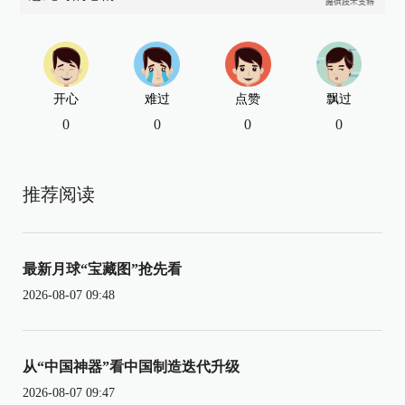
开心
难过
点赞
飘过
0
0
0
0
推荐阅读
最新月球“宝藏图”抢先看
2026-08-07 09:48
从“中国神器”看中国制造迭代升级
2026-08-07 09:47