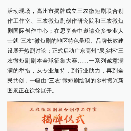
活动现场，高州市揭牌成立三农微短剧联合创
作工作室、三农微短剧创作研究院和三农微短
剧国际创作中心；在思享会中邀请众多专业人
士就“三农”微短剧的地区特色呈现、品牌长效建
设展开热烈讨论；正式启动广东高州“果乡杯”三
农微短剧剧本全球征集大赛……一系列诚意满
满的举措，从专业加持，到行业助力，再到全
民共创，一幅由“三农”微短剧绘制的乡村振兴新
图景正在徐徐展开。