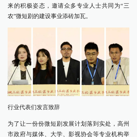
来的积极姿态，邀请众多专业人士共同为“三
农”微短剧的建设事业添砖加瓦。
行业代表们发言致辞
为了让一份份微短剧发展计划落到实处，高州
市政府与媒体、大学、影视协会等专业机构举