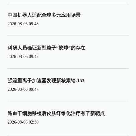
中国机器人适配全球多元应用场景
2026-08-06 09:48
科研人员确证新型粒子“胶球”的存在
2026-08-06 09:47
强流重离子加速器发现新核素铪-153
2026-08-06 09:47
造血干细胞移植后皮肤纤维化治疗有了新靶点
2026-08-06 02:30