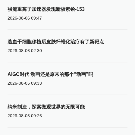
强流重离子加速器发现新核素铪-153
2026-08-06 09:47
造血干细胞移植后皮肤纤维化治疗有了新靶点
2026-08-06 02:30
AIGC时代 动画还是原来的那个“动画”吗
2026-08-05 09:33
纳米制造，探索微观世界的无限可能
2026-08-05 09:26