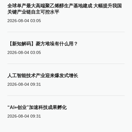
全球单产最大高端聚乙烯醇生产基地建成 大幅提升我国
关键产业链自主可控水平
2026-08-04 03:05
【新知解码】菱方堆垛有什么用？
2026-08-04 03:05
人工智能技术产业迎来爆发式增长
2026-08-04 09:31
“AI+创业”加速科技成果孵化
2026-08-04 09:31