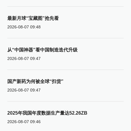
最新月球“宝藏图”抢先看
2026-08-07 09:48
从“中国神器”看中国制造迭代升级
2026-08-07 09:47
国产新药为何被全球“扫货”
2026-08-07 09:47
2025年我国年度数据生产量达52.26ZB
2026-08-07 09:46