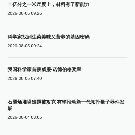
十亿分之一米尺度上，材料有了新能力
2026-08-05 09:26
科学家找到生菜美味又营养的基因密码
2026-08-05 09:24
我国科学家首获威廉·诺德伯格奖章
2026-08-05 07:40
石墨烯堆垛难题被攻克 有望推动新一代拓扑量子器件发
展
2026-08-04 03:05