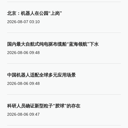
北京：机器人在公园“上岗”
2026-08-07 03:10
国内最大自航式纯电驱布缆船“蓝海领航”下水
2026-08-06 09:48
中国机器人适配全球多元应用场景
2026-08-06 09:48
科研人员确证新型粒子“胶球”的存在
2026-08-06 09:47