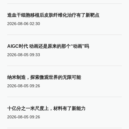
造血干细胞移植后皮肤纤维化治疗有了新靶点
2026-08-06 02:30
AIGC时代 动画还是原来的那个“动画”吗
2026-08-05 09:33
纳米制造，探索微观世界的无限可能
2026-08-05 09:26
十亿分之一米尺度上，材料有了新能力
2026-08-05 09:26