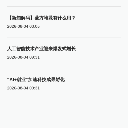
【新知解码】菱方堆垛有什么用？
2026-08-04 03:05
人工智能技术产业迎来爆发式增长
2026-08-04 09:31
“AI+创业”加速科技成果孵化
2026-08-04 09:31