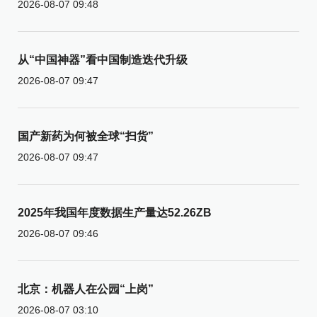
2026-08-07 09:48
从“中国神器”看中国制造迭代升级
2026-08-07 09:47
国产新药为何被全球“扫货”
2026-08-07 09:47
2025年我国年度数据生产量达52.26ZB
2026-08-07 09:46
北京：机器人在公园“上岗”
2026-08-07 03:10