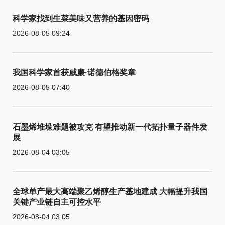
科学家找到生菜美味又营养的基因密码
2026-08-05 09:24
我国科学家首获威廉·诺德伯格奖章
2026-08-05 07:40
石墨烯堆垛难题被攻克 有望推动新一代拓扑量子器件发
展
2026-08-04 03:05
全球单产最大高端聚乙烯醇生产基地建成 大幅提升我国
关键产业链自主可控水平
2026-08-04 03:05