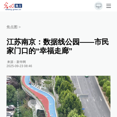
焦点图
>
江苏南京：数据线公园——市民
家门口的“幸福走廊”
来源：
新华网
2025-09-23 08:46