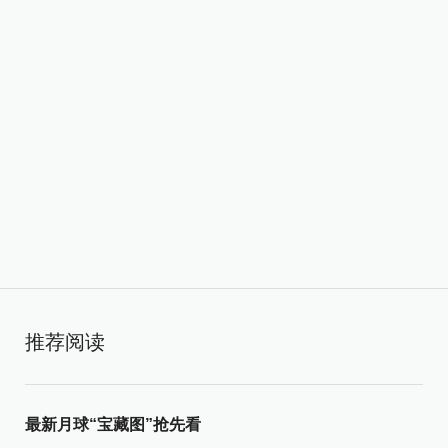
推荐阅读
最新月球“宝藏图”抢先看