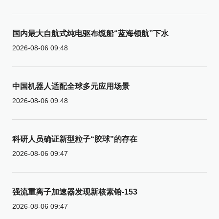
国内最大自航式纯电驱布缆船“蓝海领航”下水
2026-08-06 09:48
中国机器人适配全球多元应用场景
2026-08-06 09:48
科研人员确证新型粒子“胶球”的存在
2026-08-06 09:47
强流重离子加速器发现新核素铪-153
2026-08-06 09:47